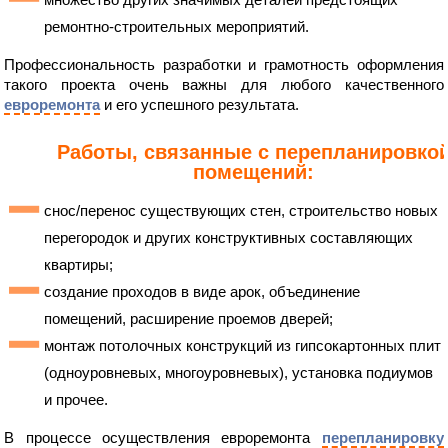
ремонтно-строительных мероприятий.
Профессиональность разработки и грамотность оформления
такого проекта очень важны для любого качественного
евроремонта
и его успешного результата.
Работы, связанные с перепланировко
помещений:
снос/перенос существующих стен, строительство новых
перегородок и других конструктивных составляющих
квартиры;
создание проходов в виде арок, объединение
помещений, расширение проемов дверей;
монтаж потолочных конструкций из гипсокартонных плит
(одноуровневых, многоуровневых), установка подиумов
и прочее.
В процессе осуществления евроремонта
перепланировку