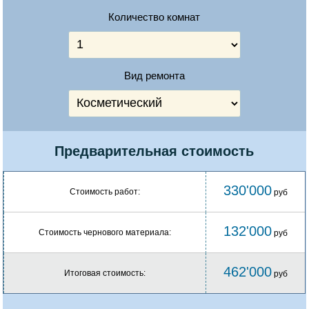
Количество комнат
Вид ремонта
Предварительная стоимость
330'000
Стоимость работ:
руб
132'000
Стоимость чернового материала:
руб
462'000
Итоговая стоимость:
руб