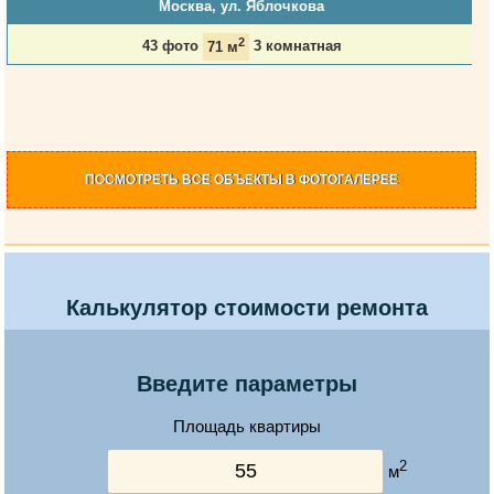
Москва, ул. Яблочкова
2
43 фото
71 м
3 комнатная
ПОСМОТРЕТЬ
ВСЕ ОБЪЕКТЫ
В ФОТОГАЛЕРЕЕ
Калькулятор стоимости ремонта
Введите параметры
Площадь квартиры
2
м