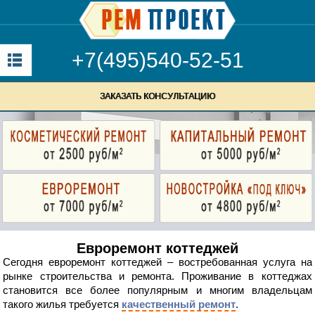
+7(495)540-52-51
ЗАКАЗАТЬ КОНСУЛЬТАЦИЮ
Евроремонт коттеджей
Сегодня евроремонт коттеджей – востребованная услуга на
рынке строительства и ремонта. Проживание в коттеджах
становится все более популярным и многим владельцам
такого жилья требуется
качественный ремонт
.