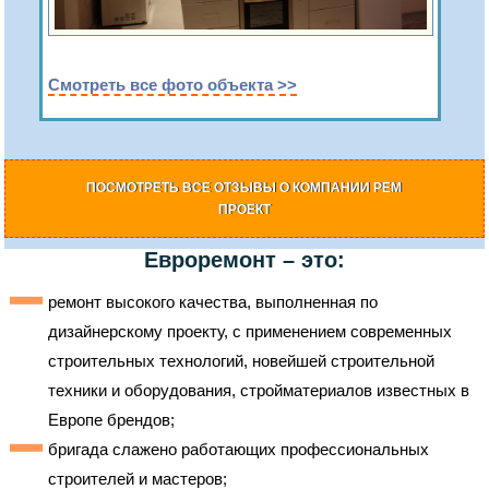
Смотреть все фото объекта >>
ПОСМОТРЕТЬ ВСЕ ОТЗЫВЫ О КОМПАНИИ РЕМ
ПРОЕКТ
Евроремонт – это:
ремонт высокого качества, выполненная по
дизайнерскому проекту, с применением современных
строительных технологий, новейшей строительной
техники и оборудования, стройматериалов известных в
Европе брендов;
бригада слажено работающих профессиональных
строителей и мастеров;