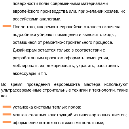
поверхности полы современными материалами
европейского производства или, при желании хозяев, их
российскими аналогами.
После того, как ремонт европейского класса окончена,
подсобники убирают помещения и вывозят отходы,
оставшиеся от ремонтно-строительного процесса.
Дизайнерам остается только в соответствии с
разработанным проектом оформить помещения,
меблировать их, декорировать, украсить, расставить
аксессуары и т.п.
Во время проведения евроремонта мастера используют
ультрасовременные строительные техники и технологии, такие
как:
установка системы теплых полов;
монтаж сложных конструкций из гипсокартонных листов;
оформление потолков натяжными полотнами;