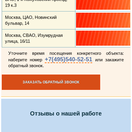
19 к.3
Москва, ЦАО, Новинский
бульвар, 14
Москва, СВАО, Изумрудная
улица, 16/11
Уточните время посещения конкретного объекта:
+7(495)540-52-51
наберите номер
или закажите
обратный звонок.
ЗАКАЗАТЬ ОБРАТНЫЙ ЗВОНОК
Отзывы о нашей работе