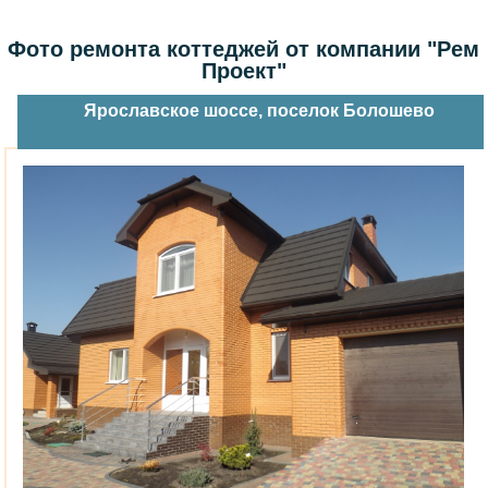
Фото ремонта коттеджей от компании "Рем
Проект"
Ярославское шоссе, поселок Болошево