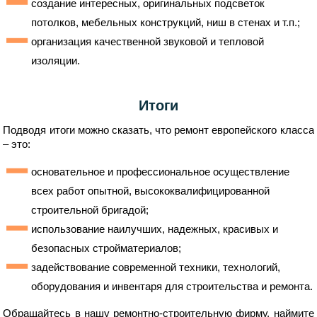
создание интересных, оригинальных подсветок
потолков, мебельных конструкций, ниш в стенах и т.п.;
организация качественной звуковой и тепловой
изоляции.
Итоги
Подводя итоги можно сказать, что ремонт европейского класса
– это:
основательное и профессиональное осуществление
всех работ опытной, высококвалифицированной
строительной бригадой;
использование наилучших, надежных, красивых и
безопасных стройматериалов;
задействование современной техники, технологий,
оборудования и инвентаря для строительства и ремонта.
Обращайтесь в нашу ремонтно-строительную фирму, наймите