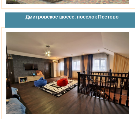
Дмитровское шоссе, поселок Пестово