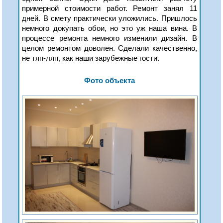
примерной стоимости работ. Ремонт занял 11
дней. В смету практически уложились. Пришлось
немного докупать обои, но это уж наша вина. В
процессе ремонта немного изменили дизайн. В
целом ремонтом доволен. Сделали качественно,
не тяп-ляп, как наши зарубежные гости.
Фото объекта