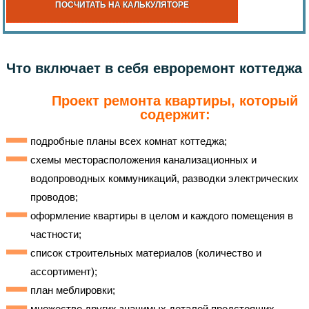
ПОСЧИТАТЬ НА КАЛЬКУЛЯТОРЕ
Что включает в себя евроремонт коттеджа
Проект ремонта квартиры, который
содержит:
подробные планы всех комнат коттеджа;
схемы месторасположения канализационных и
водопроводных коммуникаций, разводки электрических
проводов;
оформление квартиры в целом и каждого помещения в
частности;
список строительных материалов (количество и
ассортимент);
план меблировки;
множество других значимых деталей предстоящих