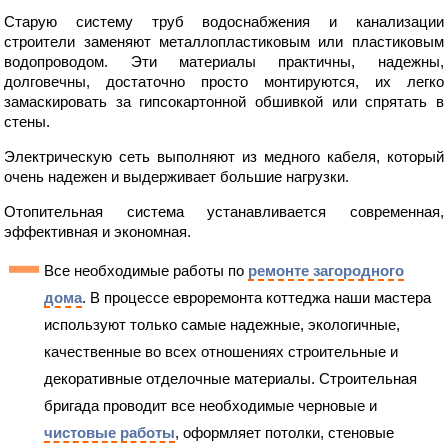
Старую систему труб водоснабжения и канализации
строители заменяют металлопластиковым или пластиковым
водопроводом. Эти материалы практичны, надежны,
долговечны, достаточно просто монтируются, их легко
замаскировать за гипсокартонной обшивкой или спрятать в
стены.
Электрическую сеть выполняют из медного кабеля, который
очень надежен и выдерживает большие нагрузки.
Отопительная система устанавливается современная,
эффективная и экономная.
Все необходимые работы по
ремонте загородного
дома
. В процессе евроремонта коттеджа наши мастера
используют только самые надежные, экологичные,
качественные во всех отношениях строительные и
декоративные отделочные материалы. Строительная
бригада проводит все необходимые черновые и
чистовые работы
, оформляет потолки, стеновые