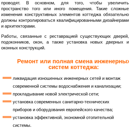
проводят. В основном, для того, чтобы увеличить
пространство того или иного помещения. Такие сложные
изменения конструктивных элементов коттеджа обязательно
должны контролироваться квалифицированными дизайнерами
и архитекторами.
Работы, связанные с реставрацией существующих дверей,
подоконников, окон, а также установка новых дверных и
оконных конструкций.
Ремонт или полная смена инженерны
систем коттеджа:
ликвидация изношенных инженерных сетей и монтаж
современной системы водоснабжения и канализации;
прокладывание новой электрической сети;
установка современных санитарно-технических
приборов и оборудования европейского качества;
установка эффективной, экономной отопительной
системы.