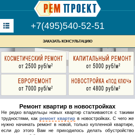
+7(495)540-52-51
ЗАКАЗАТЬ КОНСУЛЬТАЦИЮ
Ремонт квартир в новостройках
Не редко владельцы новых квартир сталкиваются с такими
трудностями, как
ремонт квартир
в новостройках. С чего же
нужно начинать ремонт в новой, только купленной квартире,
если до этого Вам не приходилось делать обустройство