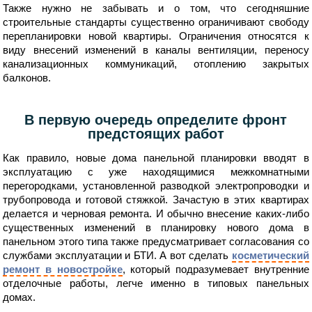
Также нужно не забывать и о том, что сегодняшние
строительные стандарты существенно ограничивают свободу
перепланировки новой квартиры. Ограничения относятся к
виду внесений изменений в каналы вентиляции, переносу
канализационных коммуникаций, отоплению закрытых
балконов.
В первую очередь определите фронт
предстоящих работ
Как правило, новые дома панельной планировки вводят в
эксплуатацию с уже находящимися межкомнатными
перегородками, установленной разводкой электропроводки и
трубопровода и готовой стяжкой. Зачастую в этих квартирах
делается и черновая ремонта. И обычно внесение каких-либо
существенных изменений в планировку нового дома в
панельном этого типа также предусматривает согласования со
службами эксплуатации и БТИ. А вот сделать
косметический
ремонт в новостройке
, который подразумевает внутренние
отделочные работы, легче именно в типовых панельных
домах.