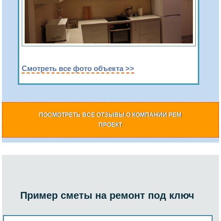
Смотреть все фото объекта >>
ПОСМОТРЕТЬ ВСЕ ОТЗЫВЫ О КОМПАНИИ РЕМ
ПРОЕКТ
Пример сметы на ремонт под ключ