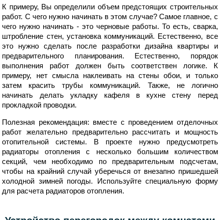
К примеру, Вы определили объем предстоящих строительных
работ. С чего нужно начинать в этом случае? Самое главное, с
чего нужно начинать - это черновые работы. То есть, сварка,
штробление стен, установка коммуникаций. Естественно, все
это нужно сделать после разработки дизайна квартиры и
предварительного планирования. Естественно, порядок
выполнения работ должен быть соответствен логике. К
примеру, нет смысла наклеивать на стены обои, и только
затем красить трубы коммуникаций. Также, не логично
начинать делать укладку кафеля в кухне стену перед
прокладкой проводки.
Полезная рекомендация: вместе с проведением отделочных
работ желательно предварительно рассчитать и мощность
отопительной системы. В проекте нужно предусмотреть
радиаторы отопления с несколько большим количеством
секций, чем необходимо по предварительным подсчетам,
чтобы на крайний случай уберечься от внезапно пришедшей
холодной зимней погоды. Используйте специальную форму
для расчета радиаторов отопления.