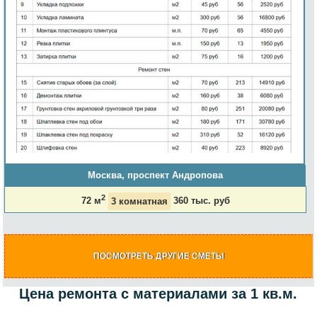
Москва, проспект Андропова
2
72 м
3 комнатная
360 тыс. руб
ПОСМОТРЕТЬ ДРУГИЕ СМЕТЫ
Цена ремонта с материалами за 1 кв.м.