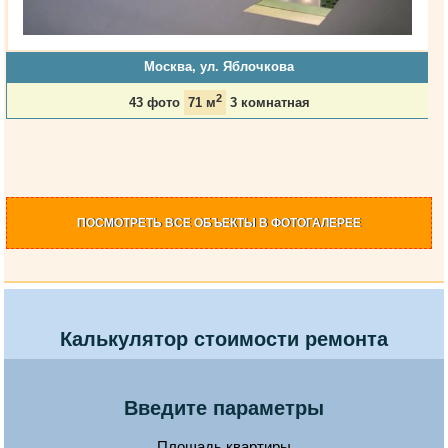
Москва, ул. Яблочкова
2
43 фото
71 м
3 комнатная
ПОСМОТРЕТЬ
ВСЕ ОБЪЕКТЫ
В ФОТОГАЛЕРЕЕ
Калькулятор стоимости ремонта
Введите параметры
Площадь квартиры