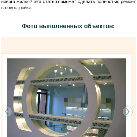
нового жилья? Эта статья поможет сделать полностью ремонт
в новостройке.
Фото выполненных объектов: