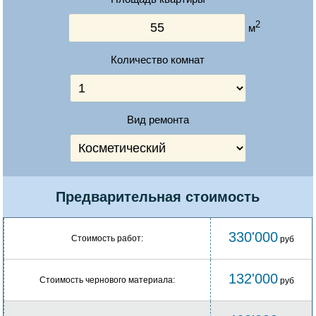
2
м
Количество комнат
Вид ремонта
Предварительная стоимость
330'000
Стоимость работ:
руб
132'000
Стоимость чернового материала:
руб