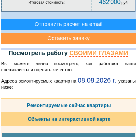
462'000
Итоговая стоимость:
руб
Отправить расчет на email
Оставить заявку
Посмотреть работу
СВОИМИ ГЛАЗАМИ
Вы можете лично посмотреть, как работают наши
специалисты и оценить качество.
08.08.2026 г.
Адреса ремонтируемых квартир на
указаны
ниже:
Ремонтируемые сейчас квартиры
Объекты на интерактивной карте