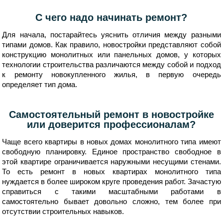
С чего надо начинать ремонт?
Для начала, постарайтесь уяснить отличия между разными
типами домов. Как правило, новостройки представляют собой
конструкцию монолитных или панельных домов, у которых
технологии строительства различаются между собой и подход
к ремонту новокупленного жилья, в первую очередь
определяет тип дома.
Самостоятельный ремонт в новостройке
или доверится профессионалам?
Чаще всего квартиры в новых домах монолитного типа имеют
свободную планировку. Единое пространство свободное в
этой квартире ограничивается наружными несущими стенами.
То есть ремонт в новых квартирах монолитного типа
нуждается в более широком круге проведения работ. Зачастую
справиться с такими масштабными работами в
самостоятельно бывает довольно сложно, тем более при
отсутствии строительных навыков.