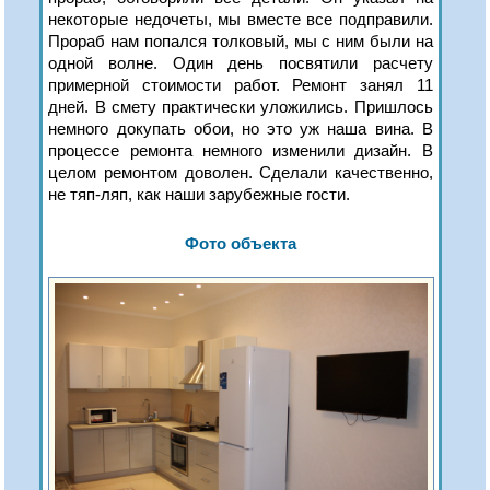
некоторые недочеты, мы вместе все подправили.
Прораб нам попался толковый, мы с ним были на
одной волне. Один день посвятили расчету
примерной стоимости работ. Ремонт занял 11
дней. В смету практически уложились. Пришлось
немного докупать обои, но это уж наша вина. В
процессе ремонта немного изменили дизайн. В
целом ремонтом доволен. Сделали качественно,
не тяп-ляп, как наши зарубежные гости.
Фото объекта