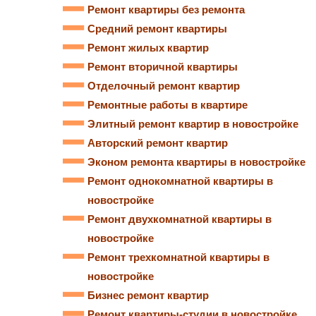
Ремонт квартиры без ремонта
Средний ремонт квартиры
Ремонт жилых квартир
Ремонт вторичной квартиры
Отделочный ремонт квартир
Ремонтные работы в квартире
Элитный ремонт квартир в новостройке
Авторский ремонт квартир
Эконом ремонта квартиры в новостройке
Ремонт однокомнатной квартиры в
новостройке
Ремонт двухкомнатной квартиры в
новостройке
Ремонт трехкомнатной квартиры в
новостройке
Бизнес ремонт квартир
Ремонт квартиры-студии в новостройке