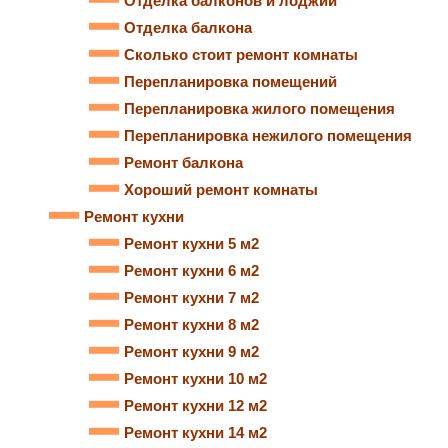
Отделка балконов и лоджий
Отделка балкона
Сколько стоит ремонт комнаты
Перепланировка помещений
Перепланировка жилого помещения
Перепланировка нежилого помещения
Ремонт балкона
Хороший ремонт комнаты
Ремонт кухни
Ремонт кухни 5 м2
Ремонт кухни 6 м2
Ремонт кухни 7 м2
Ремонт кухни 8 м2
Ремонт кухни 9 м2
Ремонт кухни 10 м2
Ремонт кухни 12 м2
Ремонт кухни 14 м2