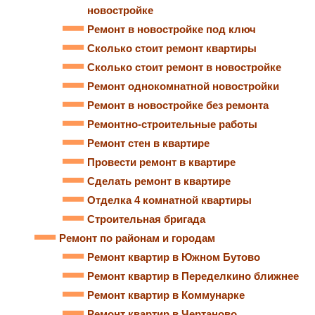
новостройке
Ремонт в новостройке под ключ
Сколько стоит ремонт квартиры
Сколько стоит ремонт в новостройке
Ремонт однокомнатной новостройки
Ремонт в новостройке без ремонта
Ремонтно-строительные работы
Ремонт стен в квартире
Провести ремонт в квартире
Сделать ремонт в квартире
Отделка 4 комнатной квартиры
Строительная бригада
Ремонт по районам и городам
Ремонт квартир в Южном Бутово
Ремонт квартир в Переделкино ближнее
Ремонт квартир в Коммунарке
Ремонт квартир в Чертаново