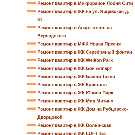
Ремонт квартир в Микрорайон Лобня Сити
Ремонт квартир в ЖК на ул. Ярцевская д.
31
Ремонт квартир в Апарт-отель на
Вернадского
Ремонт квартир в МФК Новая Пресня
Ремонт квартир в ЖК Серебряный фонтан
Ремонт квартир в ЖК Wellton Park
Ремонт квартир в ЖК Бон Аппарт
Ремонт квартир в ЖК Башни Токио
Ремонт квартир в ЖК Кристалл
Ремонт квартир в ЖК Юнион Парк
Ремонт квартир в ЖК Мир Митино
Ремонт квартир в ЖК Дом на Рубцовско-
Дворцовой
Ремонт квартир в ЖК Волынская
Ремонт квартир в ЖК LOFT 151