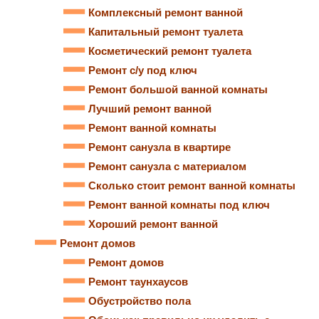
Комплексный ремонт ванной
Капитальный ремонт туалета
Косметический ремонт туалета
Ремонт с/у под ключ
Ремонт большой ванной комнаты
Лучший ремонт ванной
Ремонт ванной комнаты
Ремонт санузла в квартире
Ремонт санузла с материалом
Сколько стоит ремонт ванной комнаты
Ремонт ванной комнаты под ключ
Хороший ремонт ванной
Ремонт домов
Ремонт домов
Ремонт таунхаусов
Обустройство пола