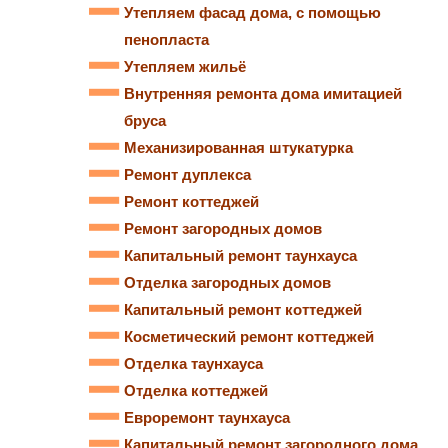
Утепляем фасад дома, с помощью
пенопласта
Утепляем жильё
Внутренняя ремонта дома имитацией
бруса
Механизированная штукатурка
Ремонт дуплекса
Ремонт коттеджей
Ремонт загородных домов
Капитальный ремонт таунхауса
Отделка загородных домов
Капитальный ремонт коттеджей
Косметический ремонт коттеджей
Отделка таунхауса
Отделка коттеджей
Евроремонт таунхауса
Капитальный ремонт загородного дома