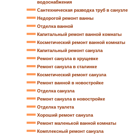
водоснабжения
Сантехническая разводка труб в санузле
Недорогой ремонт ванны
Отделка ванной
Капитальный ремонт ванной комнаты
Косметический ремонт ванной комнаты
Капитальный ремонт санузла
Ремонт санузла в хрущевке
Ремонт санузла в сталинке
Косметический ремонт санузла
Ремонт ванной в новостройке
Отделка санузла
Ремонт санузла в новостройке
Отделка туалета
Хороший ремонт санузла
Ремонт маленькой ванной комнаты
Комплексный ремонт санузла