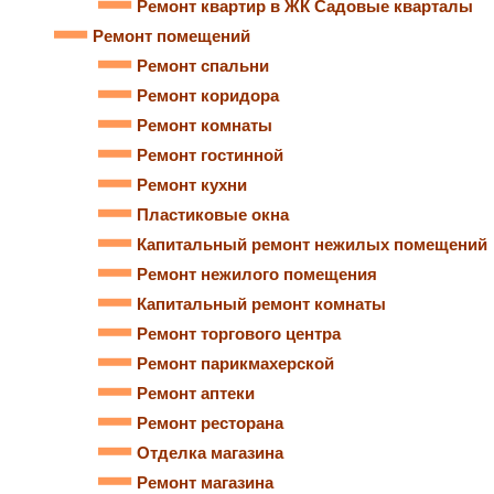
Ремонт квартир в ЖК Садовые кварталы
Ремонт помещений
Ремонт спальни
Ремонт коридора
Ремонт комнаты
Ремонт гостинной
Ремонт кухни
Пластиковые окна
Капитальный ремонт нежилых помещений
Ремонт нежилого помещения
Капитальный ремонт комнаты
Ремонт торгового центра
Ремонт парикмахерской
Ремонт аптеки
Ремонт ресторана
Отделка магазина
Ремонт магазина