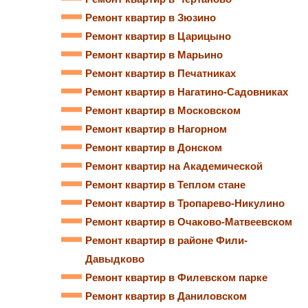
Ремонт квартир в Зюзино
Ремонт квартир в Царицыно
Ремонт квартир в Марьино
Ремонт квартир в Печатниках
Ремонт квартир в Нагатино-Садовниках
Ремонт квартир в Московском
Ремонт квартир в Нагорном
Ремонт квартир в Донском
Ремонт квартир на Академической
Ремонт квартир в Теплом стане
Ремонт квартир в Тропарево-Никулино
Ремонт квартир в Очаково-Матвеевском
Ремонт квартир в районе Фили-
Давыдково
Ремонт квартир в Филевском парке
Ремонт квартир в Даниловском