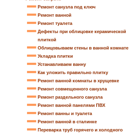
Ремонт санузла под ключ
Ремонт ванной
Ремонт туалета
Дефекты при облицовке керамической
плиткой
Облицовываем стены в ванной комнате
Укладка плитки
Устанавливаем ванну
Как уложить правильно плитку
Ремонт ванной комнаты в хрущевке
Ремонт совмещенного санузла
Ремонт раздельного санузла
Ремонт ванной панелями ПВХ
Ремонт ванны и туалета
Ремонт ванной в сталинке
Переварка труб горячего и холодного