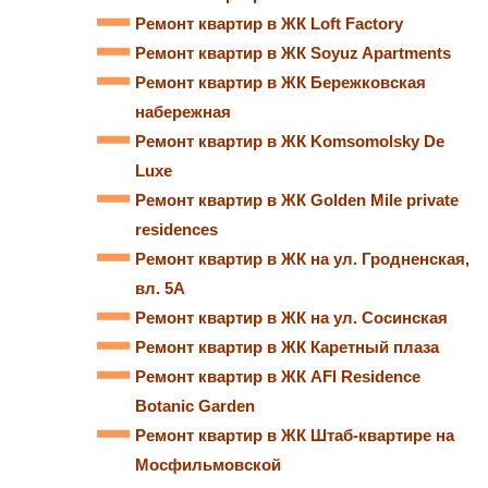
Ремонт квартир в ЖК Loft Factory
Ремонт квартир в ЖК Soyuz Apartments
Ремонт квартир в ЖК Бережковская
набережная
Ремонт квартир в ЖК Komsomolsky De
Luxe
Ремонт квартир в ЖК Golden Mile private
residences
Ремонт квартир в ЖК на ул. Гродненская,
вл. 5А
Ремонт квартир в ЖК на ул. Сосинская
Ремонт квартир в ЖК Каретный плаза
Ремонт квартир в ЖК AFI Residence
Botanic Garden
Ремонт квартир в ЖК Штаб-квартире на
Мосфильмовской