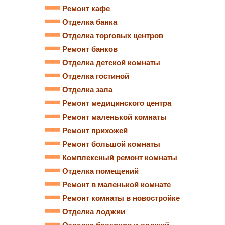
Ремонт кафе
Отделка банка
Отделка торговых центров
Ремонт банков
Отделка детской комнаты
Отделка гостиной
Отделка зала
Ремонт медицинского центра
Ремонт маленькой комнаты
Ремонт прихожей
Ремонт большой комнаты
Комплексный ремонт комнаты
Отделка помещений
Ремонт в маленькой комнате
Ремонт комнаты в новостройке
Отделка лоджии