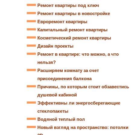
Ремонт квартиры под ключ
Ремонт квартиры в новостройке
Евроремонт квартиры
Капитальный ремонт квартиры
Косметический ремонт квартиры
Дизайн проекты
Ремонт в квартире: что можно, а что
нельзя?
Расширяем комнату за счет
присоединения балкона
Причины, по которым стоит обзавестись
душевой кабиной
Эффективны ли энергосберегающие
стеклопакеты
Водяной теплый пол
Новый взгляд на пространство: потолки