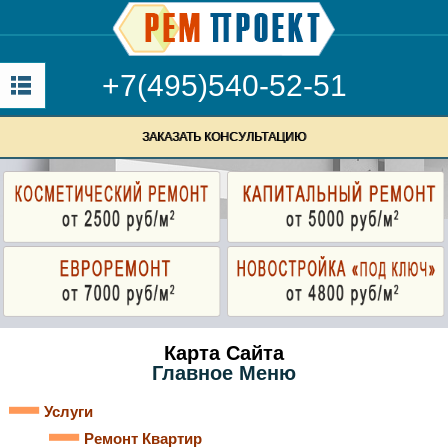
+7(495)540-52-51
ЗАКАЗАТЬ КОНСУЛЬТАЦИЮ
Карта Сайта
Главное Меню
Услуги
Ремонт Квартир