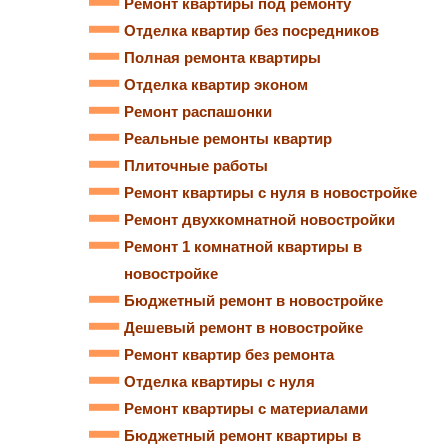
Ремонт квартиры под ремонту
Отделка квартир без посредников
Полная ремонта квартиры
Отделка квартир эконом
Ремонт распашонки
Реальные ремонты квартир
Плиточные работы
Ремонт квартиры с нуля в новостройке
Ремонт двухкомнатной новостройки
Ремонт 1 комнатной квартиры в
новостройке
Бюджетный ремонт в новостройке
Дешевый ремонт в новостройке
Ремонт квартир без ремонта
Отделка квартиры с нуля
Ремонт квартиры с материалами
Бюджетный ремонт квартиры в