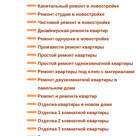
Капитальный ремонт в новостройке
Ремонт студии в новостройке
Чистовой ремонт в новостройке
Дизайнерская ремонта квартир
Ремонт однушки в новостройке
Произвести ремонт квартиры
Простой ремонт квартиры
Простой ремонт однокомнатной квартиры
Ремонт квартиры под ключ с материалами
Ремонт двухкомнатной квартиры в
панельном доме
Ремонт и ремонта квартир
Отделка квартиры в новом доме
Отделка 1 комнатной квартиры
Отделка 2 комнатной квартиры
Отделка 3 комнатной квартиры