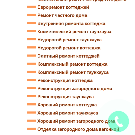
Евроремонт коттеджей
Ремонт частного дома
Внутренняя ремонта коттеджа
Косметический ремонт таунхауса
Недорогой ремонт таунхауса
Недорогой ремонт коттеджа
Элитный ремонт коттеджей
Комплексный ремонт коттеджа
Комплексный ремонт таунхауса
Реконструкция коттеджа
Реконструкция загородного дома
Реконструкция таунхауса
Хороший ремонт коттеджа
Хороший ремонт таунхауса
Хороший ремонт загородного дома
Отделка загородного дома вагонкой