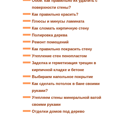
Обои: как правильно их удалить с
поверхности стены?
Как правильно красить?
Плюсы и минусы ламината
Как сломать кирпичную стену
Полировка дерева
Ремонт помещений
Как правильно покрасить стену
Утепление стен пенопластом
Заделка и герметизация трещин в
кирпичной кладке и бетоне
Выбираем напольное покрытие
Как сделать потолок в бане своими
руками?
Утепляем стены минеральной ватой
своими руками
Отделки домов под дерево