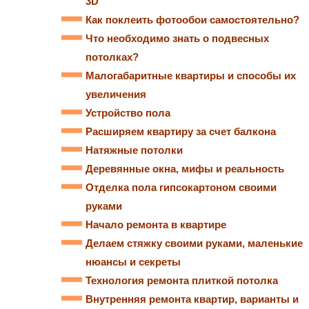
3D
Как поклеить фотообои самостоятельно?
Что необходимо знать о подвесных
потолках?
Малогабаритные квартиры и способы их
увеличения
Устройство пола
Расширяем квартиру за счет балкона
Натяжные потолки
Деревянные окна, мифы и реальность
Отделка пола гипсокартоном своими
руками
Начало ремонта в квартире
Делаем стяжку своими руками, маленькие
нюансы и секреты
Технология ремонта плиткой потолка
Внутренняя ремонта квартир, варианты и