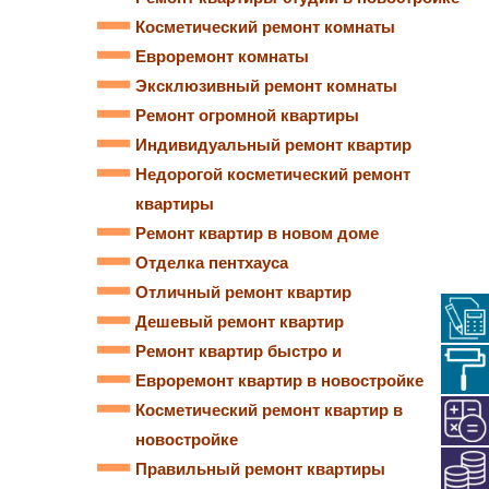
Косметический ремонт комнаты
Евроремонт комнаты
Эксклюзивный ремонт комнаты
Ремонт огромной квартиры
Индивидуальный ремонт квартир
Недорогой косметический ремонт
квартиры
Ремонт квартир в новом доме
Отделка пентхауса
Отличный ремонт квартир
Дешевый ремонт квартир
Ремонт квартир быстро и
Евроремонт квартир в новостройке
Косметический ремонт квартир в
новостройке
Правильный ремонт квартиры