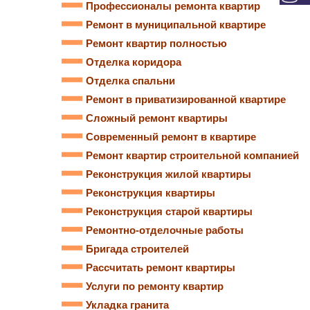
Профессионалы ремонта квартир
Ремонт в муниципальной квартире
Ремонт квартир полностью
Отделка коридора
Отделка спальни
Ремонт в приватизированной квартире
Сложный ремонт квартиры
Современный ремонт в квартире
Ремонт квартир строительной компанией
Реконструкция жилой квартиры
Реконструкция квартиры
Реконструкция старой квартиры
Ремонтно-отделочные работы
Бригада строителей
Рассчитать ремонт квартиры
Услуги по ремонту квартир
Укладка гранита