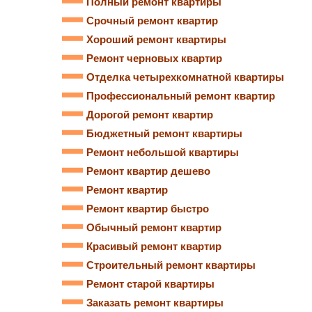
Полный ремонт квартиры
Срочный ремонт квартир
Хороший ремонт квартиры
Ремонт черновых квартир
Отделка четырехкомнатной квартиры
Профессиональный ремонт квартир
Дорогой ремонт квартир
Бюджетный ремонт квартиры
Ремонт небольшой квартиры
Ремонт квартир дешево
Ремонт квартир
Ремонт квартир быстро
Обычный ремонт квартир
Красивый ремонт квартир
Строительный ремонт квартиры
Ремонт старой квартиры
Заказать ремонт квартиры