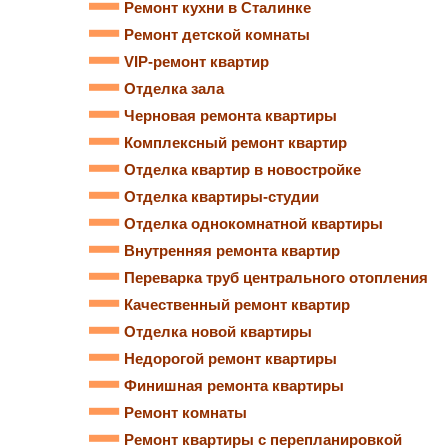
Ремонт кухни в Сталинке
Ремонт детской комнаты
VIP-ремонт квартир
Отделка зала
Черновая ремонта квартиры
Комплексный ремонт квартир
Отделка квартир в новостройке
Отделка квартиры-студии
Отделка однокомнатной квартиры
Внутренняя ремонта квартир
Переварка труб центрального отопления
Качественный ремонт квартир
Отделка новой квартиры
Недорогой ремонт квартиры
Финишная ремонта квартиры
Ремонт комнаты
Ремонт квартиры с перепланировкой