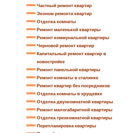
Частный ремонт квартир
Эконом ремонта квартир
Отделка комнаты
Ремонт маленькой квартиры
Ремонт коммунальной квартиры
Черновой ремонт квартир
Капитальный ремонт квартир в
новостройке
Ремонт панельной квартиры
Ремонт комнаты в сталинке
Ремонт квартир без посредников
Отделка комнаты в хрущевке
Отделка двухкомнатной квартиры
Ремонт малогабаритной квартиры
Отделка трехкомнатной квартиры
Перепланировка квартиры