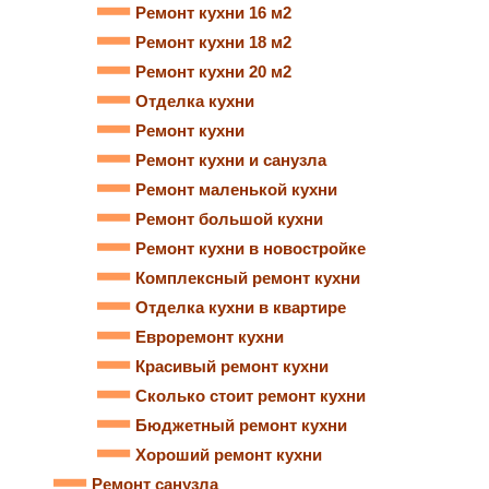
Ремонт кухни 16 м2
Ремонт кухни 18 м2
Ремонт кухни 20 м2
Отделка кухни
Ремонт кухни
Ремонт кухни и санузла
Ремонт маленькой кухни
Ремонт большой кухни
Ремонт кухни в новостройке
Комплексный ремонт кухни
Отделка кухни в квартире
Евроремонт кухни
Красивый ремонт кухни
Сколько стоит ремонт кухни
Бюджетный ремонт кухни
Хороший ремонт кухни
Ремонт санузла