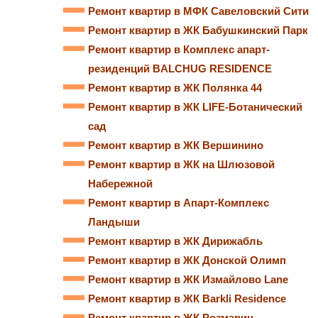
Ремонт квартир в МФК Савеловский Сити
Ремонт квартир в ЖК Бабушкинский Парк
Ремонт квартир в Комплекс апарт-
резиденций BALCHUG RESIDENCE
Ремонт квартир в ЖК Полянка 44
Ремонт квартир в ЖК LIFE-Ботанический
сад
Ремонт квартир в ЖК Вершинино
Ремонт квартир в ЖК на Шлюзовой
Набережной
Ремонт квартир в Апарт-Комплекс
Ландыши
Ремонт квартир в ЖК Дирижабль
Ремонт квартир в ЖК Донской Олимп
Ремонт квартир в ЖК Измайлово Lane
Ремонт квартир в ЖК Barkli Residence
Ремонт квартир в ЖК Розмарин