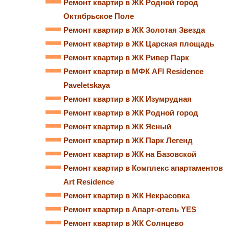
Ремонт квартир в ЖК Родной город
Октябрьское Поле
Ремонт квартир в ЖК Золотая Звезда
Ремонт квартир в ЖК Царская площадь
Ремонт квартир в ЖК Ривер Парк
Ремонт квартир в МФК AFI Residence
Paveletskaya
Ремонт квартир в ЖК Изумрудная
Ремонт квартир в ЖК Родной город
Ремонт квартир в ЖК Ясный
Ремонт квартир в ЖК Парк Легенд
Ремонт квартир в ЖК на Базовской
Ремонт квартир в Комплекс апартаментов
Art Residence
Ремонт квартир в ЖК Некрасовка
Ремонт квартир в Апарт-отель YES
Ремонт квартир в ЖК Солнцево