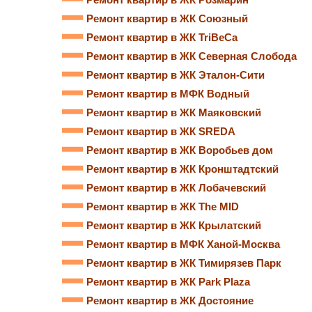
Ремонт квартир в ЖК Союзный
Ремонт квартир в ЖК TriBeCa
Ремонт квартир в ЖК Северная Слобода
Ремонт квартир в ЖК Эталон-Сити
Ремонт квартир в МФК Водный
Ремонт квартир в ЖК Маяковский
Ремонт квартир в ЖК SREDA
Ремонт квартир в ЖК Воробьев дом
Ремонт квартир в ЖК Кронштадтский
Ремонт квартир в ЖК Лобачевский
Ремонт квартир в ЖК The MID
Ремонт квартир в ЖК Крылатский
Ремонт квартир в МФК Ханой-Москва
Ремонт квартир в ЖК Тимирязев Парк
Ремонт квартир в ЖК Park Plaza
Ремонт квартир в ЖК Достояние