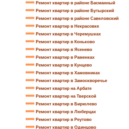
Ремонт квартир в районе Басманный
Ремонт квартир в районе Бутырский
Ремонт квартир в районе Савеловский
Ремонт квартир в Некрасовке
Ремонт квартир в Черемушках
Ремонт квартир в Коньково
Ремонт квартир в Ясенево
Ремонт квартир в Раменках
Ремонт квартир в Кунцево
Ремонт квартир в Хамовниках
Ремонт квартир в Замоскворечье
Ремонт квартир на Арбате
Ремонт квартир на Тверской
Ремонт квартир в Бирюлево
Ремонт квартир в Люберцах
Ремонт квартир в Реутово
Ремонт квартир в Одинцово