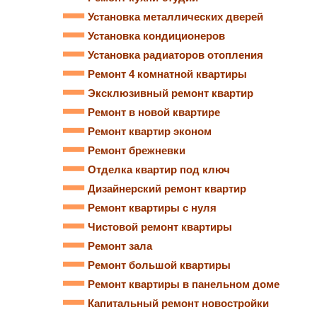
Установка металлических дверей
Установка кондиционеров
Установка радиаторов отопления
Ремонт 4 комнатной квартиры
Эксклюзивный ремонт квартир
Ремонт в новой квартире
Ремонт квартир эконом
Ремонт брежневки
Отделка квартир под ключ
Дизайнерский ремонт квартир
Ремонт квартиры с нуля
Чистовой ремонт квартиры
Ремонт зала
Ремонт большой квартиры
Ремонт квартиры в панельном доме
Капитальный ремонт новостройки