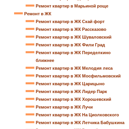
Ремонт квартир в Марьиной роще
Ремонт в ЖК
Ремонт квартир в ЖК Скай форт
Ремонт квартир в ЖК Рассказово
Ремонт квартир в ЖК Шуваловский
Ремонт квартир в ЖК Фили Град
Ремонт квартир в ЖК Переделкино
ближнее
Ремонт квартир в ЖК Мелодия леса
Ремонт квартир в ЖК Мосфильмовский
Ремонт квартир в ЖК Царицыно
Ремонт квартир в ЖК Лидер Парк
Ремонт квартир в ЖК Хорошевский
Ремонт квартир в ЖК Лучи
Ремонт квартир в ЖК На Циолковского
Ремонт квартир в ЖК Летчика Бабушкина