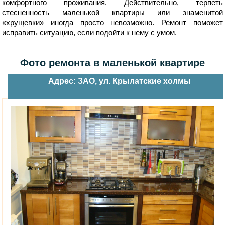
комфортного проживания. Действительно, терпеть
стесненность маленькой квартиры или знаменитой
«хрущевки» иногда просто невозможно. Ремонт поможет
исправить ситуацию, если подойти к нему с умом.
Фото ремонта в маленькой квартире
Адрес: ЗАО, ул. Крылатские холмы