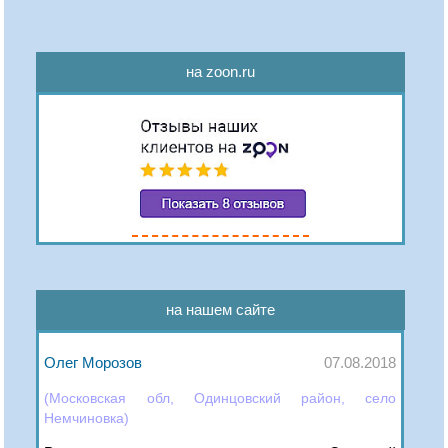
на zoon.ru
на нашем сайте
Олег Морозов
07.08.2018
(Московская обл, Одинцовский район, село
Немчиновка)