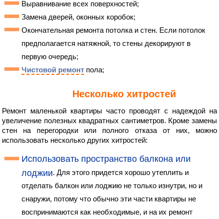
Выравнивание всех поверхностей;
Замена дверей, оконных коробок;
Окончательная ремонта потолка и стен. Если потолок
предполагается натяжной, то стены декорируют в
первую очередь;
Чистовой ремонт
пола;
Несколько хитростей
Ремонт маленькой квартиры часто проводят с надеждой на
увеличение полезных квадратных сантиметров. Кроме замены
стен на перегородки или полного отказа от них, можно
использовать несколько других хитростей:
Использовать пространство балкона или
лоджии
. Для этого придется хорошо утеплить и
отделать балкон или лоджию не только изнутри, но и
снаружи, потому что обычно эти части квартиры не
воспринимаются как необходимые, и на их ремонт