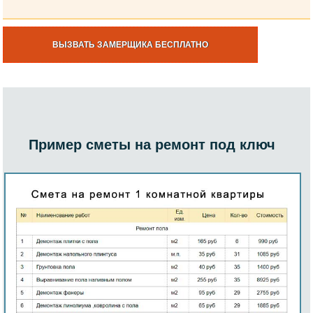
ВЫЗВАТЬ ЗАМЕРЩИКА БЕСПЛАТНО
Пример сметы на ремонт под ключ