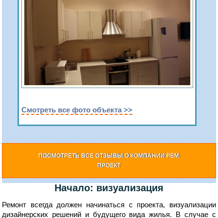
Смотреть все фото объекта >>
ПОСМОТРЕТЬ ВСЕ ОТЗЫВЫ О КОМПАНИИ РЕМ
ПРОЕКТ
Начало: визуализация
Ремонт всегда должен начинаться с проекта, визуализации
дизайнерских решений и будущего вида жилья. В случае с