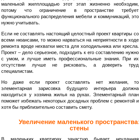
маленькой жилплощадью этот этап жизненно необходим,
потому что ограничение в пространстве требует
функционального распределения мебели и коммуникаций, это
нужно учитывать.
Если не составлять настоящий целостный проект квартиры со
всеми нюансами, то можно нарваться на неприятности в ходе
ремонта вроде нехватки места для холодильника или кресла.
Проект – дело серьезное, подходить к его составлению нужно
с умом, и лучше иметь профессиональные знания. При их
отсутствии лучше не рисковать, а доверить труд
специалистам.
Но даже если проект составлять нет желания, то
элементарная зарисовка будущего интерьера должна
находиться у хозяина жилья на руках. Элементарный план
поможет избежать некоторых досадных проблем с ремонтой и
хотя бы приблизительно составить смету.
Увеличение маленького пространства:
стены
В маленьких квартирах зачастую бывает неудачная