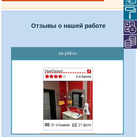
Отзывы о нашей работе
на yell.ru