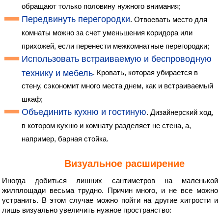
обращают только половину нужного внимания;
Передвинуть перегородки
. Отвоевать место для
комнаты можно за счет уменьшения коридора или
прихожей, если перенести межкомнатные перегородки;
Использовать встраиваемую и беспроводную
технику и мебель
. Кровать, которая убирается в
стену, сэкономит много места днем, как и встраиваемый
шкаф;
Объединить кухню и гостиную
. Дизайнерский ход,
в котором кухню и комнату разделяет не стена, а,
например, барная стойка.
Визуальное расширение
Иногда добиться лишних сантиметров на маленькой
жилплощади весьма трудно. Причин много, и не все можно
устранить. В этом случае можно пойти на другие хитрости и
лишь визуально увеличить нужное пространство: