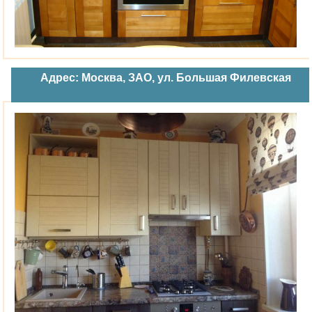
Адрес: Москва, ЗАО, ул. Большая Филевская