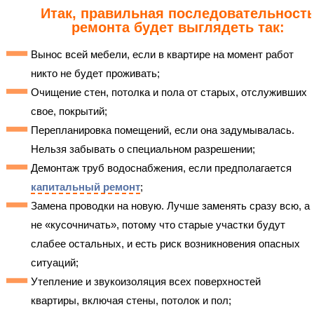
Итак, правильная последовательност
ремонта будет выглядеть так:
Вынос всей мебели, если в квартире на момент работ
никто не будет проживать;
Очищение стен, потолка и пола от старых, отслуживших
свое, покрытий;
Перепланировка помещений, если она задумывалась.
Нельзя забывать о специальном разрешении;
Демонтаж труб водоснабжения, если предполагается
капитальный ремонт
;
Замена проводки на новую. Лучше заменять сразу всю, а
не «кусочничать», потому что старые участки будут
слабее остальных, и есть риск возникновения опасных
ситуаций;
Утепление и звукоизоляция всех поверхностей
квартиры, включая стены, потолок и пол;