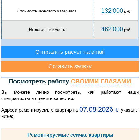
132'000
Стоимость чернового материала:
руб
462'000
Итоговая стоимость:
руб
Отправить расчет на email
Оставить заявку
Посмотреть работу
СВОИМИ ГЛАЗАМИ
Вы можете лично посмотреть, как работают наши
специалисты и оценить качество.
07.08.2026 г.
Адреса ремонтируемых квартир на
указаны
ниже:
Ремонтируемые сейчас квартиры