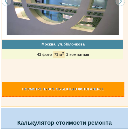
Москва, ул. Яблочкова
2
43 фото
71 м
3 комнатная
ПОСМОТРЕТЬ
ВСЕ ОБЪЕКТЫ
В ФОТОГАЛЕРЕЕ
Калькулятор стоимости ремонта