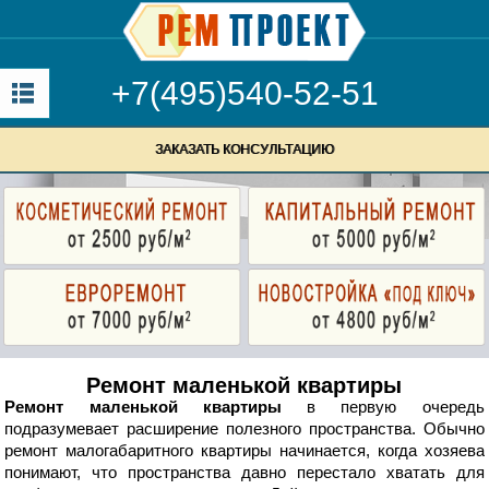
+7(495)540-52-51
ЗАКАЗАТЬ КОНСУЛЬТАЦИЮ
Ремонт маленькой квартиры
Ремонт маленькой квартиры
в первую очередь
подразумевает расширение полезного пространства. Обычно
ремонт малогабаритного квартиры начинается, когда хозяева
понимают, что пространства давно перестало хватать для