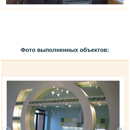
Фото выполненных объектов: