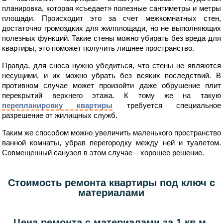
планировка, которая «съедает» полезные сантиметры и метры
площади. Происходит это за счет межкомнатных стен,
достаточно громоздких для жилплощади, но не выполняющих
полезных функций. Такие стены можно убирать без вреда для
квартиры, это поможет получить лишнее пространство.
Правда, для сноса нужно убедиться, что стены не являются
несущими, и их можно убрать без всяких последствий. В
противном случае может произойти даже обрушение плит
перекрытий верхнего этажа. К тому же на такую
перепланировку квартиры
требуется специальное
разрешение от жилищных служб.
Таким же способом можно увеличить маленького пространство
ванной комнаты, убрав перегородку между ней и туалетом.
Совмещенный санузел в этом случае – хорошее решение.
Стоимость ремонта квартиры под ключ с
материалами
Цена ремонта с материалами за 1 кв.м.