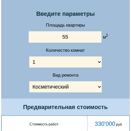
Введите параметры
Площадь квартиры
2
м
Количество комнат
Вид ремонта
Предварительная стоимость
330'000
Стоимость работ:
руб