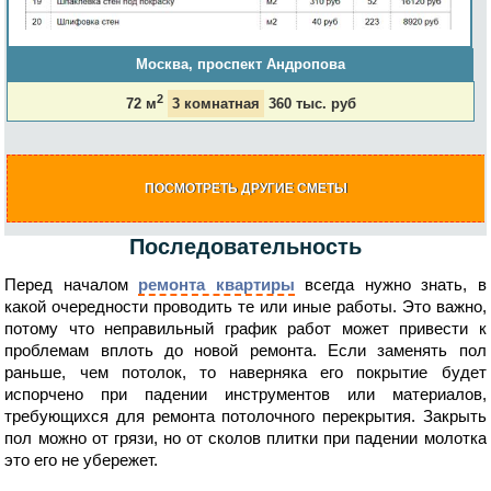
Москва, проспект Андропова
2
72 м
3 комнатная
360 тыс. руб
ПОСМОТРЕТЬ ДРУГИЕ СМЕТЫ
Последовательность
Перед началом
ремонта квартиры
всегда нужно знать, в
какой очередности проводить те или иные работы. Это важно,
потому что неправильный график работ может привести к
проблемам вплоть до новой ремонта. Если заменять пол
раньше, чем потолок, то наверняка его покрытие будет
испорчено при падении инструментов или материалов,
требующихся для ремонта потолочного перекрытия. Закрыть
пол можно от грязи, но от сколов плитки при падении молотка
это его не убережет.