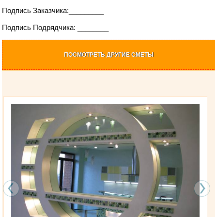
Подпись Заказчика:_________
Подпись Подрядчика: ________
ПОСМОТРЕТЬ ДРУГИЕ СМЕТЫ