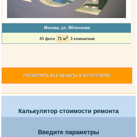
Москва, ул. Яблочкова
2
43 фото
71 м
3 комнатная
ПОСМОТРЕТЬ
ВСЕ ОБЪЕКТЫ
В ФОТОГАЛЕРЕЕ
Калькулятор стоимости ремонта
Введите параметры