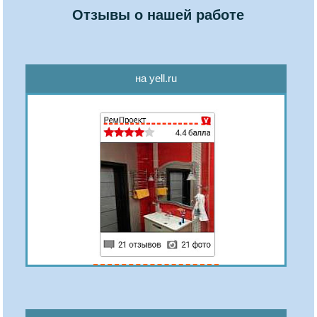
Отзывы о нашей работе
на yell.ru