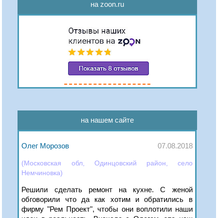
на zoon.ru
на нашем сайте
Олег Морозов
07.08.2018
(Московская обл, Одинцовский район, село
Немчиновка)
Решили сделать ремонт на кухне. С женой
обговорили что да как хотим и обратились в
фирму "Рем Проект", чтобы они воплотили наши