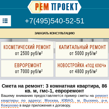
+7(495)540-52-51
ЗАКАЗАТЬ КОНСУЛЬТАЦИЮ
Смета на ремонт: 3 комнатная квартира, 86
кв. м, гмс-1, евроремонт
Вашему вниманию предоставляется пример сметы на
ремонт
квартиры по адресу: Москва, ЮВАО, м. Выхино, р-н.
Кожухово
в виде приложения к договору.