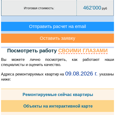
462'000
Итоговая стоимость:
руб
Отправить расчет на email
Оставить заявку
Посмотреть работу
СВОИМИ ГЛАЗАМИ
Вы можете лично посмотреть, как работают наши
специалисты и оценить качество.
09.08.2026 г.
Адреса ремонтируемых квартир на
указаны
ниже:
Ремонтируемые сейчас квартиры
Объекты на интерактивной карте