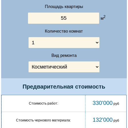
Площадь квартиры
2
м
Количество комнат
Вид ремонта
Предварительная стоимость
330'000
Стоимость работ:
руб
132'000
Стоимость чернового материала:
руб