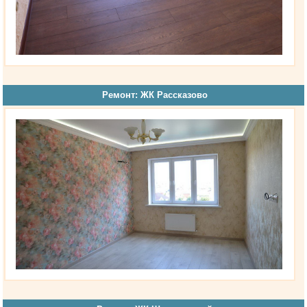
Ремонт: ЖК Рассказово