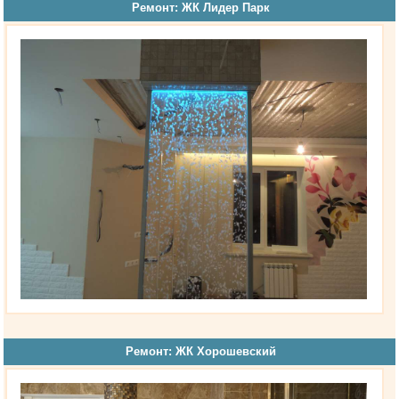
Ремонт: ЖК Лидер Парк
Ремонт: ЖК Хорошевский