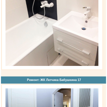
Ремонт: ЖК Летчика Бабушкина 17