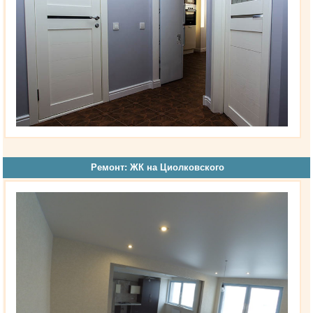
Ремонт: ЖК на Циолковского