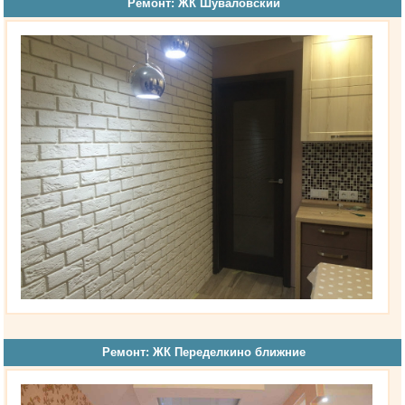
Ремонт: ЖК Шуваловский
Ремонт: ЖК Переделкино ближние