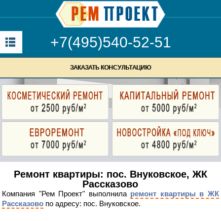
+7(495)540-52-51
ЗАКАЗАТЬ КОНСУЛЬТАЦИЮ
Ремонт квартиры: пос. Внуковское, ЖК
Рассказово
Компания "Рем Проект" выполнила
ремонт квартиры в ЖК
Рассказово
по адресу: пос. Внуковское.