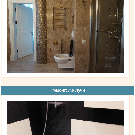
Ремонт: ЖК Лучи