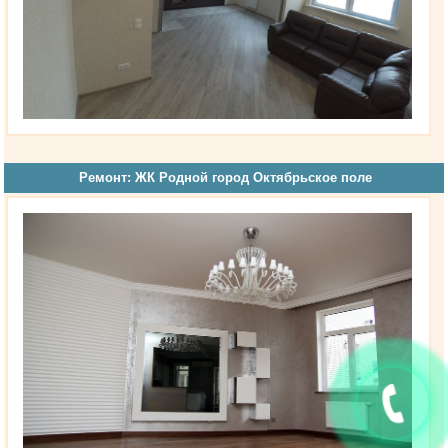
Ремонт: ЖК Родной город Октябрьское поле