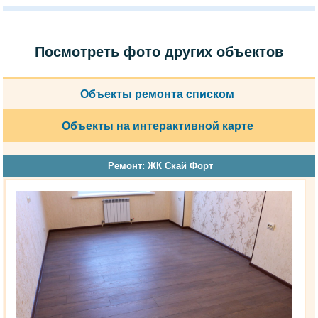
Посмотреть фото других объектов
Объекты ремонта списком
Объекты на интерактивной карте
Ремонт: ЖК Скай Форт