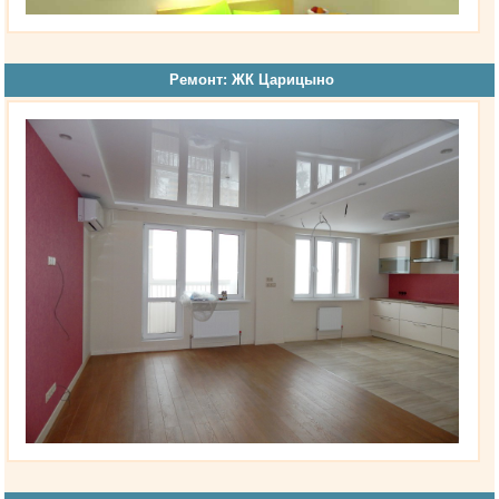
Ремонт: ЖК Царицыно