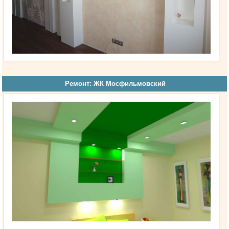
Ремонт: ЖК Мосфильмовский