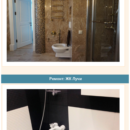
Ремонт: ЖК Лучи