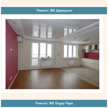
Ремонт: ЖК Царицыно
Ремонт: ЖК Лидер Парк