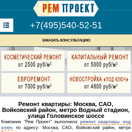
+7(495)540-52-51
ЗАКАЗАТЬ КОНСУЛЬТАЦИЮ
Ремонт квартиры: Москва, САО,
Войковский район, метро Водный стадион,
улица Головинское шоссе
Компания "Рем Проект" выполнила
ремонт квартиры под
ключ
по адресу: Москва, САО, Войковский район, метро