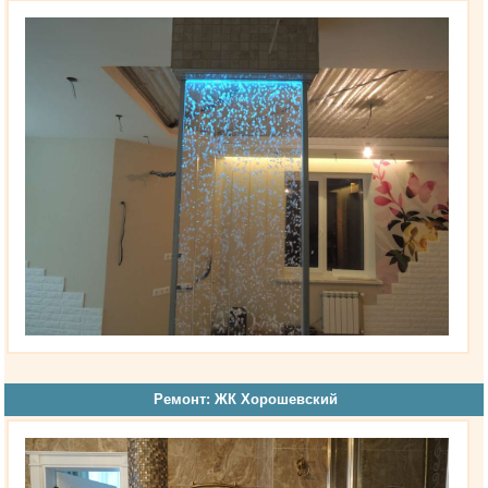
Ремонт: ЖК Хорошевский