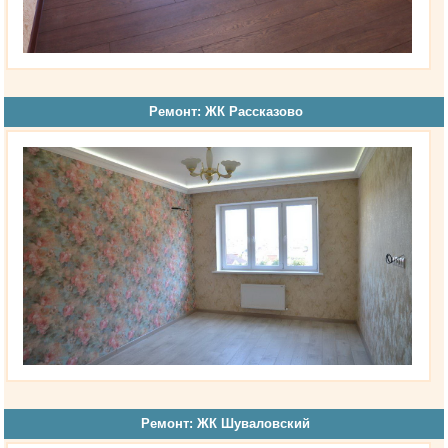
Ремонт: ЖК Рассказово
Ремонт: ЖК Шуваловский