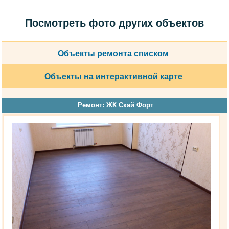
Посмотреть фото других объектов
Объекты ремонта списком
Объекты на интерактивной карте
Ремонт: ЖК Скай Форт