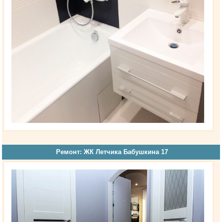
Ремонт: ЖК Летчика Бабушкина 17