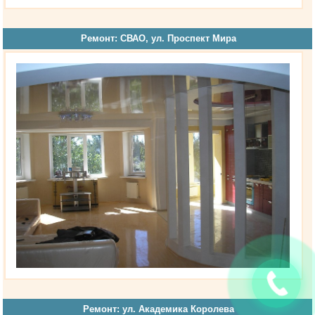
Ремонт: СВАО, ул. Проспект Мира
Ремонт: ул. Академика Королева