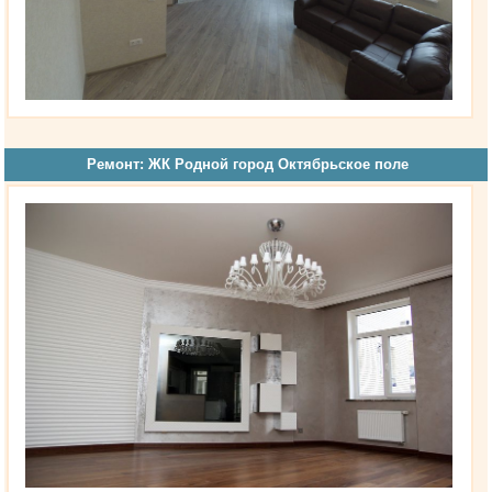
Ремонт: ЖК Родной город Октябрьское поле