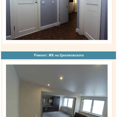
Ремонт: ЖК на Циолковского