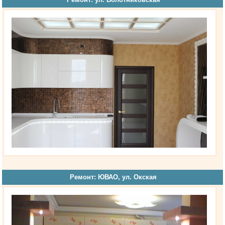
Ремонт: ЮВАО, ул. Окская