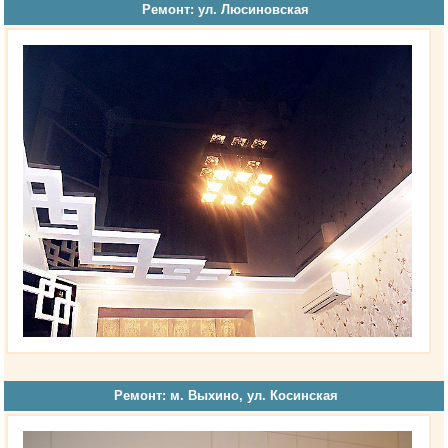
Ремонт: ул. Люсиновская
Ремонт: м. Выхино, ул. Косинская