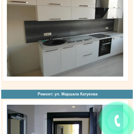
Ремонт: ул. Маршала Катукова