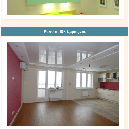
Ремонт: ЖК Царицыно