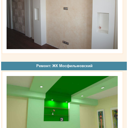
Ремонт: ЖК Мосфильмовский