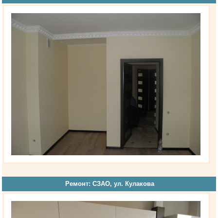
Ремонт: СЗАО, ул. Кулакова