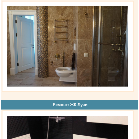
Ремонт: ЖК Лучи