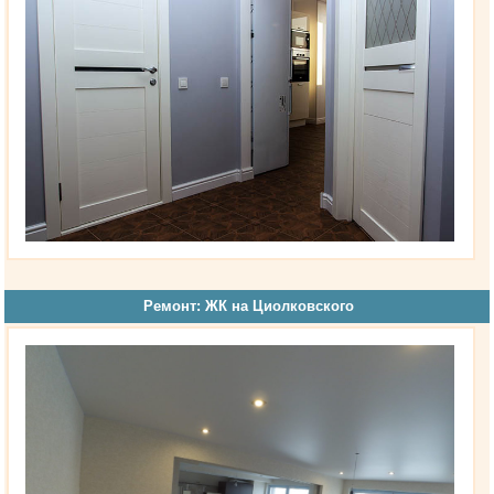
Ремонт: ЖК на Циолковского