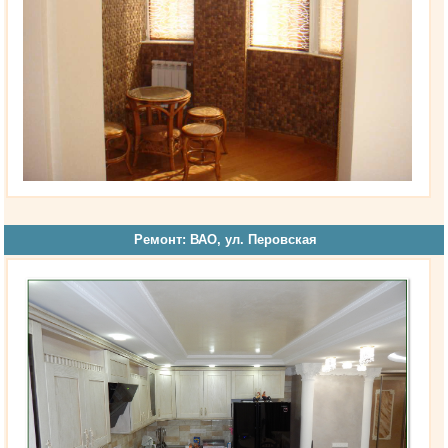
Ремонт: ВАО, ул. Перовская