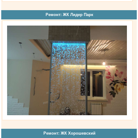
Ремонт: ЖК Лидер Парк
Ремонт: ЖК Хорошевский