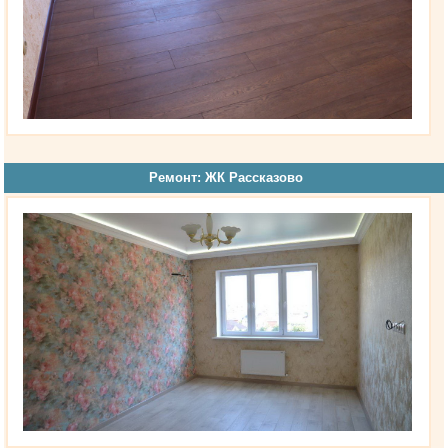
Ремонт: ЖК Рассказово