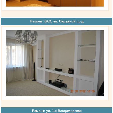
Ремонт: ВАО, ул. Окружной пр-д
Ремонт: ул. 1-я Владимирская