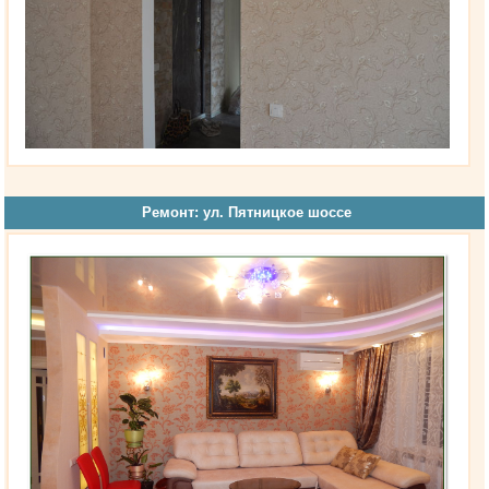
Ремонт: ул. Пятницкое шоссе