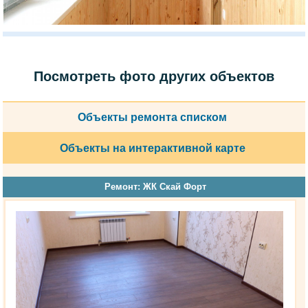
Посмотреть фото других объектов
Объекты ремонта списком
Объекты на интерактивной карте
Ремонт: ЖК Скай Форт