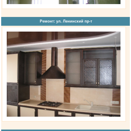
Ремонт: ул. Ленинский пр-т