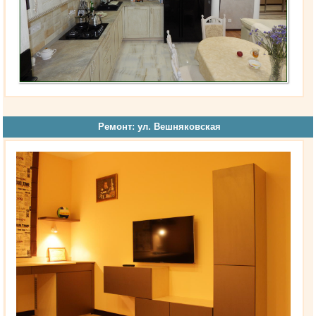
Ремонт: ул. Вешняковская