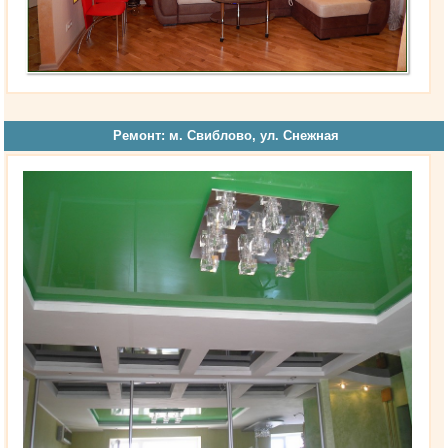
Ремонт: м. Свиблово, ул. Снежная