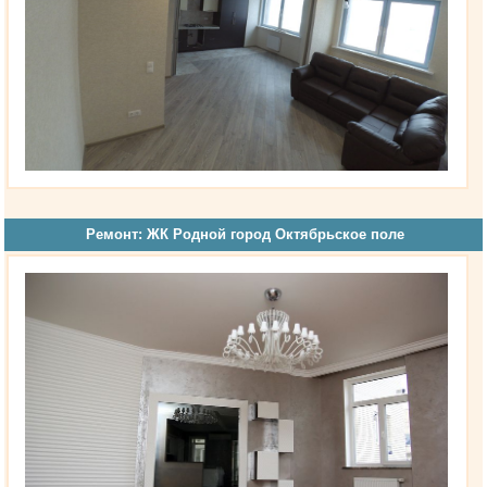
Ремонт: ЖК Родной город Октябрьское поле