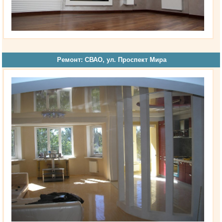
Ремонт: СВАО, ул. Проспект Мира