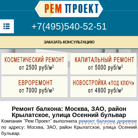
+7(495)540-52-51
ЗАКАЗАТЬ КОНСУЛЬТАЦИЮ
Ремонт балкона: Москва, ЗАО, район
Крылатское, улица Осенний бульвар
Компания "Рем Проект" выполнила
ремонт балкона деревом
по адресу: Москва, ЗАО, район Крылатское, улица Осенний
бульвар.