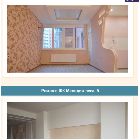
Ремонт: ЖК Мелодия леса, 5