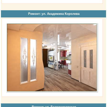
Ремонт: ул. Академика Королева
Ремонт: ул. Болотниковская