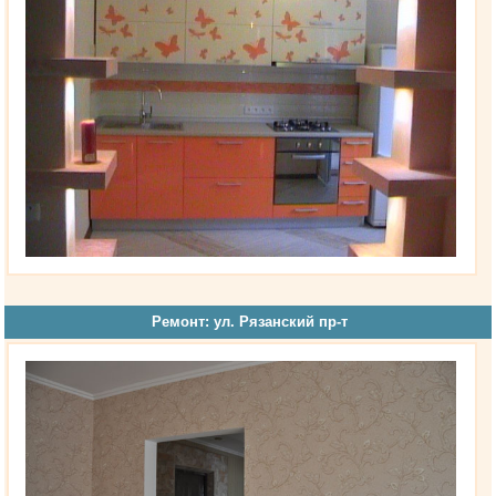
Ремонт: ул. Рязанский пр-т