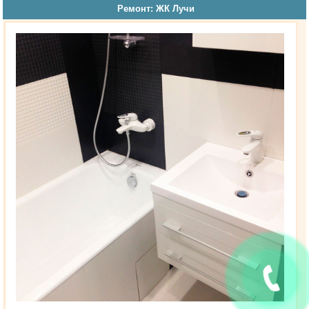
Ремонт: ЖК Лучи