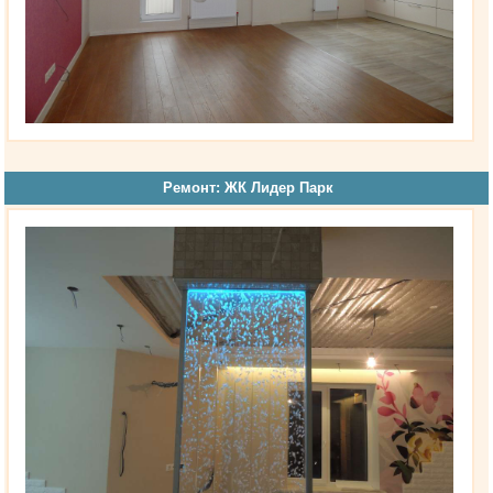
Ремонт: ЖК Лидер Парк