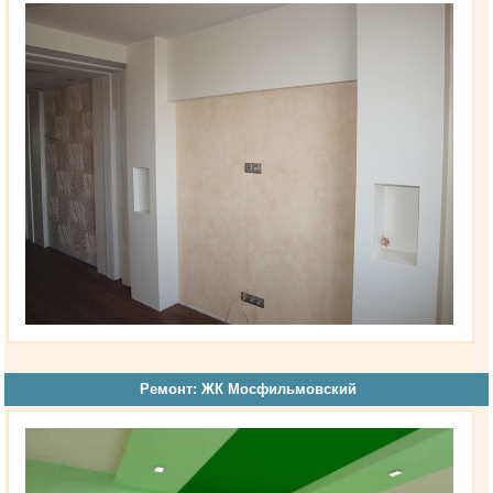
Ремонт: ЖК Мосфильмовский