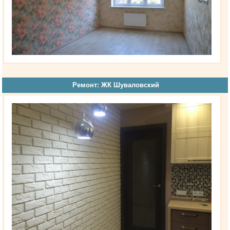
Ремонт: ЖК Шуваловский