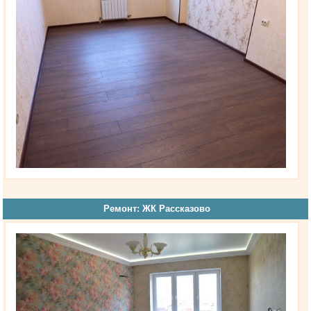
Ремонт: ЖК Рассказово