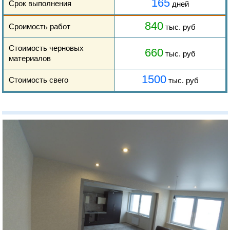
165
Срок выполнения
дней
840
Сроимость работ
тыс. руб
Стоимость черновых
660
тыс. руб
материалов
1500
Стоимость свего
тыс. руб