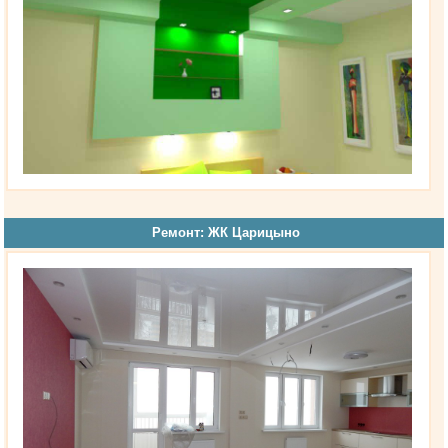
Ремонт: ЖК Царицыно