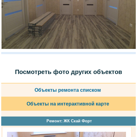
Посмотреть фото других объектов
Объекты ремонта списком
Объекты на интерактивной карте
Ремонт: ЖК Скай Форт