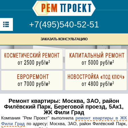
+7(495)540-52-51
ЗАКАЗАТЬ КОНСУЛЬТАЦИЮ
Ремонт квартиры: Москва, ЗАО, район
Филёвский Парк, Береговой проезд, 5Ак1,
ЖК Фили Град
Компания "Рем Проект" выполнила
ремонт квартиры в ЖК
Фили Град
по адресу: Москва, ЗАО, район Филёвский Парк,