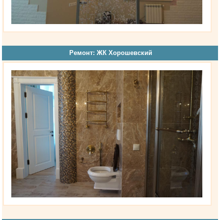
Ремонт: ЖК Хорошевский