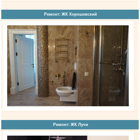
Ремонт: ЖК Хорошевский
Ремонт: ЖК Лучи