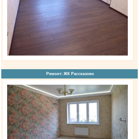
Ремонт: ЖК Рассказово