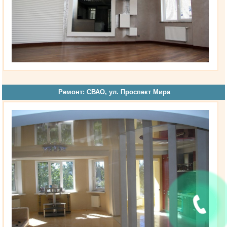
Ремонт: СВАО, ул. Проспект Мира