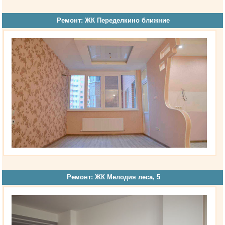
Ремонт: ЖК Переделкино ближние
Ремонт: ЖК Мелодия леса, 5