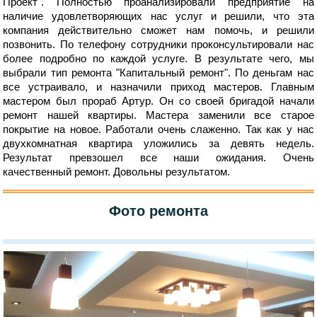
Проект". Полностью проанализировали предприятие на
наличие удовлетворяющих нас услуг и решили, что эта
компания действительно сможет нам помочь, и решили
позвонить. По телефону сотрудники проконсультировали нас
более подробно по каждой услуге. В результате чего, мы
выбрали тип ремонта "Капитальный ремонт". По деньгам нас
все устраивало, и назначили приход мастеров. Главным
мастером был прораб Артур. Он со своей бригадой начали
ремонт нашей квартиры. Мастера заменили все старое
покрытие на новое. Работали очень слаженно. Так как у нас
двухкомнатная квартира уложились за девять недель.
Результат превзошел все наши ожидания. Очень
качественный ремонт. Довольны результатом.
Фото ремонта