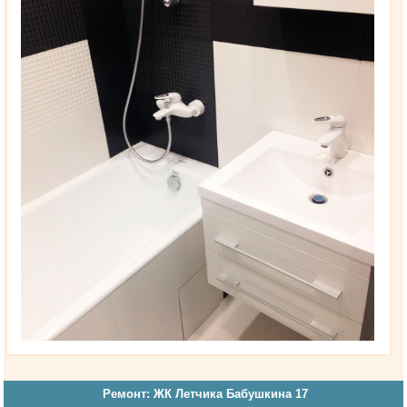
Ремонт: ЖК Летчика Бабушкина 17