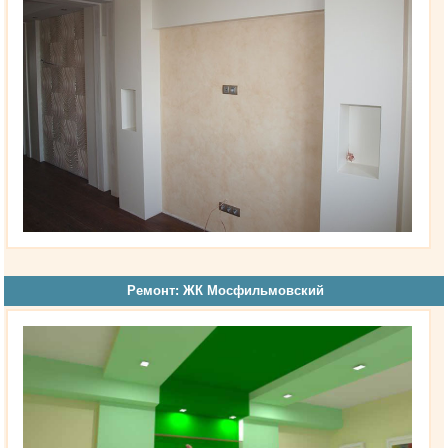
Ремонт: ЖК Мосфильмовский