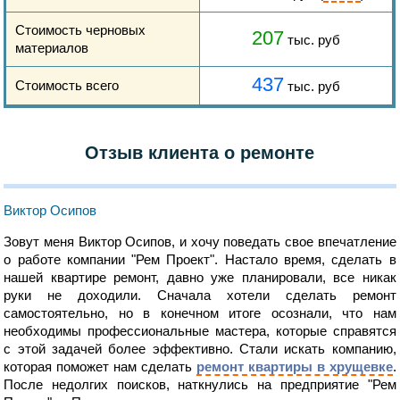
Стоимость черновых
207
тыс. руб
материалов
437
Стоимость всего
тыс. руб
Отзыв клиента о ремонте
Виктор Осипов
Зовут меня Виктор Осипов, и хочу поведать свое впечатление
о работе компании "Рем Проект". Настало время, сделать в
нашей квартире ремонт, давно уже планировали, все никак
руки не доходили. Сначала хотели сделать ремонт
самостоятельно, но в конечном итоге осознали, что нам
необходимы профессиональные мастера, которые справятся
с этой задачей более эффективно. Стали искать компанию,
которая поможет нам сделать
ремонт квартиры в хрущевке
.
После недолгих поисков, наткнулись на предприятие "Рем