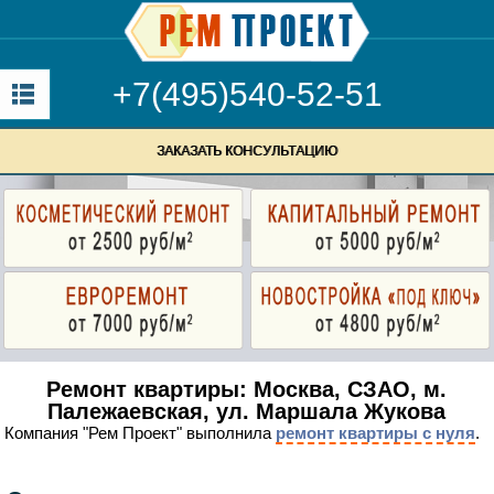
+7(495)540-52-51
ЗАКАЗАТЬ КОНСУЛЬТАЦИЮ
Ремонт квартиры: Москва, СЗАО, м.
Палежаевская, ул. Маршала Жукова
Компания "Рем Проект" выполнила
ремонт квартиры с нуля
.