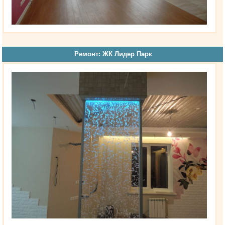
Ремонт: ЖК Лидер Парк