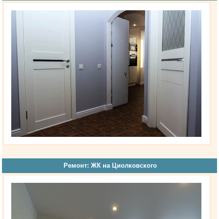
Ремонт: ЖК на Циолковского