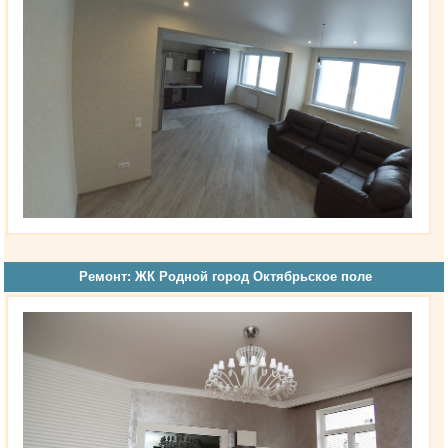
Ремонт: ЖК Родной город Октябрьское поле