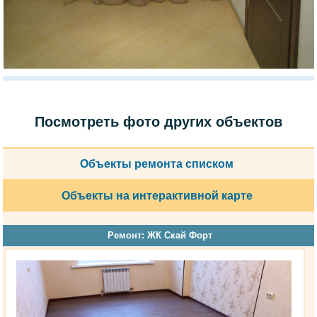
Посмотреть фото других объектов
Объекты ремонта списком
Объекты на интерактивной карте
Ремонт: ЖК Скай Форт