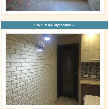
Ремонт: ЖК Шуваловский