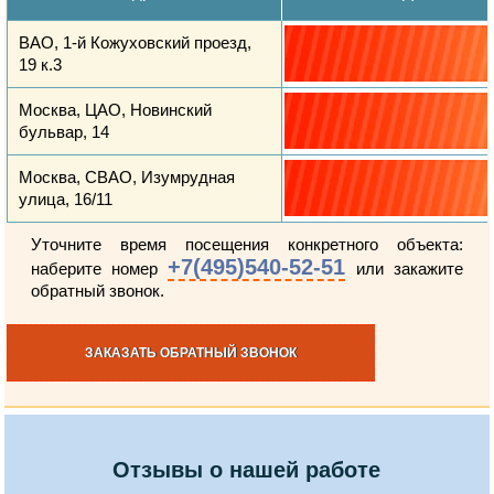
ВАО, 1-й Кожуховский проезд,
19 к.3
Москва, ЦАО, Новинский
бульвар, 14
Москва, СВАО, Изумрудная
улица, 16/11
Уточните время посещения конкретного объекта:
+7(495)540-52-51
наберите номер
или закажите
обратный звонок.
ЗАКАЗАТЬ ОБРАТНЫЙ ЗВОНОК
Отзывы о нашей работе