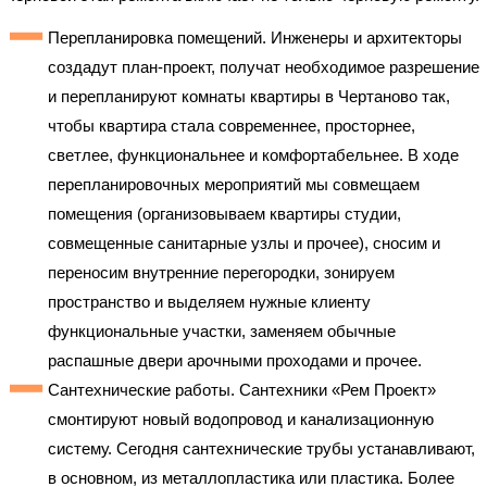
Перепланировка помещений. Инженеры и архитекторы
создадут план-проект, получат необходимое разрешение
и перепланируют комнаты квартиры в Чертаново так,
чтобы квартира стала современнее, просторнее,
светлее, функциональнее и комфортабельнее. В ходе
перепланировочных мероприятий мы совмещаем
помещения (организовываем квартиры студии,
совмещенные санитарные узлы и прочее), сносим и
переносим внутренние перегородки, зонируем
пространство и выделяем нужные клиенту
функциональные участки, заменяем обычные
распашные двери арочными проходами и прочее.
Сантехнические работы. Сантехники «Рем Проект»
смонтируют новый водопровод и канализационную
систему. Сегодня сантехнические трубы устанавливают,
в основном, из металлопластика или пластика. Более