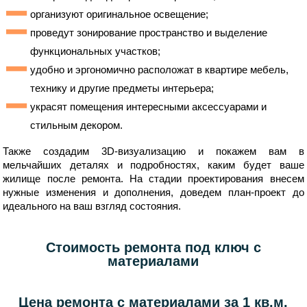
организуют оригинальное освещение;
проведут зонирование пространство и выделение
функциональных участков;
удобно и эргономично расположат в квартире мебель,
технику и другие предметы интерьера;
украсят помещения интересными аксессуарами и
стильным декором.
Также создадим 3D-визуализацию и покажем вам в
мельчайших деталях и подробностях, каким будет ваше
жилище после ремонта. На стадии проектирования внесем
нужные изменения и дополнения, доведем план-проект до
идеального на ваш взгляд состояния.
Стоимость ремонта под ключ с
материалами
Цена ремонта с материалами за 1 кв.м.