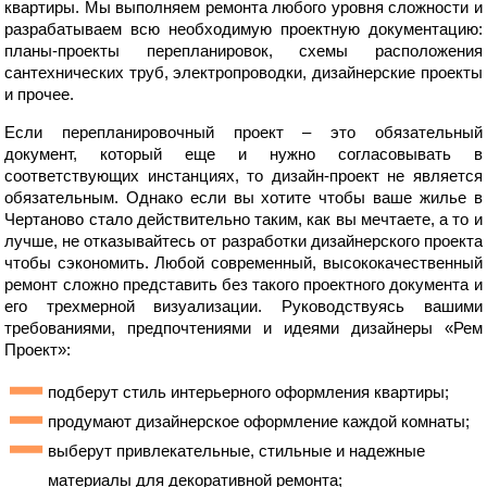
квартиры. Мы выполняем ремонта любого уровня сложности и
разрабатываем всю необходимую проектную документацию:
планы-проекты перепланировок, схемы расположения
сантехнических труб, электропроводки, дизайнерские проекты
и прочее.
Если перепланировочный проект – это обязательный
документ, который еще и нужно согласовывать в
соответствующих инстанциях, то дизайн-проект не является
обязательным. Однако если вы хотите чтобы ваше жилье в
Чертаново стало действительно таким, как вы мечтаете, а то и
лучше, не отказывайтесь от разработки дизайнерского проекта
чтобы сэкономить. Любой современный, высококачественный
ремонт сложно представить без такого проектного документа и
его трехмерной визуализации. Руководствуясь вашими
требованиями, предпочтениями и идеями дизайнеры «Рем
Проект»:
подберут стиль интерьерного оформления квартиры;
продумают дизайнерское оформление каждой комнаты;
выберут привлекательные, стильные и надежные
материалы для декоративной ремонта;