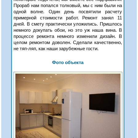
Прораб нам попался толковый, мы с ним были на
одной волне. Один день посвятили расчету
примерной стоимости работ. Ремонт занял 11
дней. В смету практически уложились. Пришлось
немного докупать обои, но это уж наша вина. В
процессе ремонта немного изменили дизайн. В
целом ремонтом доволен. Сделали качественно,
не тяп-ляп, как наши зарубежные гости.
Фото объекта