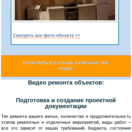
Смотреть все фото объекта >>
ПОСМОТРЕТЬ ВСЕ ОТЗЫВЫ О КОМПАНИИ РЕМ
ПРОЕКТ
Видео ремонта объектов:
Подготовка и создание проектной
документации
Тип ремонта вашего жилья, количество и продолжительность
этапов ремонтных и отделочных мероприятий, виды работ –
все это зависит от ваших требований, бюджета, состояния