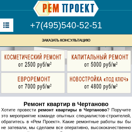
+7(495)540-52-51
ЗАКАЗАТЬ КОНСУЛЬТАЦИЮ
Ремонт квартир в Чертаново
Хотите провести
ремонт квартиры в Чертаново
? Поручите
это мероприятие команде опытных специалистов-строителей,
обратитесь в «Рем Проект». Какие ремонтные работы вы бы
не затевали, мы сделаем все оперативно, высококачественно