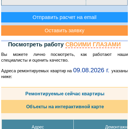
Отправить расчет на email
Оставить заявку
Посмотреть работу
СВОИМИ ГЛАЗАМИ
Вы можете лично посмотреть, как работают наши
специалисты и оценить качество.
09.08.2026 г.
Адреса ремонтируемых квартир на
указаны
ниже:
Ремонтируемые сейчас квартиры
Объекты на интерактивной карте
Адрес
Демонтажн