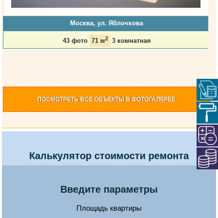
Москва, ул. Яблочкова
2
43 фото
71 м
3 комнатная
ПОСМОТРЕТЬ
ВСЕ ОБЪЕКТЫ
В ФОТОГАЛЕРЕЕ
Калькулятор стоимости ремонта
Введите параметры
Площадь квартиры