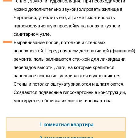
Тепло-, звуко- и гидроизоляция. При необходимости
можно дополнительно звукоизолировать жилище в
Чертаново, утеплить его, а также смонтировать
гидроизоляционную прослойку на полах в кухне и
санитарном узле.
Выравнивание полов, потолков и стеновых
поверхностей. Перед началом декоративной (финишной)
ремонта, полы заливаются стяжкой для ликвидации
перепадов высоты, лаги, на которые крепиться
напольное покрытие, усиливаются и укрепляются.
Стены и потолки оштукатуриваются и шпатлюются.
Создаются подвесные гипсокартонные конструкции,
монтируется обшивка из листов гипсокартона.
1 комнатная квартира