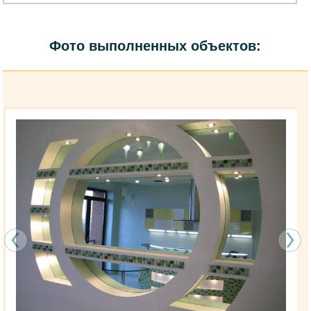
Фото выполненных объектов: