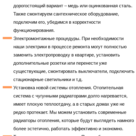
дорогостоящий вариант – медь или оцинкованная сталь.
Также смонтируем сантехническое оборудование,
подключим его, убедимся в корректности
функционирования.
Электромонтажные процедуры. При необходимости
наши электрики в процессе ремонта могут полностью
заменить электропроводку в квартире, установить
дополнительные розетки или перенести уже
существующие, смонтировать выключатели, подключить
стационарные светильники и т.д.
Установка новой системы отопления. Отопительная
система с чугунными радиаторами долго нагревается,
имеет плохую теплоотдачу, а в старых домах уже не
редко протекает. Мы можем установить современные
радиаторы отопления, которые будут выглядеть намного
более эстетично, работать эффективно и экономно.