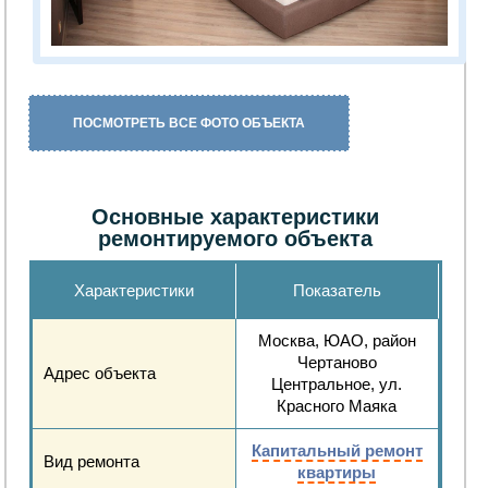
ПОСМОТРЕТЬ ВСЕ ФОТО ОБЪЕКТА
Основные характеристики
ремонтируемого объекта
Характеристики
Показатель
Москва, ЮАО, район
Чертаново
Адрес объекта
Центральное, ул.
Красного Маяка
Капитальный ремонт
Вид ремонта
квартиры