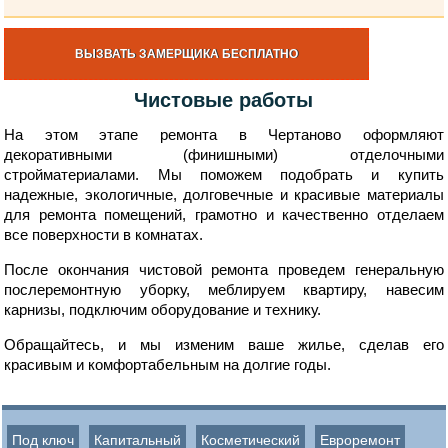
ВЫЗВАТЬ ЗАМЕРЩИКА БЕСПЛАТНО
Чистовые работы
На этом этапе ремонта в Чертаново оформляют
декоративными (финишными) отделочными
стройматериалами. Мы поможем подобрать и купить
надежные, экологичные, долговечные и красивые материалы
для ремонта помещений, грамотно и качественно отделаем
все поверхности в комнатах.
После окончания чистовой ремонта проведем генеральную
послеремонтную уборку, меблируем квартиру, навесим
карнизы, подключим оборудование и технику.
Обращайтесь, и мы изменим ваше жилье, сделав его
красивым и комфортабельным на долгие годы.
Под ключ
Капитальный
Косметический
Евроремонт