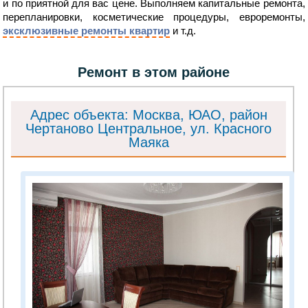
и по приятной для вас цене. Выполняем капитальные ремонта,
перепланировки, косметические процедуры, евроремонты,
эксклюзивные ремонты квартир
и т.д.
Ремонт в этом районе
Адрес объекта: Москва, ЮАО, район
Чертаново Центральное, ул. Красного
Маяка