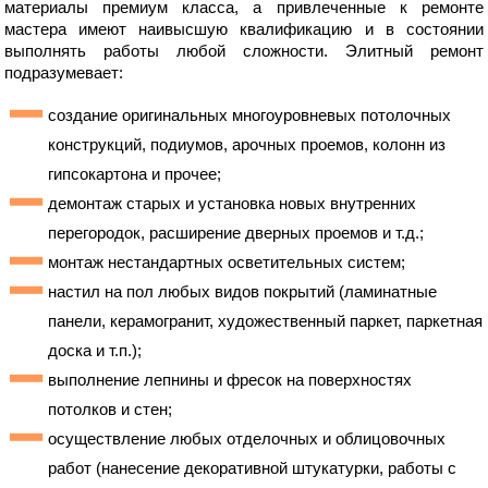
материалы премиум класса, а привлеченные к ремонте
мастера имеют наивысшую квалификацию и в состоянии
выполнять работы любой сложности. Элитный ремонт
подразумевает:
создание оригинальных многоуровневых потолочных
конструкций, подиумов, арочных проемов, колонн из
гипсокартона и прочее;
демонтаж старых и установка новых внутренних
перегородок, расширение дверных проемов и т.д.;
монтаж нестандартных осветительных систем;
настил на пол любых видов покрытий (ламинатные
панели, керамогранит, художественный паркет, паркетная
доска и т.п.);
выполнение лепнины и фресок на поверхностях
потолков и стен;
осуществление любых отделочных и облицовочных
работ (нанесение декоративной штукатурки, работы с