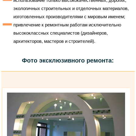
использование только высококачественных, дорогих,
экологичных строительных и отделочных материалов,
изготовленных производителями с мировым именем;
привлечение к ремонтным работам исключительно
высококлассных специалистов (дизайнеров,
архитекторов, мастеров и строителей).
Фото эксклюзивного ремонта: