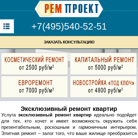
+7(495)540-52-51
ЗАКАЗАТЬ КОНСУЛЬТАЦИЮ
Эксклюзивный ремонт квартир
Услуга
эксклюзивный ремонт квартир
идеально подойдет
для тех, кто хочет и имеет возможность окружить себя
презентабельным, роскошным и гармоничным интерьером.
Элитная ремонт – залог того, что ваше жилище преобразится