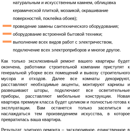
натуральным и искусственным камнем, облицовка
керамической плиткой, мозаикой, окрашивание
поверхностей, поклейка обоев);
проведение замены сантехнического оборудования;
оборудование встроенной бытовой техники;
выполнение всех видов работ с электричеством,
подключение всех электроприборов и многое другое.
Как только эксклюзивный ремонт вашего квартиры будет
окончена, работники строительной компании приступят к
генеральной уборке всех помещений и вывозу строительного
мусора и отходов. Далее все комнаты декорируют,
расставляют необходимые акценты, монтируют карнизы и
развешивают шторы, подключают все осветительные
приборы, расставляют мебельные конструкции. Новая
квартира премиум класса будет целиком и полностью готова к
эксплуатации. Вам останется только заселиться и
наслаждаться тем произведением искусства, в которое
превратилась ваша квартира.
Результат элитного ремонта – эксклюзивное, единственное в