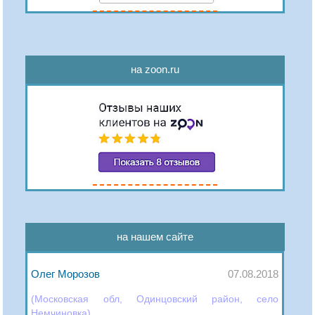
на zoon.ru
на нашем сайте
Олег Морозов
07.08.2018
(Московская обл, Одинцовский район, село
Немчиновка)