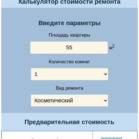
Калькулятор стоимости ремонта
Введите параметры
Площадь квартиры
2
м
Количество комнат
Вид ремонта
Предварительная стоимость