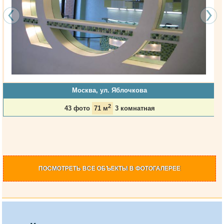
Москва, ул. Яблочкова
2
43 фото
71 м
3 комнатная
ПОСМОТРЕТЬ
ВСЕ ОБЪЕКТЫ
В ФОТОГАЛЕРЕЕ