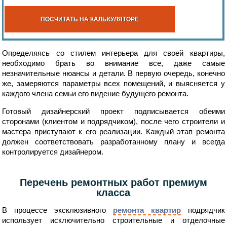
ПОСЧИТАТЬ НА КАЛЬКУЛЯТОРЕ
Определяясь со стилем интерьера для своей квартиры,
необходимо брать во внимание все, даже самые
незначительные нюансы и детали. В первую очередь, конечно
же, замеряются параметры всех помещений, и выясняется у
каждого члена семьи его видение будущего ремонта.
Готовый дизайнерский проект подписывается обеими
сторонами (клиентом и подрядчиком), после чего строители и
мастера приступают к его реализации. Каждый этап ремонта
должен соответствовать разработанному плану и всегда
контролируется дизайнером.
Перечень ремонтных работ премиум
класса
В процессе эксклюзивного
ремонта квартир
подрядчик
использует исключительно строительные и отделочные