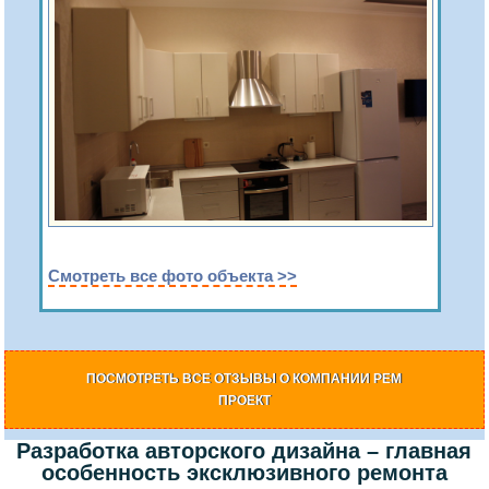
Смотреть все фото объекта >>
ПОСМОТРЕТЬ ВСЕ ОТЗЫВЫ О КОМПАНИИ РЕМ
ПРОЕКТ
Разработка авторского дизайна – главная
особенность эксклюзивного ремонта