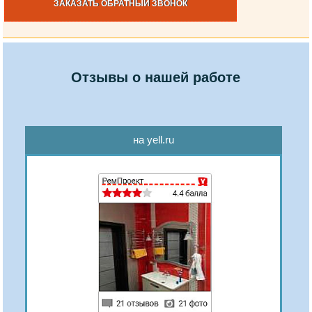
ЗАКАЗАТЬ ОБРАТНЫЙ ЗВОНОК
Отзывы о нашей работе
на yell.ru