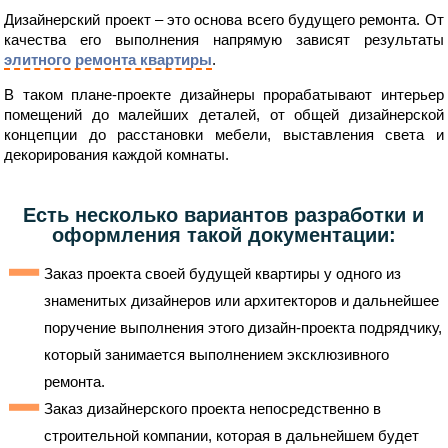
Дизайнерский проект – это основа всего будущего ремонта. От
качества его выполнения напрямую зависят результаты
элитного ремонта квартиры
.
В таком плане-проекте дизайнеры прорабатывают интерьер
помещений до малейших деталей, от общей дизайнерской
концепции до расстановки мебели, выставления света и
декорирования каждой комнаты.
Есть несколько вариантов разработки и
оформления такой документации:
Заказ проекта своей будущей квартиры у одного из
знаменитых дизайнеров или архитекторов и дальнейшее
поручение выполнения этого дизайн-проекта подрядчику,
который занимается выполнением эксклюзивного
ремонта.
Заказ дизайнерского проекта непосредственно в
строительной компании, которая в дальнейшем будет