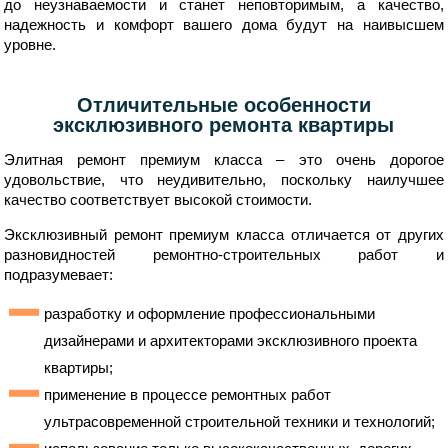
до неузнаваемости и станет неповторимым, а качество,
надежность и комфорт вашего дома будут на наивысшем
уровне.
Отличительные особенности
эксклюзивного ремонта квартиры
Элитная ремонт премиум класса – это очень дорогое
удовольствие, что неудивительно, поскольку наилучшее
качество соответствует высокой стоимости.
Эксклюзивный ремонт премиум класса отличается от других
разновидностей ремонтно-строительных работ и
подразумевает:
разработку и оформление профессиональными
дизайнерами и архитекторами эксклюзивного проекта
квартиры;
применение в процессе ремонтных работ
ультрасовременной строительной техники и технологий;