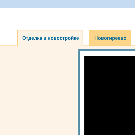
Отделка в новостройке
Новогиреево