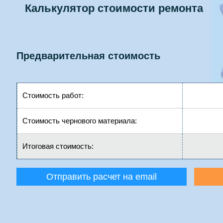
Калькулятор стоимости ремонта
Предварительная стоимость
Стоимость работ:
Стоимость чернового материала:
Итоговая стоимость:
Отправить расчет на email