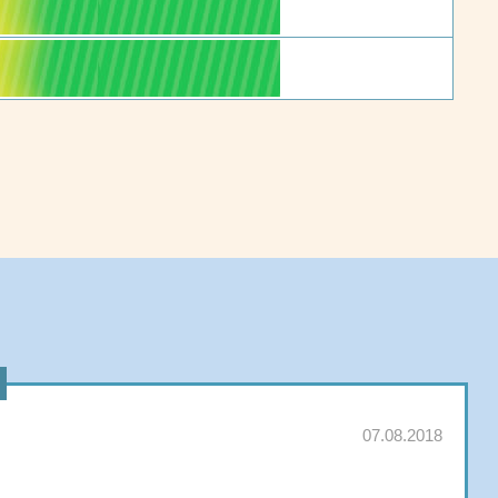
07.08.2018