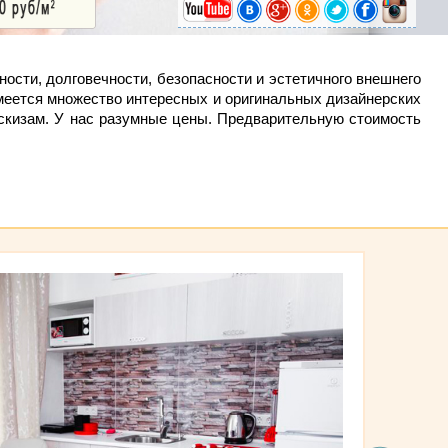
ности, долговечности, безопасности и эстетичного внешнего
меется множество интересных и оригинальных дизайнерских
эскизам. У нас разумные цены. Предварительную стоимость