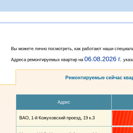
Вы можете лично посмотреть, как работают наши специали
06.08.2026 г.
Адреса ремонтируемых квартир на
указ
Ремонтируемые сейчас ква
Адрес
ВАО, 1-й Кожуховский проезд, 19 к.3