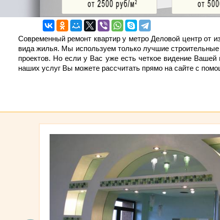
Современный ремонт квартир у метро Деловой центр от из
вида жилья. Мы используем только лучшие строительные
проектов. Но если у Вас уже есть четкое видение Ваше
наших услуг Вы можете рассчитать прямо на сайте с пом