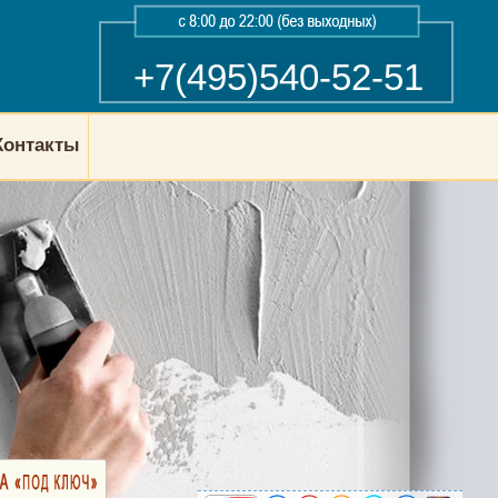
+7(495)540-52-51
Контакты