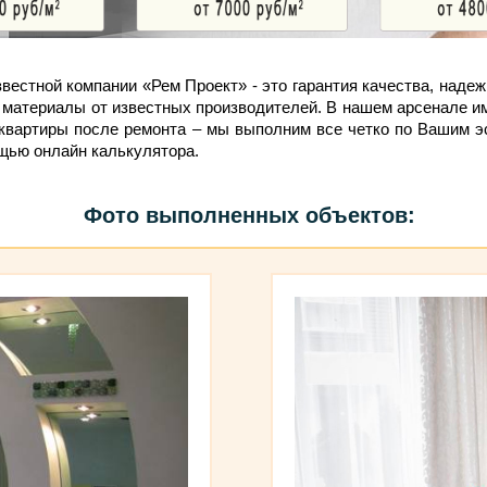
вестной компании «Рем Проект» - это гарантия качества, надеж
 материалы от известных производителей. В нашем арсенале и
й квартиры после ремонта – мы выполним все четко по Вашим 
ощью онлайн калькулятора.
Фото выполненных объектов: