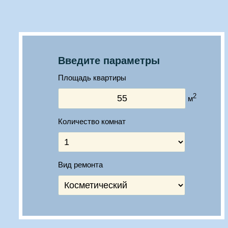
Введите параметры
Площадь квартиры
2
м
Количество комнат
Вид ремонта