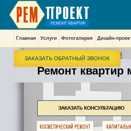
РЕМОНТ КВАРТИР
Главная
Услуги
Фотогалерея
Дизайн-прое
ЗАКАЗАТЬ ОБРАТНЫЙ ЗВОНОК
Ремонт квартир 
ЗАКАЗАТЬ КОНСУЛЬТАЦИЮ