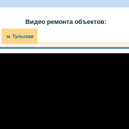
Видео ремонта объектов:
м. Тульская