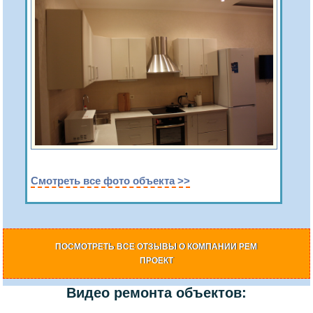
Смотреть все фото объекта >>
ПОСМОТРЕТЬ ВСЕ ОТЗЫВЫ О КОМПАНИИ РЕМ
ПРОЕКТ
Видео ремонта объектов: