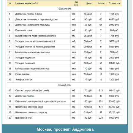
Москва, проспект Андропова