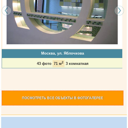
Москва, ул. Яблочкова
2
43 фото
71 м
3 комнатная
ПОСМОТРЕТЬ
ВСЕ ОБЪЕКТЫ
В ФОТОГАЛЕРЕЕ