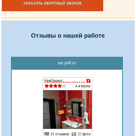
ЗАКАЗАТЬ ОБРАТНЫЙ ЗВОНОК
Отзывы о нашей работе
на yell.ru