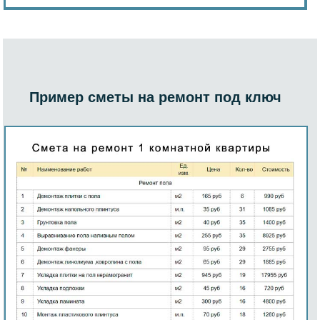
Пример сметы на ремонт под ключ