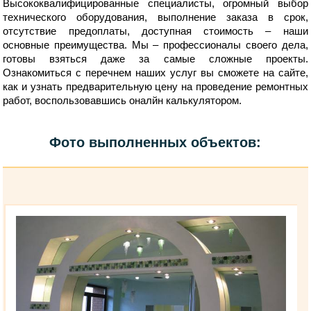
Высококвалифицированные специалисты, огромный выбор
технического оборудования, выполнение заказа в срок,
отсутствие предоплаты, доступная стоимость – наши
основные преимущества. Мы – профессионалы своего дела,
готовы взяться даже за самые сложные проекты.
Ознакомиться с перечнем наших услуг вы сможете на сайте,
как и узнать предварительную цену на проведение ремонтных
работ, воспользовавшись оналйн калькулятором.
Фото выполненных объектов: