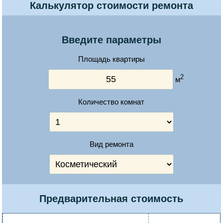
Калькулятор стоимости ремонта
Введите параметры
Площадь квартиры
2
м
Количество комнат
Вид ремонта
Предварительная стоимость