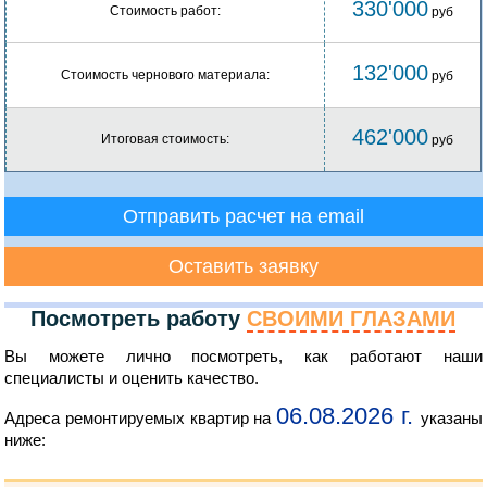
330'000
Стоимость работ:
руб
132'000
Стоимость чернового материала:
руб
462'000
Итоговая стоимость:
руб
Отправить расчет на email
Оставить заявку
Посмотреть работу
СВОИМИ ГЛАЗАМИ
Вы можете лично посмотреть, как работают наши
специалисты и оценить качество.
06.08.2026 г.
Адреса ремонтируемых квартир на
указаны
ниже: