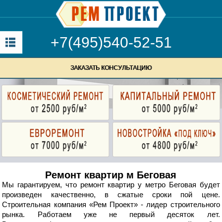
+7(495)540-52-51
ЗАКАЗАТЬ КОНСУЛЬТАЦИЮ
Ремонт квартир м Беговая
Мы гарантируем, что ремонт квартир у метро Беговая будет
произведен качественно, в сжатые сроки пой цене.
Строительная компания «Рем Проект» - лидер строительного
рынка. Работаем уже не первый десяток лет.