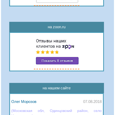
на zoon.ru
на нашем сайте
Олег Морозов
07.08.2018
(Московская обл, Одинцовский район, село