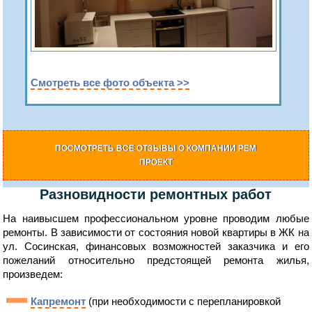
Смотреть все фото объекта >>
ПОСМОТРЕТЬ ВСЕ ОТЗЫВЫ О КОМПАНИИ РЕМ
ПРОЕКТ
Разновидности ремонтных работ
На наивысшем профессиональном уровне проводим любые
ремонты. В зависимости от состояния новой квартиры в ЖК на
ул. Сосинская, финансовых возможностей заказчика и его
пожеланий относительно предстоящей ремонта жилья,
произведем:
Капремонт
(при необходимости с перепланировкой