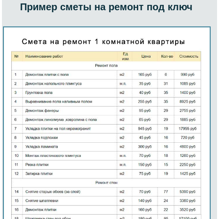
Пример сметы на ремонт под ключ