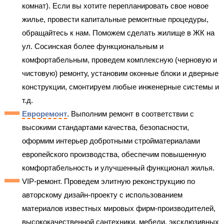
комнат). Если вы хотите перепланировать свое новое
жилье, провести капитальные ремонтные процедуры,
обращайтесь к нам. Поможем сделать жилище в ЖК на
ул. Сосинская более функциональным и
комфортабельным, проведем комплексную (черновую и
чистовую) ремонту, установим оконные блоки и дверные
конструкции, смонтируем любые инженерные системы и
т.д.
Евроремонт
. Выполним ремонт в соответствии с
высокими стандартами качества, безопасности,
оформим интерьер добротными стройматериалами
европейского производства, обеспечим повышенную
комфортабельность и улучшенный функционал жилья.
VIP-ремонт. Проведем элитную реконструкцию по
авторскому дизайн-проекту с использованием
материалов известных мировых фирм-производителей,
высококачественной сантехники, мебели, эксклюзивных