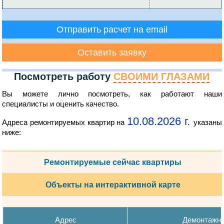
Отправить расчет на email
Оставить заявку
Посмотреть работу
СВОИМИ ГЛАЗАМИ
Вы можете лично посмотреть, как работают наши
специалисты и оценить качество.
10.08.2026 г.
Адреса ремонтируемых квартир на
указаны
ниже:
Ремонтируемые сейчас квартиры
Объекты на интерактивной карте
Адрес
Демонтажн