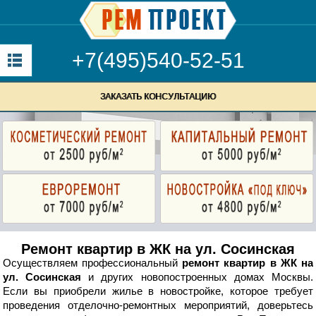
+7(495)540-52-51
ЗАКАЗАТЬ КОНСУЛЬТАЦИЮ
Ремонт квартир в ЖК на ул. Сосинская
Осуществляем профессиональный
ремонт квартир в ЖК на
ул. Сосинская
и других новопостроенных домах Москвы.
Если вы приобрели жилье в новостройке, которое требует
проведения отделочно-ремонтных мероприятий, доверьтесь