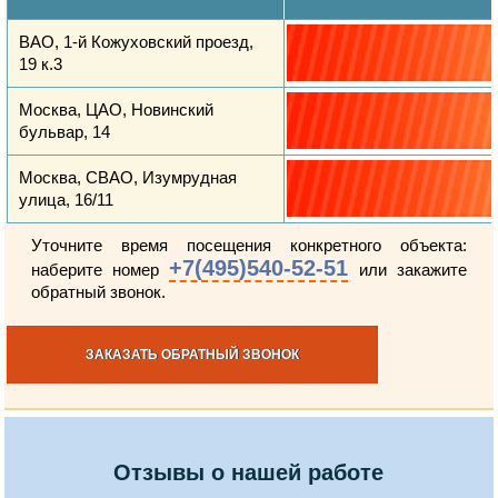
ВАО, 1-й Кожуховский проезд,
19 к.3
Москва, ЦАО, Новинский
бульвар, 14
Москва, СВАО, Изумрудная
улица, 16/11
Уточните время посещения конкретного объекта:
+7(495)540-52-51
наберите номер
или закажите
обратный звонок.
ЗАКАЗАТЬ ОБРАТНЫЙ ЗВОНОК
Отзывы о нашей работе