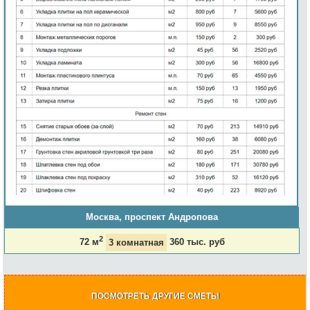
Москва, проспект Андропова
2
72 м
3 комнатная
360 тыс. руб
ПОСМОТРЕТЬ ДРУГИЕ СМЕТЫ