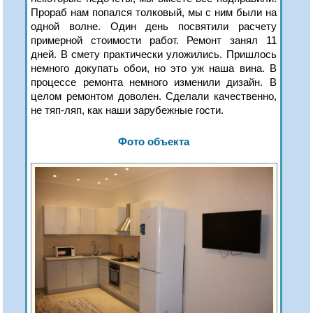
Прораб нам попался толковый, мы с ним были на
одной волне. Один день посвятили расчету
примерной стоимости работ. Ремонт занял 11
дней. В смету практически уложились. Пришлось
немного докупать обои, но это уж наша вина. В
процессе ремонта немного изменили дизайн. В
целом ремонтом доволен. Сделали качественно,
не тяп-ляп, как наши зарубежные гости.
Фото объекта