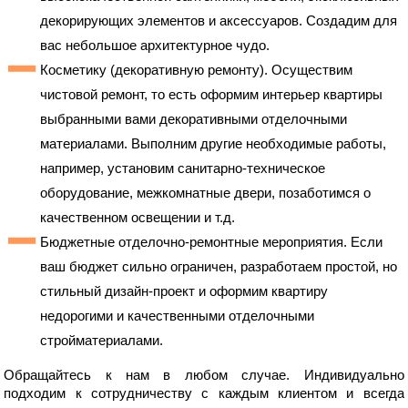
декорирующих элементов и аксессуаров. Создадим для
вас небольшое архитектурное чудо.
Косметику (декоративную ремонту). Осуществим
чистовой ремонт, то есть оформим интерьер квартиры
выбранными вами декоративными отделочными
материалами. Выполним другие необходимые работы,
например, установим санитарно-техническое
оборудование, межкомнатные двери, позаботимся о
качественном освещении и т.д.
Бюджетные отделочно-ремонтные мероприятия. Если
ваш бюджет сильно ограничен, разработаем простой, но
стильный дизайн-проект и оформим квартиру
недорогими и качественными отделочными
стройматериалами.
Обращайтесь к нам в любом случае. Индивидуально
подходим к сотрудничеству с каждым клиентом и всегда