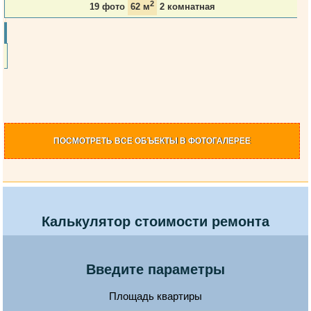
2
19 фото
62 м
2 комнатная
ПОСМОТРЕТЬ
ВСЕ ОБЪЕКТЫ
В ФОТОГАЛЕРЕЕ
Калькулятор стоимости ремонта
Введите параметры
Площадь квартиры