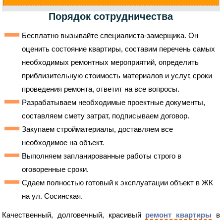
Порядок сотрудничества
Бесплатно вызывайте специалиста-замерщика. Он
оценить состояние квартиры, составим перечень самых
необходимых ремонтных мероприятий, определить
приблизительную стоимость материалов и услуг, сроки
проведения ремонта, ответит на все вопросы.
Разрабатываем необходимые проектные документы,
составляем смету затрат, подписываем договор.
Закупаем стройматериалы, доставляем все
необходимое на объект.
Выполняем запланированные работы строго в
оговоренные сроки.
Сдаем полностью готовый к эксплуатации объект в ЖК
на ул. Сосинская.
Качественный, долговечный, красивый
ремонт квартиры
в