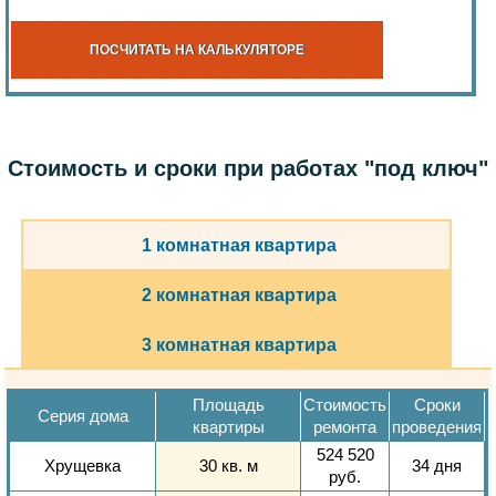
ПОСЧИТАТЬ НА КАЛЬКУЛЯТОРЕ
Стоимость и сроки при работах "под ключ"
1 комнатная квартира
2 комнатная квартира
3 комнатная квартира
Площадь
Стоимость
Сроки
Серия дома
квартиры
ремонта
проведения
524 520
Хрущевка
30 кв. м
34 дня
руб.