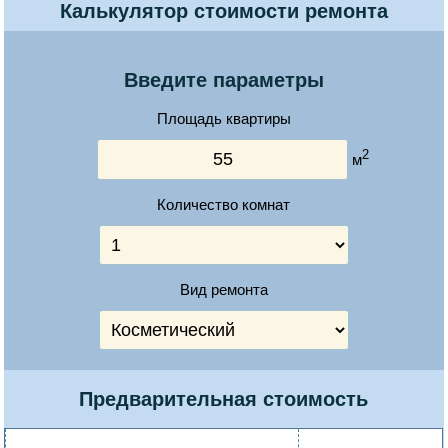
Калькулятор стоимости ремонта
Введите параметры
Площадь квартиры
2
м
Количество комнат
Вид ремонта
Предварительная стоимость