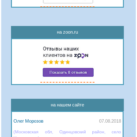
на zoon.ru
на нашем сайте
Олег Морозов
07.08.2018
(Московская обл, Одинцовский район, село