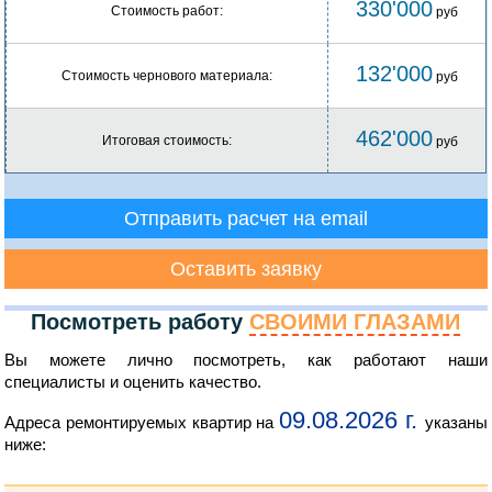
330'000
Стоимость работ:
руб
132'000
Стоимость чернового материала:
руб
462'000
Итоговая стоимость:
руб
Отправить расчет на email
Оставить заявку
Посмотреть работу
СВОИМИ ГЛАЗАМИ
Вы можете лично посмотреть, как работают наши
специалисты и оценить качество.
09.08.2026 г.
Адреса ремонтируемых квартир на
указаны
ниже: