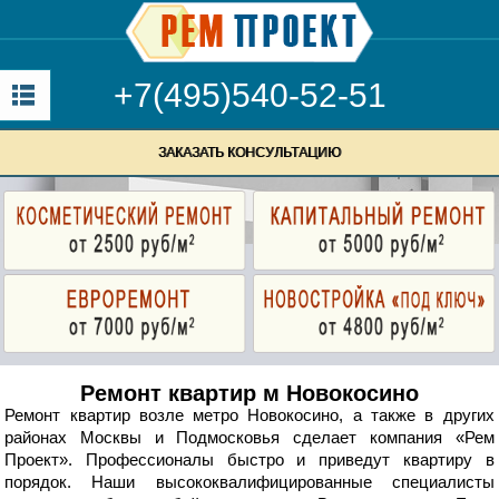
+7(495)540-52-51
ЗАКАЗАТЬ КОНСУЛЬТАЦИЮ
Ремонт квартир м Новокосино
Ремонт квартир возле метро Новокосино, а также в других
районах Москвы и Подмосковья сделает компания «Рем
Проект». Профессионалы быстро и приведут квартиру в
порядок. Наши высококвалифицированные специалисты