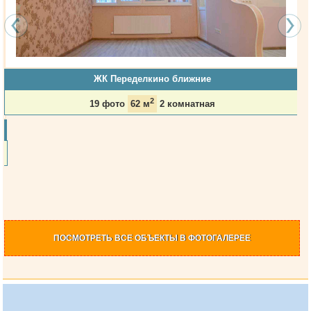
ЖК Переделкино ближние
2
19 фото
62 м
2 комнатная
ПОСМОТРЕТЬ
ВСЕ ОБЪЕКТЫ
В ФОТОГАЛЕРЕЕ