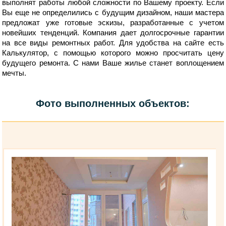
выполнят работы любой сложности по Вашему проекту. Если
Вы еще не определились с будущим дизайном, наши мастера
предложат уже готовые эскизы, разработанные с учетом
новейших тенденций. Компания дает долгосрочные гарантии
на все виды ремонтных работ. Для удобства на сайте есть
Калькулятор, с помощью которого можно просчитать цену
будущего ремонта. С нами Ваше жилье станет воплощением
мечты.
Фото выполненных объектов: