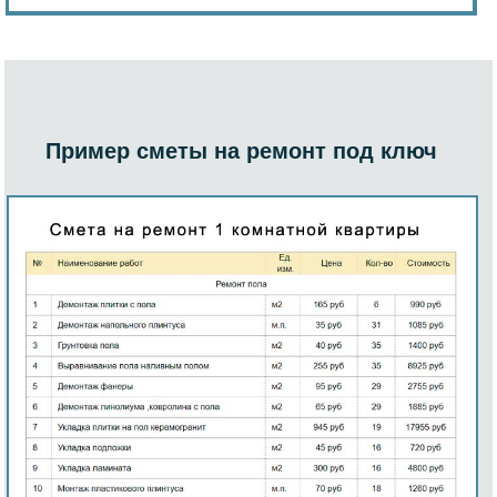
Пример сметы на ремонт под ключ