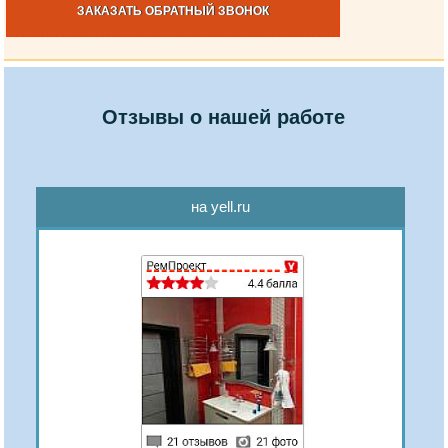
ЗАКАЗАТЬ ОБРАТНЫЙ ЗВОНОК
Отзывы о нашей работе
на yell.ru