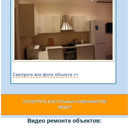
Смотреть все фото объекта >>
ПОСМОТРЕТЬ ВСЕ ОТЗЫВЫ О КОМПАНИИ РЕМ
ПРОЕКТ
Видео ремонта объектов: