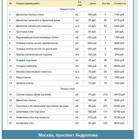
Москва, проспект Андропова