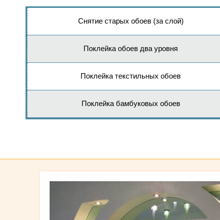
Снятие старых обоев (за слой)
Поклейка обоев два уровня
Поклейка текстильных обоев
Поклейка бамбуковых обоев