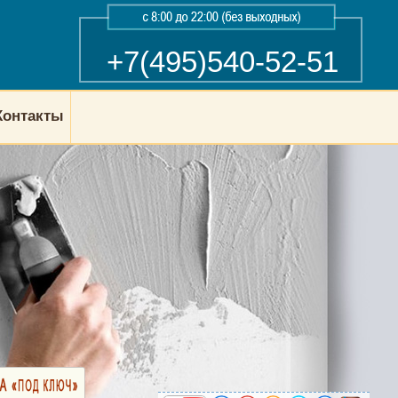
+7(495)540-52-51
Контакты