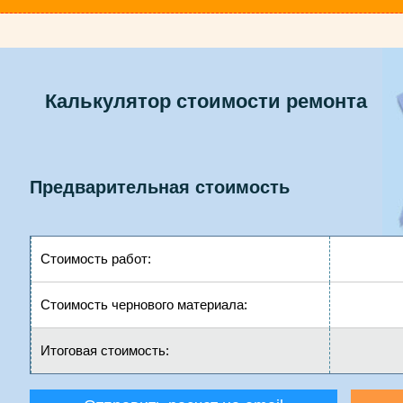
Калькулятор стоимости ремонта
Предварительная стоимость
Стоимость работ:
Стоимость чернового материала:
Итоговая стоимость: