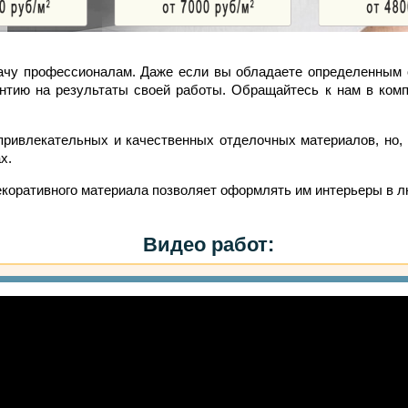
дачу профессионалам. Даже если вы обладаете определенным 
арантию на результаты своей работы. Обращайтесь к нам в к
ривлекательных и качественных отделочных материалов, но, 
х.
декоративного материала позволяет оформлять им интерьеры в л
Видео работ: