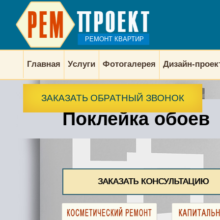
РЕМОНТ КВАРТИР
Главная
Услуги
Фотогалерея
Дизайн-прое
ЗАКАЗАТЬ ОБРАТНЫЙ ЗВОНОК
Поклейка обоев
ЗАКАЗАТЬ КОНСУЛЬТАЦИЮ