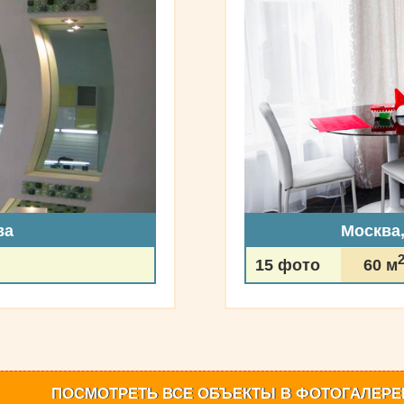
ва
Москва
15 фото
60 м
ПОСМОТРЕТЬ
ВСЕ ОБЪЕКТЫ
В ФОТОГАЛЕРЕ