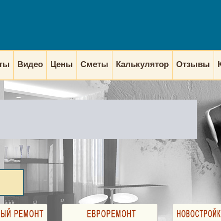
кты
Видео
Цены
Сметы
Калькулятор
Отзывы