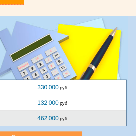
330'000
руб
132'000
руб
462'000
руб