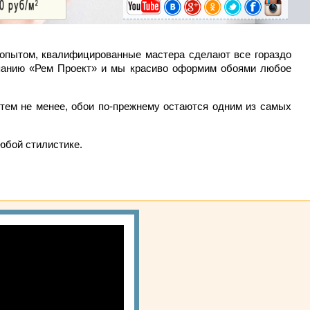
опытом, квалифицированные мастера сделают все гораздо
омпанию «Рем Проект» и мы красиво оформим обоями любое
тем не менее, обои по-прежнему остаются одним из самых
юбой стилистике.