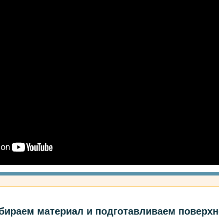
бираем материал и подготавливаем поверхн