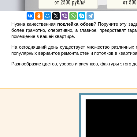
Нужна качественная
поклейка обоев
? Поручите эту за
более грамотно, оперативно, а главное, предоставят г
помещение в вашей квартире.
На сегодняшний день существует множество различных п
популярных вариантов ремонта стен и потолков в квартира
Разнообразие цветов, узоров и рисунков, фактуры этого 