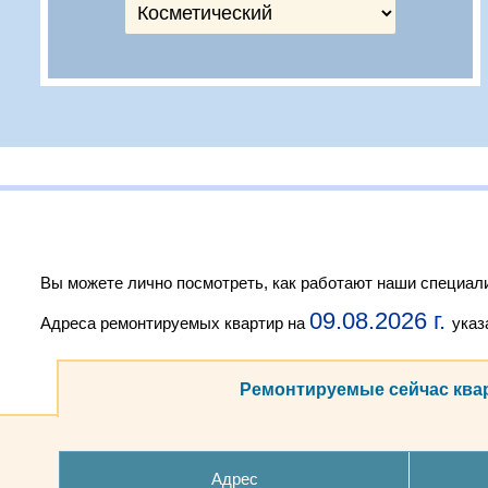
Вы можете лично посмотреть, как работают наши специали
09.08.2026 г.
Адреса ремонтируемых квартир на
указ
Ремонтируемые сейчас ква
Адрес