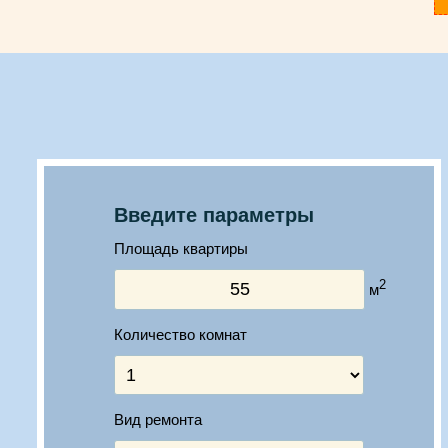
Введите параметры
Площадь квартиры
2
м
Количество комнат
Вид ремонта