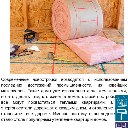
Современные новостройки возводятся с использованием
последних достижений промышленности, из новейших
материалов. Такие дома уже изначально делаются теплыми,
но что делать тем, кто живет в домах старой постройки? Не
все могут похвастаться теплыми квартирами, а ведь
энергоносители дорожают с каждым днем, и отопление жилья
становится все дороже. Именно поэтому в последние годы
стало столь популярным утепление квартир и домов.