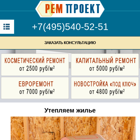
+7(495)540-52-51
ЗАКАЗАТЬ КОНСУЛЬТАЦИЮ
Утепляем жилье