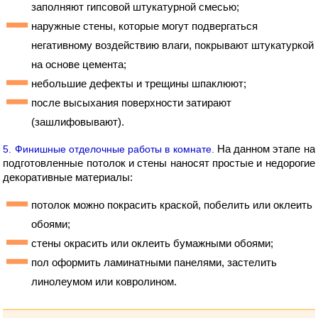
заполняют гипсовой штукатурной смесью;
наружные стены, которые могут подвергаться
негативному воздействию влаги, покрывают штукатуркой
на основе цемента;
небольшие дефекты и трещины шпаклюют;
после высыхания поверхности затирают
(зашлифовывают).
На данном этапе на
5. Финишные отделочные работы в комнате.
подготовленные потолок и стены наносят простые и недорогие
декоративные материалы:
потолок можно покрасить краской, побелить или оклеить
обоями;
стены окрасить или оклеить бумажными обоями;
пол оформить ламинатными панелями, застелить
линолеумом или ковролином.