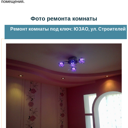
помещения.
Фото ремонта комнаты
Ремонт комнаты под ключ: ЮЗАО, ул. Строителей