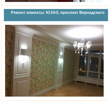
Ремонт комнаты: ЮЗАО, проспект Вернадского