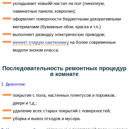
укладывает новыйй настил на пол (линолеум,
ламинатные панели, ковролин);
оформляет поверхности бюджетными декоративными
материалами (бумажные обои, краска и т.п.)
выполняет разводку электрических проводов;
меняет старую сантехнику
на более современные
модели эконом класса.
Последовательность ремонтных процедур
в комнате
1. Демонтаж:
покрытия с пола, настенных плинтусов и порожков,
двери и т.д.;
удаление всех старых покрытий с поверхностей;
уборка и вывоз отходов и мусора.