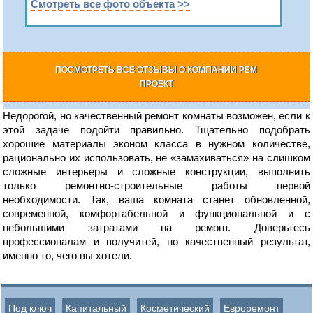
Смотреть все фото объекта >>
ПОСМОТРЕТЬ ВСЕ ОТЗЫВЫ О КОМПАНИИ РЕМ
ПРОЕКТ
Недорогой, но качественный ремонт комнаты возможен, если к
этой задаче подойти правильно. Тщательно подобрать
хорошие материалы эконом класса в нужном количестве,
рационально их использовать, не «замахиваться» на слишком
сложные интерьеры и сложные конструкции, выполнить
только ремонтно-строительные работы первой
необходимости. Так, ваша комната станет обновленной,
современной, комфортабельной и функциональной и с
небольшими затратами на ремонт. Доверьтесь
профессионалам и получитей, но качественный результат,
именно то, чего вы хотели.
Под ключ
Капитальный
Косметический
Евроремонт