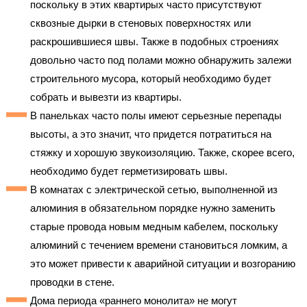
поскольку в этих квартирых часто присутствуют
сквозные дырки в стеновых поверхностях или
раскрошившиеся швы. Также в подобных строениях
довольно часто под полами можно обнаружить залежи
строительного мусора, который необходимо будет
собрать и вывезти из квартиры.
В панельках часто полы имеют серьезные перепады
высоты, а это значит, что придется потратиться на
стяжку и хорошую звукоизоляцию. Также, скорее всего,
необходимо будет герметизировать швы.
В комнатах с электрической сетью, выполненной из
алюминия в обязательном порядке нужно заменить
старые провода новым медным кабелем, поскольку
алюминий с течением времени становиться ломким, а
это может привести к аварийной ситуации и возгоранию
проводки в стене.
Дома периода «раннего монолита» не могут