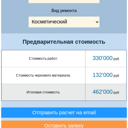
Вид ремонта
Предварительная стоимость
330'000
Стоимость работ:
руб
132'000
Стоимость чернового материала:
руб
462'000
Итоговая стоимость:
руб
Отправить расчет на email
Оставить заявку