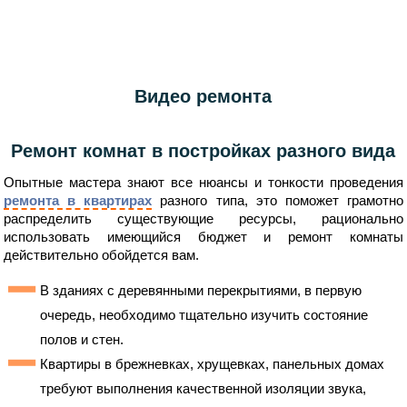
Видео ремонта
Ремонт комнат в постройках разного вида
Опытные мастера знают все нюансы и тонкости проведения
ремонта в квартирах
разного типа, это поможет грамотно
распределить существующие ресурсы, рационально
использовать имеющийся бюджет и ремонт комнаты
действительно обойдется вам.
В зданиях с деревянными перекрытиями, в первую
очередь, необходимо тщательно изучить состояние
полов и стен.
Квартиры в брежневках, хрущевках, панельных домах
требуют выполнения качественной изоляции звука,