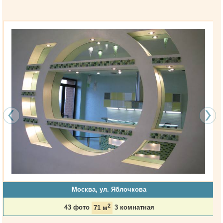
Москва, ул. Яблочкова
2
43 фото
71 м
3 комнатная