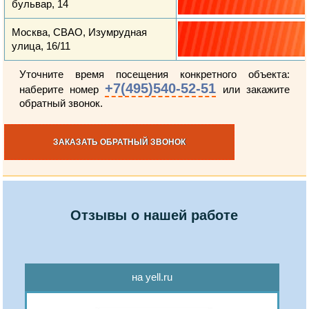
бульвар, 14
Москва, СВАО, Изумрудная
улица, 16/11
Уточните время посещения конкретного объекта:
+7(495)540-52-51
наберите номер
или закажите
обратный звонок.
ЗАКАЗАТЬ ОБРАТНЫЙ ЗВОНОК
Отзывы о нашей работе
на yell.ru