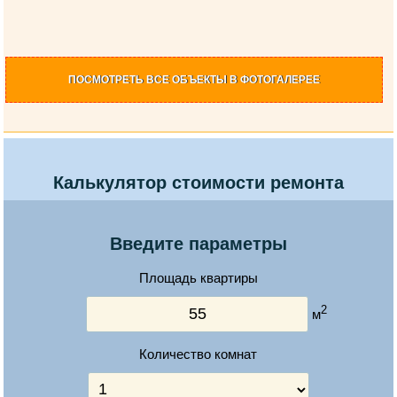
ПОСМОТРЕТЬ
ВСЕ ОБЪЕКТЫ
В ФОТОГАЛЕРЕЕ
Калькулятор стоимости ремонта
Введите параметры
Площадь квартиры
2
м
Количество комнат