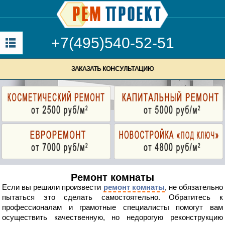
+7(495)540-52-51
ЗАКАЗАТЬ КОНСУЛЬТАЦИЮ
Ремонт комнаты
Если вы решили произвести
ремонт комнаты
, не обязательно
пытаться это сделать самостоятельно. Обратитесь к
профессионалам и грамотные специалисты помогут вам
осуществить качественную, но недорогую реконструкцию