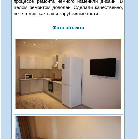
процессе ремонта немного изменили дизайн. В
целом ремонтом доволен. Сделали качественно,
не тяп-ляп, как наши зарубежные гости.
Фото объекта