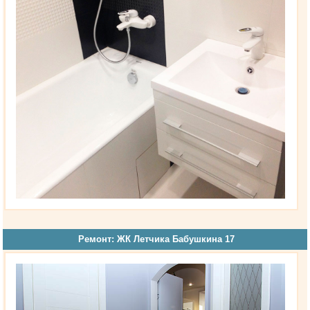
Ремонт: ЖК Летчика Бабушкина 17