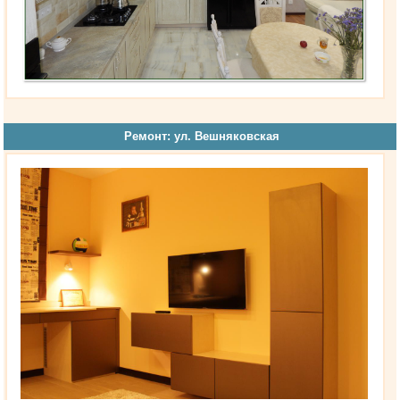
Ремонт: ул. Вешняковская