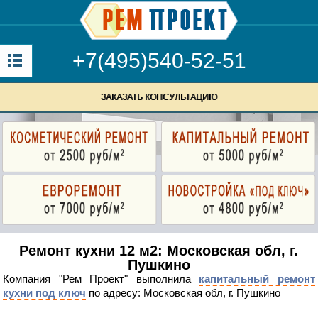
+7(495)540-52-51
ЗАКАЗАТЬ КОНСУЛЬТАЦИЮ
Ремонт кухни 12 м2: Московская обл, г.
Пушкино
Компания "Рем Проект" выполнила
капитальный ремонт
кухни под ключ
по адресу: Московская обл, г. Пушкино