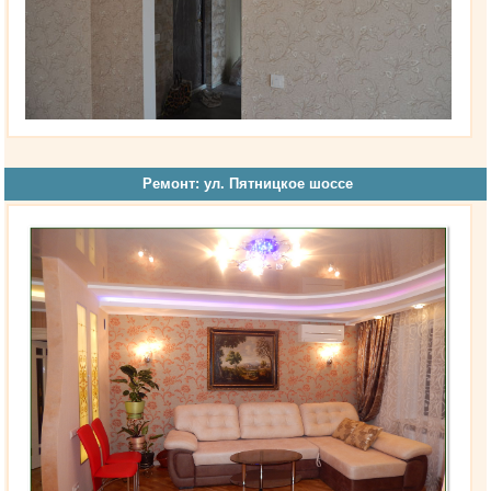
Ремонт: ул. Пятницкое шоссе