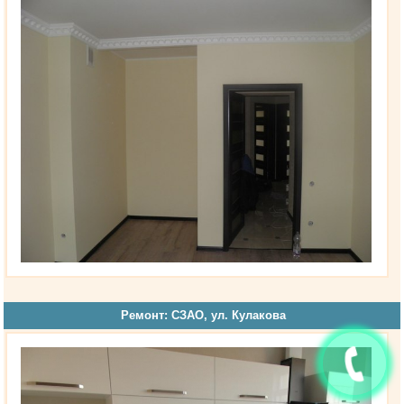
Ремонт: СЗАО, ул. Кулакова