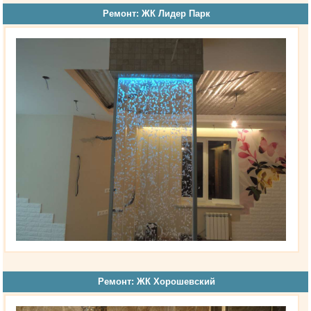
Ремонт: ЖК Лидер Парк
Ремонт: ЖК Хорошевский