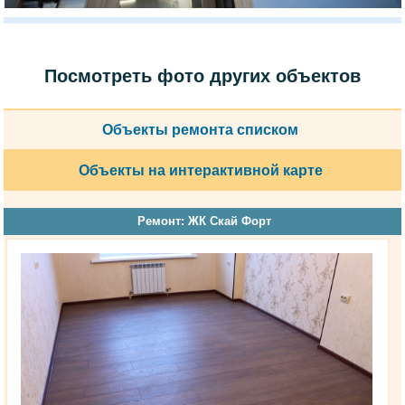
Посмотреть фото других объектов
Объекты ремонта списком
Объекты на интерактивной карте
Ремонт: ЖК Скай Форт