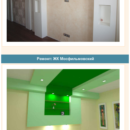
Ремонт: ЖК Мосфильмовский