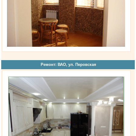
Ремонт: ВАО, ул. Перовская