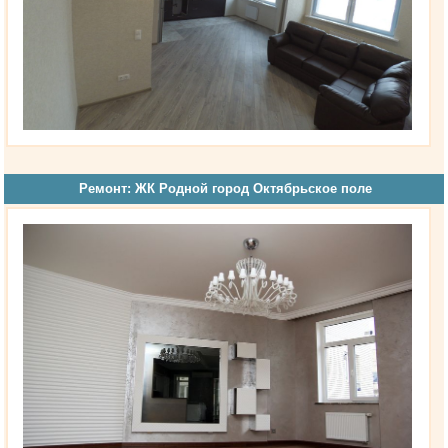
Ремонт: ЖК Родной город Октябрьское поле