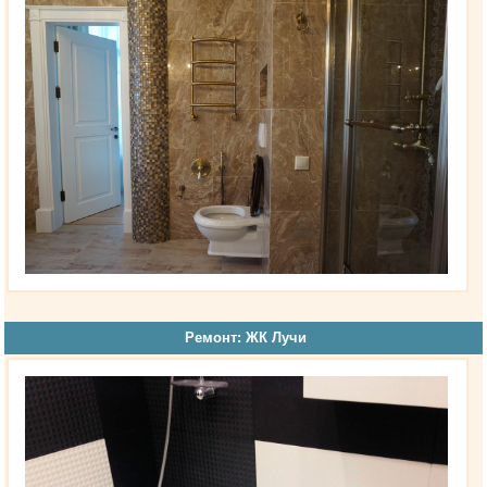
Ремонт: ЖК Лучи