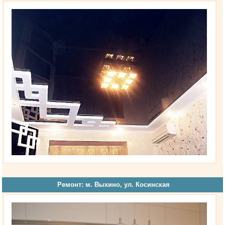
Ремонт: м. Выхино, ул. Косинская