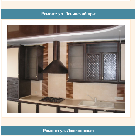
Ремонт: ул. Ленинский пр-т
Ремонт: ул. Люсиновская