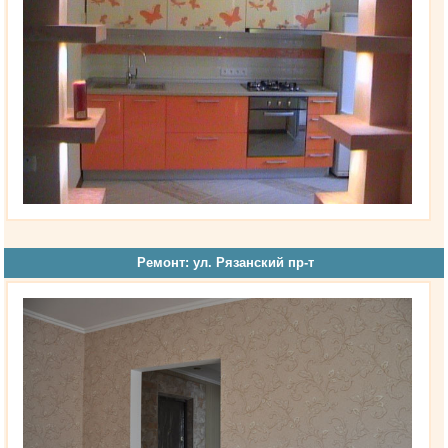
Ремонт: ул. Рязанский пр-т