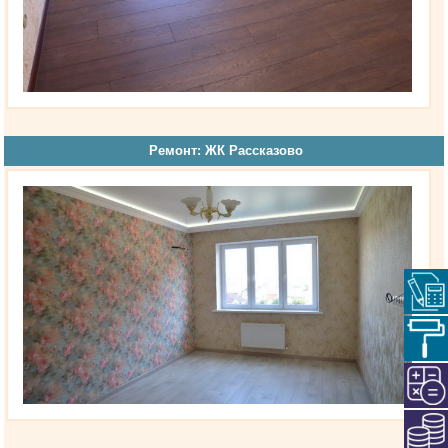
Ремонт: ЖК Рассказово