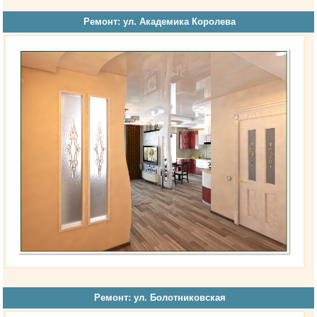
Ремонт: ул. Академика Королева
Ремонт: ул. Болотниковская