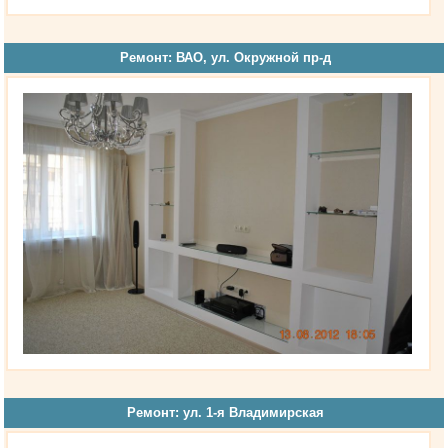
Ремонт: ВАО, ул. Окружной пр-д
Ремонт: ул. 1-я Владимирская