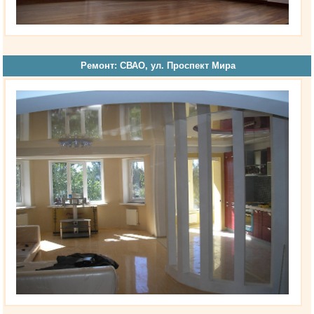
Ремонт: СВАО, ул. Проспект Мира