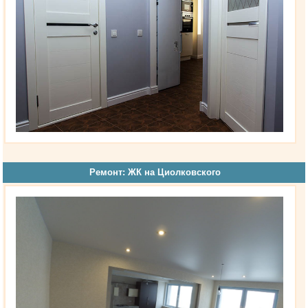
Ремонт: ЖК на Циолковского