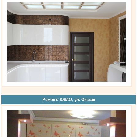
Ремонт: ЮВАО, ул. Окская