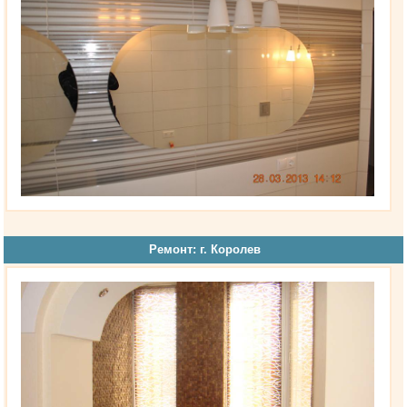
Ремонт: г. Королев