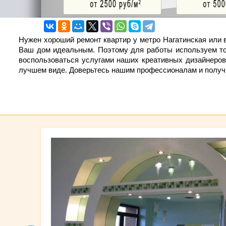
Нужен хороший ремонт квартир у метро Нагатинская или
Ваш дом идеальным. Поэтому для работы используем тол
воспользоваться услугами наших креативных дизайнеров
лучшем виде. Доверьтесь нашим профессионалам и получит