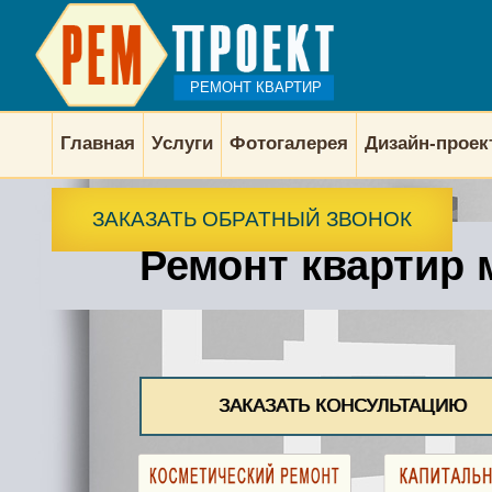
РЕМОНТ КВАРТИР
Главная
Услуги
Фотогалерея
Дизайн-прое
ЗАКАЗАТЬ ОБРАТНЫЙ ЗВОНОК
Ремонт квартир 
ЗАКАЗАТЬ КОНСУЛЬТАЦИЮ