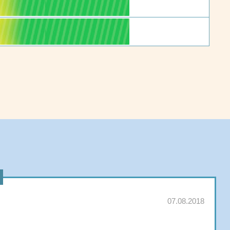
07.08.2018