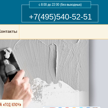
+7(495)540-52-51
Контакты