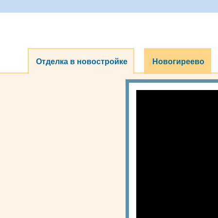
Отделка в новостройке
Новогиреево