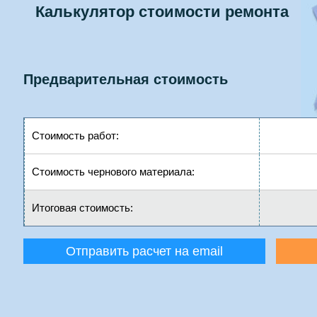
Калькулятор стоимости ремонта
Предварительная стоимость
Стоимость работ:
Стоимость чернового материала:
Итоговая стоимость:
Отправить расчет на email