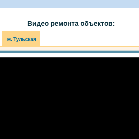
Видео ремонта объектов:
м. Тульская