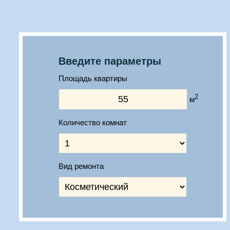
Введите параметры
Площадь квартиры
2
м
Количество комнат
Вид ремонта