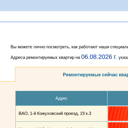
Вы можете лично посмотреть, как работают наши специали
06.08.2026 г.
Адреса ремонтируемых квартир на
указ
Ремонтируемые сейчас ква
Адрес
ВАО, 1-й Кожуховский проезд, 19 к.3