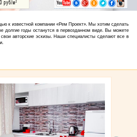
щью к известной компании «Рем Проект». Мы хотим сделать
е долгие годы останутся в первозданном виде. Вы можете
 свои авторские эскизы. Наши специалисты сделают все в
и.