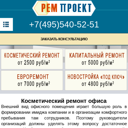
+7(495)540-52-51
ЗАКАЗАТЬ КОНСУЛЬТАЦИЮ
Косметический ремонт офиса
Внешний вид офисного помещения играет большую роль в
формировании имиджа компании и в организации комфортного
пребывания там сотрудников. Поэтому руководители
организаций должны уделять этому вопросу достаточное