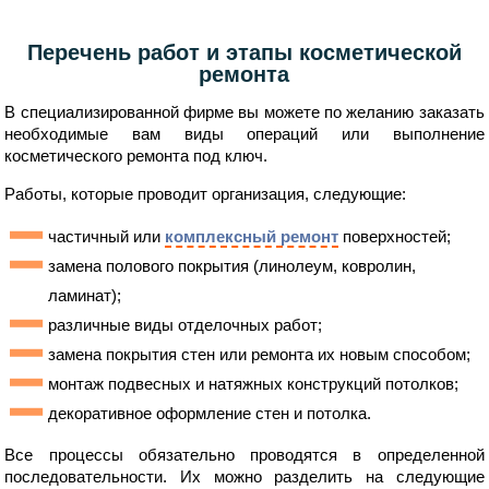
Перечень работ и этапы косметической
ремонта
В специализированной фирме вы можете по желанию заказать
необходимые вам виды операций или выполнение
косметического ремонта под ключ.
Работы, которые проводит организация, следующие:
частичный или
комплексный ремонт
поверхностей;
замена полового покрытия (линолеум, ковролин,
ламинат);
различные виды отделочных работ;
замена покрытия стен или ремонта их новым способом;
монтаж подвесных и натяжных конструкций потолков;
декоративное оформление стен и потолка.
Все процессы обязательно проводятся в определенной
последовательности. Их можно разделить на следующие