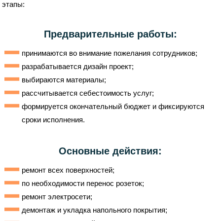
этапы:
Предварительные работы:
принимаются во внимание пожелания сотрудников;
разрабатывается дизайн проект;
выбираются материалы;
рассчитывается себестоимость услуг;
формируется окончательный бюджет и фиксируются
сроки исполнения.
Основные действия:
ремонт всех поверхностей;
по необходимости перенос розеток;
ремонт электросети;
демонтаж и укладка напольного покрытия;