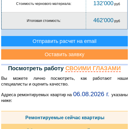
132'000
Стоимость чернового материала:
руб
462'000
Итоговая стоимость:
руб
Отправить расчет на email
Оставить заявку
Посмотреть работу
СВОИМИ ГЛАЗАМИ
Вы можете лично посмотреть, как работают наши
специалисты и оценить качество.
06.08.2026 г.
Адреса ремонтируемых квартир на
указаны
ниже:
Ремонтируемые сейчас квартиры