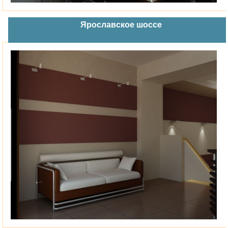
Ярославское шоссе