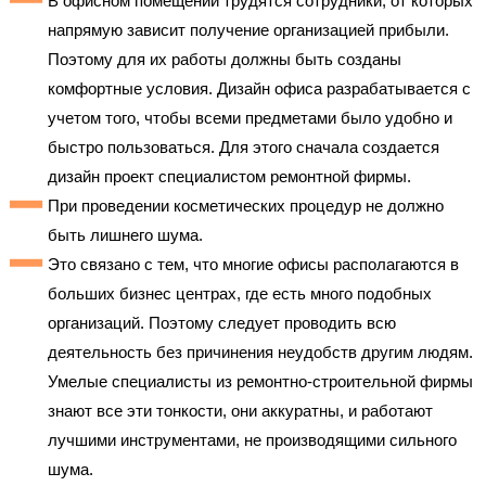
В офисном помещении трудятся сотрудники, от которых
напрямую зависит получение организацией прибыли.
Поэтому для их работы должны быть созданы
комфортные условия. Дизайн офиса разрабатывается с
учетом того, чтобы всеми предметами было удобно и
быстро пользоваться. Для этого сначала создается
дизайн проект специалистом ремонтной фирмы.
При проведении косметических процедур не должно
быть лишнего шума.
Это связано с тем, что многие офисы располагаются в
больших бизнес центрах, где есть много подобных
организаций. Поэтому следует проводить всю
деятельность без причинения неудобств другим людям.
Умелые специалисты из ремонтно-строительной фирмы
знают все эти тонкости, они аккуратны, и работают
лучшими инструментами, не производящими сильного
шума.