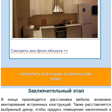
Смотреть все фото объекта >>
ПОСМОТРЕТЬ ВСЕ ОТЗЫВЫ О КОМПАНИИ РЕМ
ПРОЕКТ
Заключительный этап
В конце производится расстановка мебели, возможно
монтирование встроенных конструкций. Также расставляется
выбранный декор, чтобы придать помещению законченный и