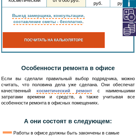
Косметический
от
6 000
руб.
руб.
руб.
Выезд замерщика, консультации,
.
составление сметы - бесплатно
ПОСЧИТАТЬ НА КАЛЬКУЛЯТОРЕ
Особенности ремонта в офисе
Если вы сделали правильный выбор подрядчика, можно
считать, что половина дела уже сделана. Они обеспечат
качественный
косметический ремонт
с наименьшими
затратами времени и средств, а также учитывая все
особенности ремонта в офисных помещениях.
А они состоят в следующем:
Работы в офисе должны быть закончены в самые