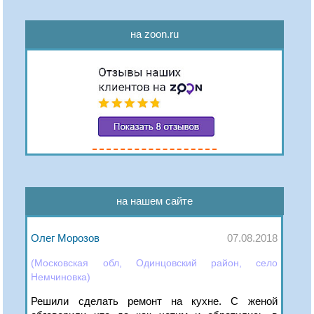
на zoon.ru
на нашем сайте
Олег Морозов
07.08.2018
(Московская обл, Одинцовский район, село
Немчиновка)
Решили сделать ремонт на кухне. С женой