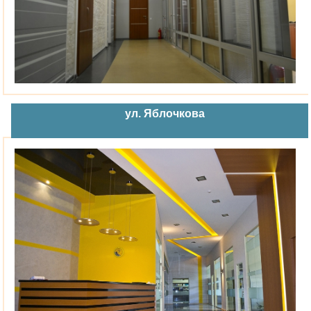
ул. Яблочкова