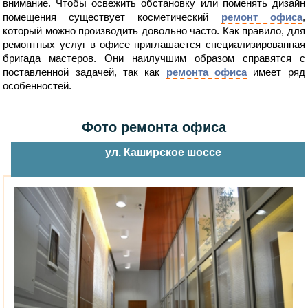
внимание. Чтобы освежить обстановку или поменять дизайн
помещения существует косметический
ремонт офиса
,
который можно производить довольно часто. Как правило, для
ремонтных услуг в офисе приглашается специализированная
бригада мастеров. Они наилучшим образом справятся с
поставленной задачей, так как
ремонта офиса
имеет ряд
особенностей.
Фото ремонта офиса
ул. Каширское шоссе