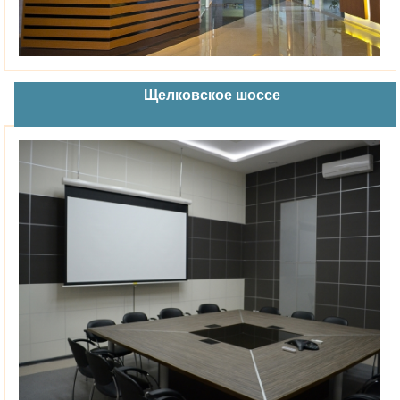
Щелковское шоссе