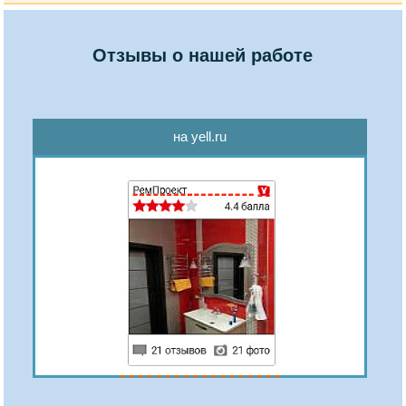
Отзывы о нашей работе
на yell.ru