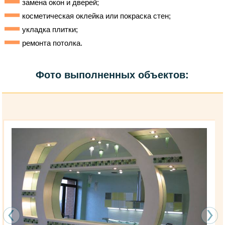
замена окон и дверей;
косметическая оклейка или покраска стен;
укладка плитки;
ремонта потолка.
Фото выполненных объектов: