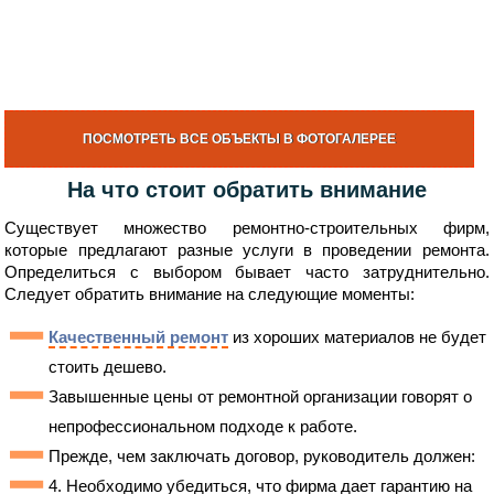
ПОСМОТРЕТЬ
ВСЕ ОБЪЕКТЫ
В ФОТОГАЛЕРЕЕ
На что стоит обратить внимание
Существует множество ремонтно-строительных фирм,
которые предлагают разные услуги в проведении ремонта.
Определиться с выбором бывает часто затруднительно.
Следует обратить внимание на следующие моменты:
Качественный ремонт
из хороших материалов не будет
стоить дешево.
Завышенные цены от ремонтной организации говорят о
непрофессиональном подходе к работе.
Прежде, чем заключать договор, руководитель должен:
4. Необходимо убедиться, что фирма дает гарантию на