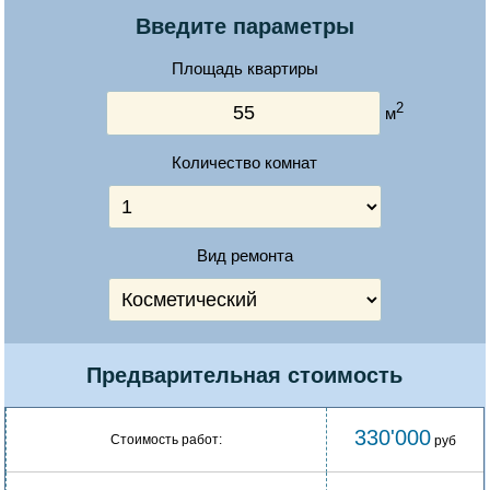
Введите параметры
Площадь квартиры
2
м
Количество комнат
Вид ремонта
Предварительная стоимость
330'000
Стоимость работ:
руб