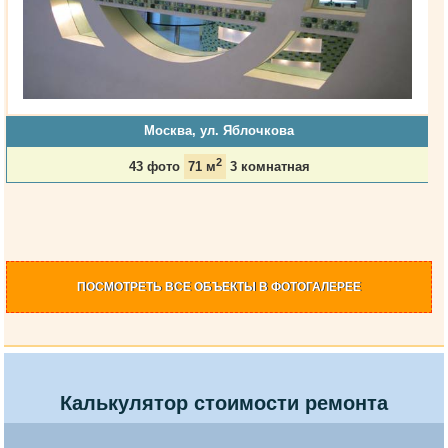
Москва, ул. Яблочкова
2
43 фото
71 м
3 комнатная
ПОСМОТРЕТЬ
ВСЕ ОБЪЕКТЫ
В ФОТОГАЛЕРЕЕ
Калькулятор стоимости ремонта