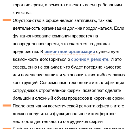
короткие сроки, а ремонта отвечать всем требованиям
качества.
Обустройство в офисе нельзя затягивать, так как
деятельность организации должна продолжаться. Если
функционирование компании прервется на
неопределенное время, это скажется на доходах
предприятия. В
ремонтной организации
существует
возможность договориться о
срочном ремонте
. И это
совершенно не означает, что будет потеряно качество
или помещение лишится установки каких-либо сложных
конструкций. Современные технологии и квалификация
сотрудников строительной фирмы позволяют сделать
большой и сложный объем процессов в короткие сроки.
После окончания косметической ремонта офиса в итоге
должно получиться функциональное и комфортное
место для деятельности сотрудников фирмы.