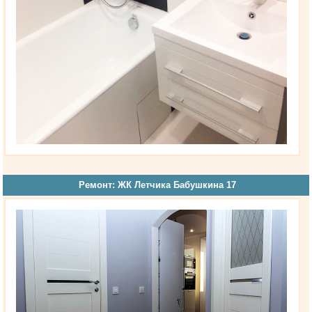
Ремонт: ЖК Летчика Бабушкина 17