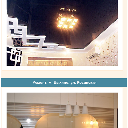
Ремонт: м. Выхино, ул. Косинская