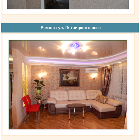
Ремонт: ул. Пятницкое шоссе