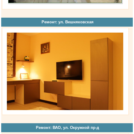
Ремонт: ул. Вешняковская
Ремонт: ВАО, ул. Окружной пр-д