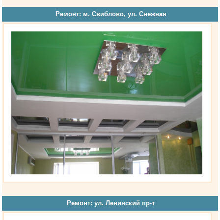
Ремонт: м. Свиблово, ул. Снежная
Ремонт: ул. Ленинский пр-т