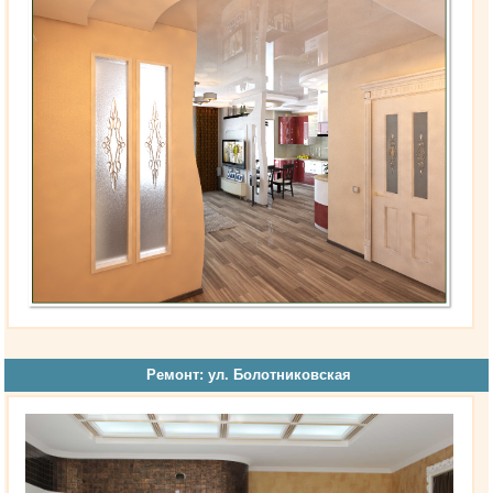
Ремонт: ул. Болотниковская