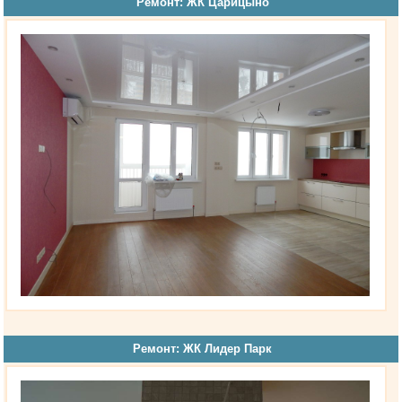
Ремонт: ЖК Царицыно
Ремонт: ЖК Лидер Парк