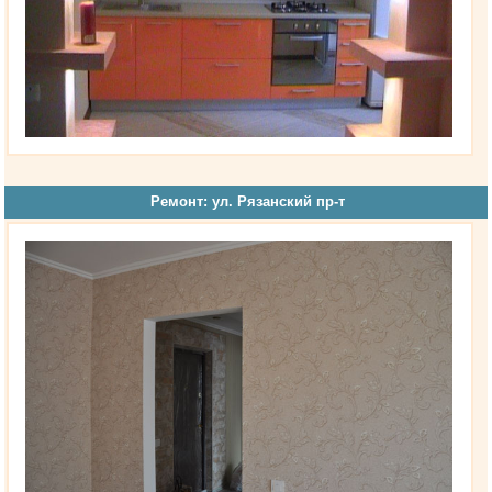
Ремонт: ул. Рязанский пр-т