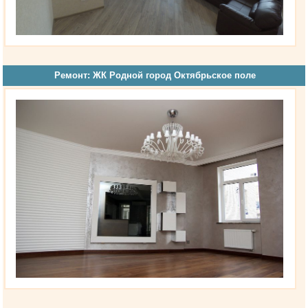
Ремонт: ЖК Родной город Октябрьское поле