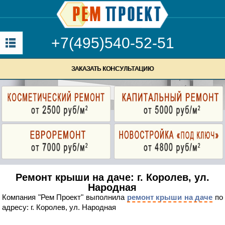
+7(495)540-52-51
ЗАКАЗАТЬ КОНСУЛЬТАЦИЮ
Ремонт крыши на даче: г. Королев, ул.
Народная
Компания "Рем Проект" выполнила
ремонт крыши на даче
по
адресу: г. Королев, ул. Народная