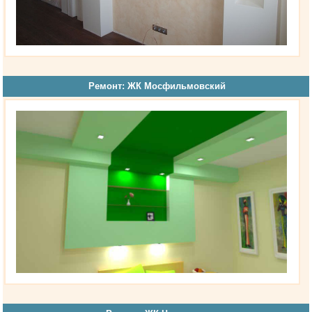
Ремонт: ЖК Мосфильмовский