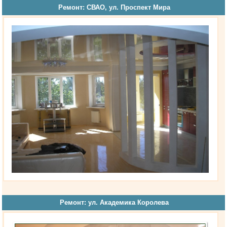
Ремонт: СВАО, ул. Проспект Мира
Ремонт: ул. Академика Королева