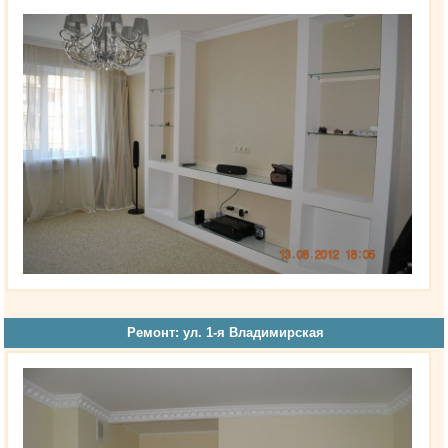
Ремонт: ул. 1-я Владимирская