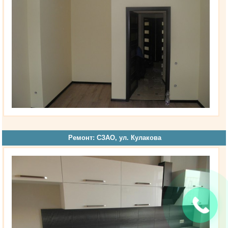
Ремонт: СЗАО, ул. Кулакова