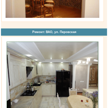
Ремонт: ВАО, ул. Перовская