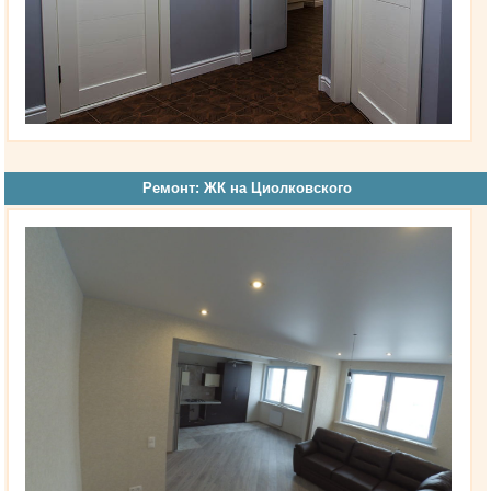
Ремонт: ЖК на Циолковского