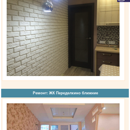
Ремонт: ЖК Переделкино ближние