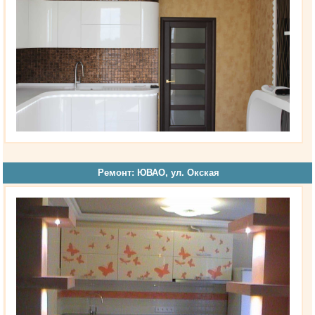
Ремонт: ЮВАО, ул. Окская