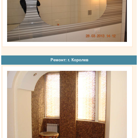
Ремонт: г. Королев