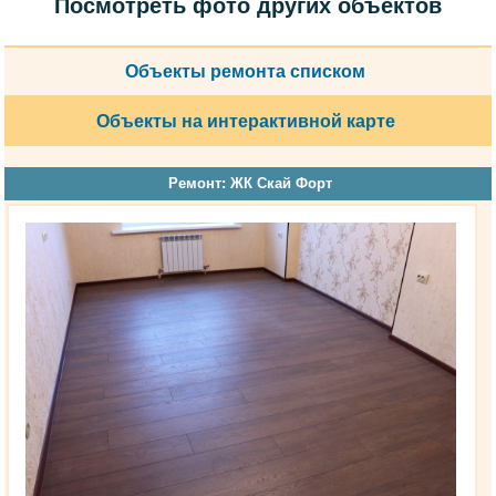
Посмотреть фото других объектов
Объекты ремонта списком
Объекты на интерактивной карте
Ремонт: ЖК Скай Форт