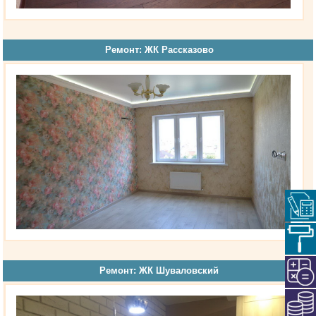
Ремонт: ЖК Рассказово
Ремонт: ЖК Шуваловский