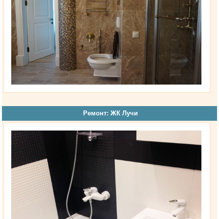
Ремонт: ЖК Лучи