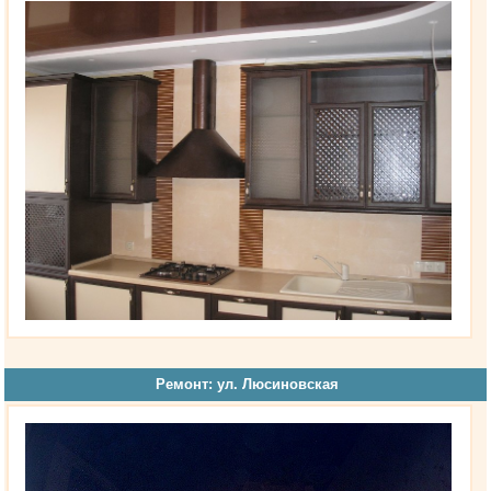
Ремонт: ул. Люсиновская