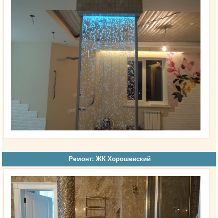
Ремонт: ЖК Хорошевский