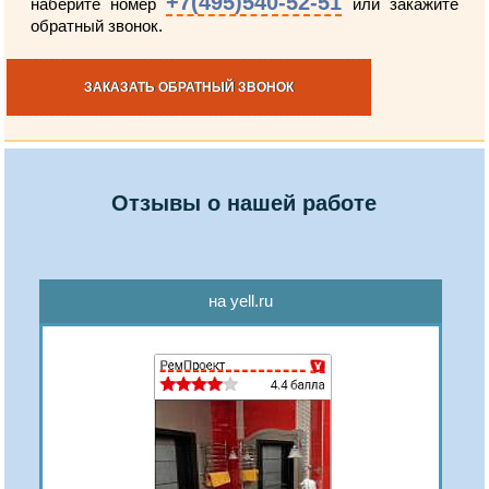
+7(495)540-52-51
наберите номер
или закажите
обратный звонок.
ЗАКАЗАТЬ ОБРАТНЫЙ ЗВОНОК
Отзывы о нашей работе
на yell.ru