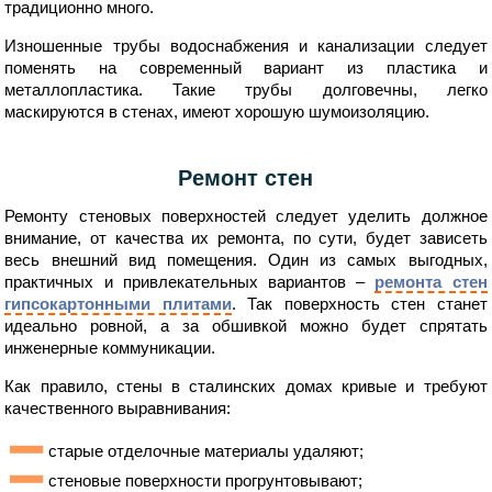
традиционно много.
Изношенные трубы водоснабжения и канализации следует
поменять на современный вариант из пластика и
металлопластика. Такие трубы долговечны, легко
маскируются в стенах, имеют хорошую шумоизоляцию.
Ремонт стен
Ремонту стеновых поверхностей следует уделить должное
внимание, от качества их ремонта, по сути, будет зависеть
весь внешний вид помещения. Один из самых выгодных,
практичных и привлекательных вариантов –
ремонта стен
гипсокартонными плитами
. Так поверхность стен станет
идеально ровной, а за обшивкой можно будет спрятать
инженерные коммуникации.
Как правило, стены в сталинских домах кривые и требуют
качественного выравнивания:
старые отделочные материалы удаляют;
стеновые поверхности прогрунтовывают;