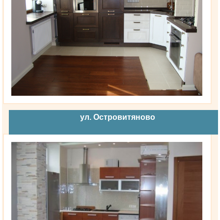
ул. Островитяново