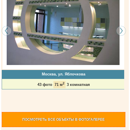
Москва, ул. Яблочкова
2
43 фото
71 м
3 комнатная
ПОСМОТРЕТЬ
ВСЕ ОБЪЕКТЫ
В ФОТОГАЛЕРЕЕ