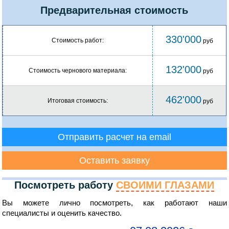
Предварительная стоимость
330'000
Стоимость работ:
руб
132'000
Стоимость чернового материала:
руб
462'000
Итоговая стоимость:
руб
Отправить расчет на email
Оставить заявку
Посмотреть работу
СВОИМИ ГЛАЗАМИ
Вы можете лично посмотреть, как работают наши
специалисты и оценить качество.