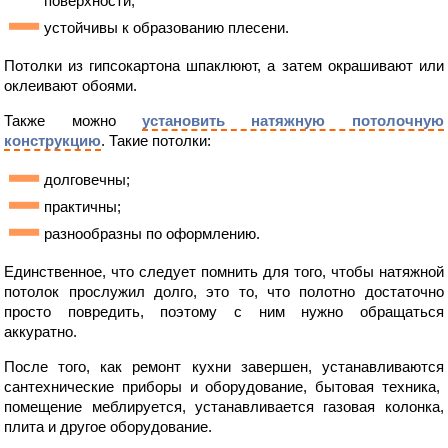
поверхности;
устойчивы к образованию плесени.
Потолки из гипсокартона шпаклюют, а затем окрашивают или
оклеивают обоями.
Также можно
установить натяжную потолочную
конструкцию
. Такие потолки:
долговечны;
практичны;
разнообразны по оформлению.
Единственное, что следует помнить для того, чтобы натяжной
потолок прослужил долго, это то, что полотно достаточно
просто повредить, поэтому с ним нужно обращаться
аккуратно.
После того, как ремонт кухни завершен, устанавливаются
сантехнические приборы и оборудование, бытовая техника,
помещение меблируется, устанавливается газовая колонка,
плита и другое оборудование.