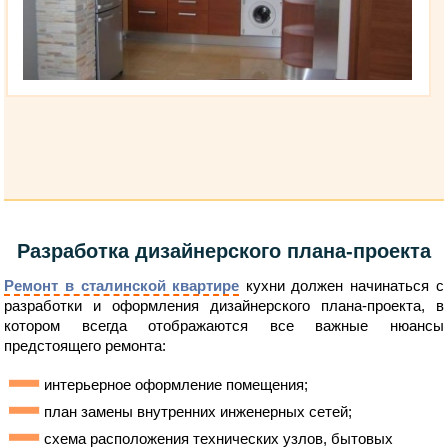
Разработка дизайнерского плана-проекта
Ремонт в сталинской квартире
кухни должен начинаться с
разработки и оформления дизайнерского плана-проекта, в
котором всегда отображаются все важные нюансы
предстоящего ремонта:
интерьерное оформление помещения;
план замены внутренних инженерных сетей;
схема расположения технических узлов, бытовых