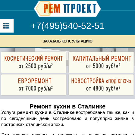
+7(495)540-52-51
ЗАКАЗАТЬ КОНСУЛЬТАЦИЮ
Ремонт кухни в Сталинке
Услуга
ремонт кухни в Сталинке
востребована так же, как и
по сегодняшний день востребовано и популярно жилье в
постройках сталинской эпохи.
Эти здания прочны и надежны, а высокие потолки и