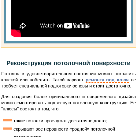
Реконструкция потолочной поверхности
Потолок в удовлетворительном состоянии можно покрасить
краской или побелить. Такой вариант
ремонта под ключ
не
требует специальной подготовки основы и стоит достаточно.
Для создания более оригинального и современного дизайна
можно смонтировать подвесную потолочную конструкцию. Ее
"плюсы" состоят в том, что:
такие потолки прослужат достаточно долго;
скрывают все неровности «родной» потолочной