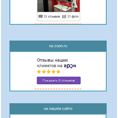
на zoon.ru
на нашем сайте