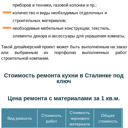
приборов и техники, газовой колонки и пр.;
количество и виды необходимых отделочных и
строительных материалов;
необходимые мебельные конструкции, текстиль,
элементы декора и аксессуары для украшения комнаты.
Такой дизайнерский проект может быть выполненным на заказ
или выбранным из портфолио выполненных работ
строительной компании.
Стоимость ремонта кухни в Сталинке под
ключ
Цена ремонта с материалами за 1 кв.м.
Стоимость
Стоимость
Общая
Вид ремонта
чернового
работ
стоимость
материала