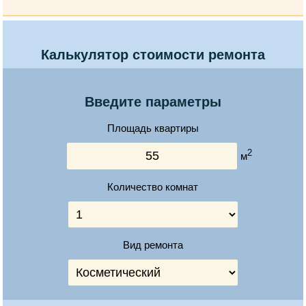
Калькулятор стоимости ремонта
Введите параметры
Площадь квартиры
2
м
Количество комнат
Вид ремонта