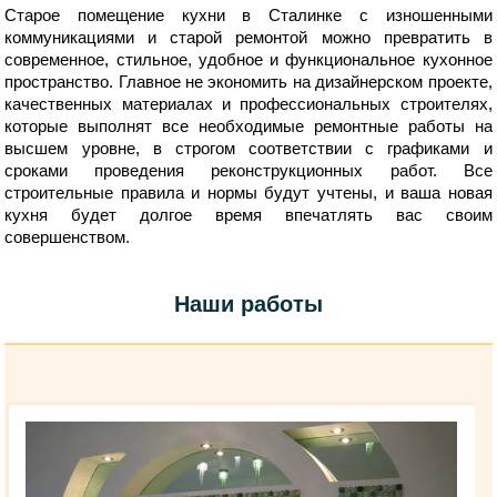
Старое помещение кухни в Сталинке с изношенными
коммуникациями и старой ремонтой можно превратить в
современное, стильное, удобное и функциональное кухонное
пространство. Главное не экономить на дизайнерском проекте,
качественных материалах и профессиональных строителях,
которые выполнят все необходимые ремонтные работы на
высшем уровне, в строгом соответствии с графиками и
сроками проведения реконструкционных работ. Все
строительные правила и нормы будут учтены, и ваша новая
кухня будет долгое время впечатлять вас своим
совершенством.
Наши работы