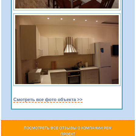
Смотреть все фото объекта >>
ПОСМОТРЕТЬ ВСЕ ОТЗЫВЫ О КОМПАНИИ РЕМ
ПРОЕКТ