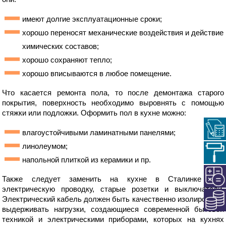
имеют долгие эксплуатационные сроки;
хорошо переносят механические воздействия и действие
химических составов;
хорошо сохраняют тепло;
хорошо вписываются в любое помещение.
Что касается ремонта пола, то после демонтажа старого
покрытия, поверхность необходимо выровнять с помощью
стяжки или подложки. Оформить пол в кухне можно:
влагоустойчивыми ламинатными панелями;
линолеумом;
напольной плиткой из керамики и пр.
Также следует заменить на кухне в Сталинке всю
электрическую проводку, старые розетки и выключатели.
Электрический кабель должен быть качественно изолирован и
выдерживать нагрузки, создающиеся современной бытовой
техникой и электрическими приборами, которых на кухнях