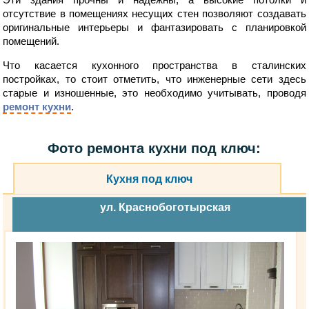
отсутствие в помещениях несущих стен позволяют создавать
оригинальные интерьеры и фантазировать с планировкой
помещений.
Что касается кухонного пространства в сталинских
постройках, то стоит отметить, что инженерные сети здесь
старые и изношенные, это необходимо учитывать, проводя
ремонт кухни
.
Фото ремонта кухни под ключ:
Кухня под ключ
ул. Краснобоготырская