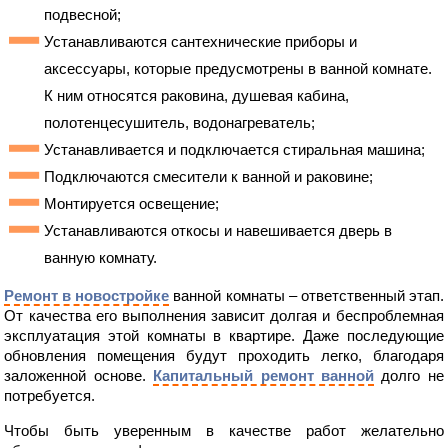
подвесной;
Устанавливаются сантехнические приборы и
аксессуары, которые предусмотрены в ванной комнате.
К ним относятся раковина, душевая кабина,
полотенцесушитель, водонагреватель;
Устанавливается и подключается стиральная машина;
Подключаются смесители к ванной и раковине;
Монтируется освещение;
Устанавливаются откосы и навешивается дверь в
ванную комнату.
Ремонт в новостройке
ванной комнаты – ответственный этап.
От качества его выполнения зависит долгая и беспроблемная
эксплуатация этой комнаты в квартире. Даже последующие
обновления помещения будут проходить легко, благодаря
заложенной основе.
Капитальный ремонт ванной
долго не
потребуется.
Чтобы быть уверенным в качестве работ желательно