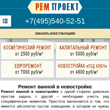
+7(495)540-52-51
ЗАКАЗАТЬ КОНСУЛЬТАЦИЮ
Ремонт ванной в новостройке
Ремонт ванной в новостройке
с одной стороны довольно
простая задача, с другой – необходимо учесть ряд
специфических моментов. Простота заключается в том, что
имеется абсолютно пустое помещение, в котором не нужны