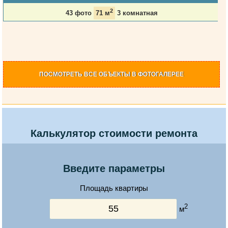
2
43 фото
71 м
3 комнатная
ПОСМОТРЕТЬ
ВСЕ ОБЪЕКТЫ
В ФОТОГАЛЕРЕЕ
Калькулятор стоимости ремонта
Введите параметры
Площадь квартиры
2
м