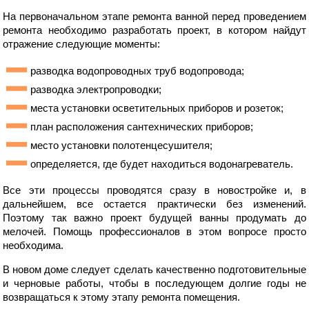
На первоначальном этапе ремонта ванной перед проведением
ремонта необходимо разработать проект, в котором найдут
отражение следующие моменты:
разводка водопроводных труб водопровода;
разводка электропроводки;
места установки осветительных приборов и розеток;
план расположения сантехнических приборов;
место установки полотенцесушителя;
определяется, где будет находиться водонагреватель.
Все эти процессы проводятся сразу в новостройке и, в
дальнейшем, все остается практически без изменений.
Поэтому так важно проект будущей ванны продумать до
мелочей. Помощь профессионалов в этом вопросе просто
необходима.
В новом доме следует сделать качественно подготовительные
и черновые работы, чтобы в последующем долгие годы не
возвращаться к этому этапу ремонта помещения.