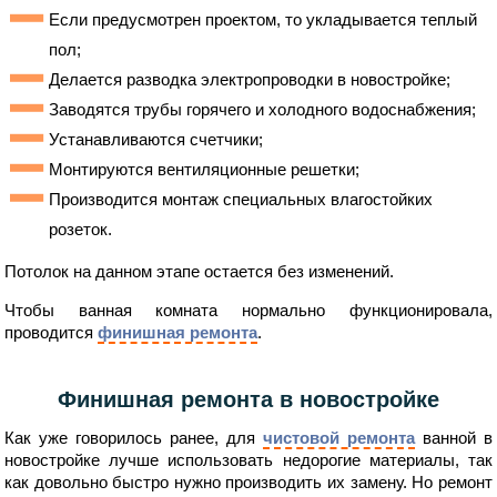
Если предусмотрен проектом, то укладывается теплый
пол;
Делается разводка электропроводки в новостройке;
Заводятся трубы горячего и холодного водоснабжения;
Устанавливаются счетчики;
Монтируются вентиляционные решетки;
Производится монтаж специальных влагостойких
розеток.
Потолок на данном этапе остается без изменений.
Чтобы ванная комната нормально функционировала,
проводится
финишная ремонта
.
Финишная ремонта в новостройке
Как уже говорилось ранее, для
чистовой ремонта
ванной в
новостройке лучше использовать недорогие материалы, так
как довольно быстро нужно производить их замену. Но ремонт