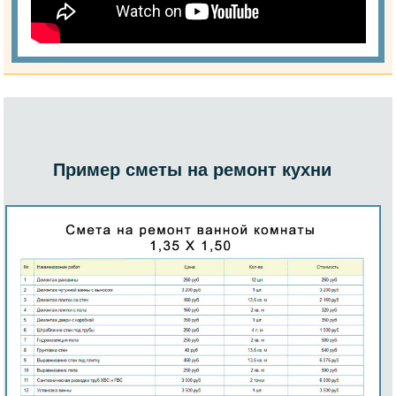
Пример сметы на ремонт кухни