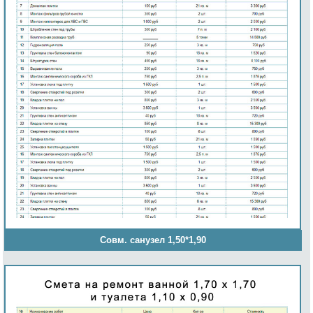
Совм. санузел 1,50*1,90