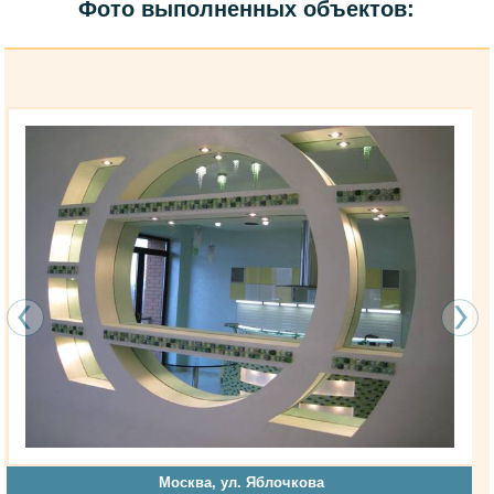
Фото выполненных объектов:
Москва, ул. Яблочкова