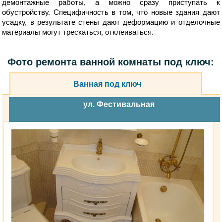
демонтажные работы, а можно сразу приступать к
обустройству. Специфичность в том, что новые здания дают
усадку, в результате стены дают деформацию и отделочные
материалы могут трескаться, отклеиваться.
Фото ремонта ванной комнаты под ключ:
Ванная под ключ
ул. Фестивальная