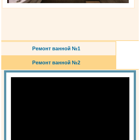
Ремонт ванной №1
Ремонт ванной №2