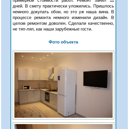
примерной стоимости работ. Ремонт занял 11
дней. В смету практически уложились. Пришлось
немного докупать обои, но это уж наша вина. В
процессе ремонта немного изменили дизайн. В
целом ремонтом доволен. Сделали качественно,
не тяп-ляп, как наши зарубежные гости.
Фото объекта