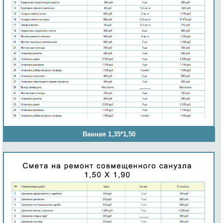
Ванная 1,35*1,50