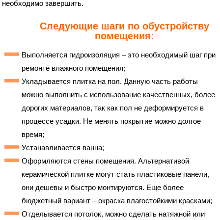
необходимо завершить.
Следующие шаги по обустройству
помещения:
Выполняется гидроизоляция – это необходимый шаг при
ремонте влажного помещения;
Укладывается плитка на пол. Данную часть работы
можно выполнить с использование качественных, более
дорогих материалов, так как пол не деформируется в
процессе усадки. Не менять покрытие можно долгое
время;
Устанавливается ванна;
Оформляются стены помещения. Альтернативой
керамической плитке могут стать пластиковые панели,
они дешевы и быстро монтируются. Еще более
бюджетный вариант – окраска влагостойкими красками;
Отделывается потолок, можно сделать натяжной или