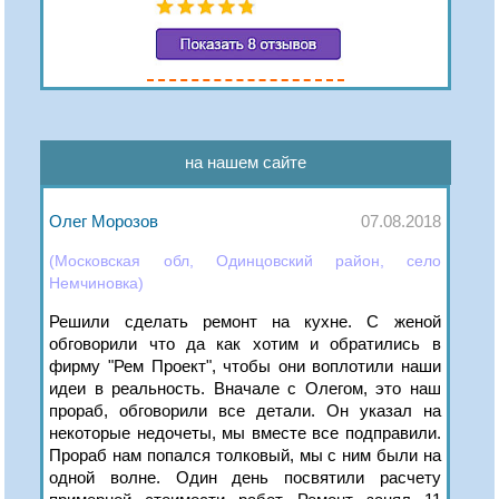
на нашем сайте
Олег Морозов
07.08.2018
(Московская обл, Одинцовский район, село
Немчиновка)
Решили сделать ремонт на кухне. С женой
обговорили что да как хотим и обратились в
фирму "Рем Проект", чтобы они воплотили наши
идеи в реальность. Вначале с Олегом, это наш
прораб, обговорили все детали. Он указал на
некоторые недочеты, мы вместе все подправили.
Прораб нам попался толковый, мы с ним были на
одной волне. Один день посвятили расчету