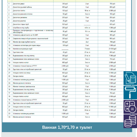
Ванная 1,70*1,70 и туалет