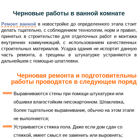
Черновые работы в ванной комнате
Ремонт ванной
в новостройке до определенного этапа стоит
делать тщательно, с соблюдением технологии, норм и правил,
принятых в строительстве для отделочных работ и монтажа
внутренних коммуникаций, с использованием качественных
строительных материалов. Усадка здания не испортит данную
часть ремонта, а трещины в штукатурке устраняются в
дальнейшем с помощью шпатлевки.
Черновая ремонта и подготовительны
работы проводятся в следующем поряд
Выравниваются стены при помощи штукатурки или
обшивки влагостойким гипсокартонном. Шпаклевка,
более тщательное выравнивание, обычно на этом этапе
не выполняется;
Устраивается стяжка пола. Даже если дом сдан со
стяжкой, имеет смысл ее заменить или выровнять;