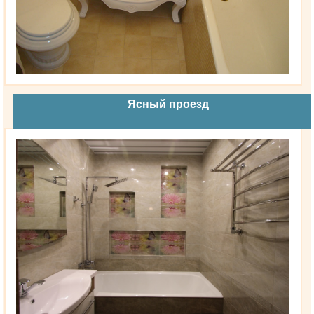
Ясный проезд