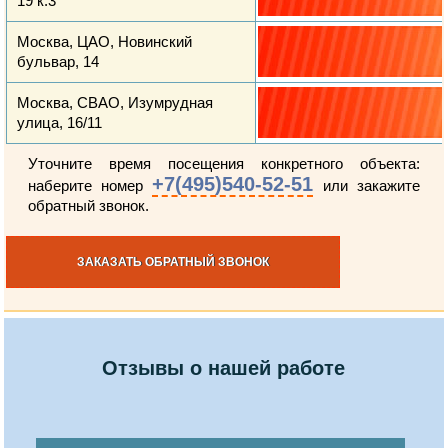
19 к.3
Москва, ЦАО, Новинский
бульвар, 14
Москва, СВАО, Изумрудная
улица, 16/11
Уточните время посещения конкретного объекта:
+7(495)540-52-51
наберите номер
или закажите
обратный звонок.
ЗАКАЗАТЬ ОБРАТНЫЙ ЗВОНОК
Отзывы о нашей работе