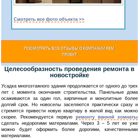
Смотреть все фото объекта >>
ПОСМОТРЕТЬ ВСЕ ОТЗЫВЫ О КОМПАНИИ РЕМ
ПРОЕКТ
Целесообразность проведения ремонта в
новостройке
Усадка многоэтажного здания продолжается от одного до трех
лет с момента окончания строительства. Панельные дома
осаживаются за один гол, кирпичные и монолитные более
долгий срок. Но новоселы заселяются практически сразу и
стремятся привести новую квартиру в жилой вид как можно
скорее. Рекомендуется первую
ремонту ванной комнаты
сделать недорогими материалами. Через 3 – 5 лет ее уже
можно будет оформить более дорогими, качественными
материалами.