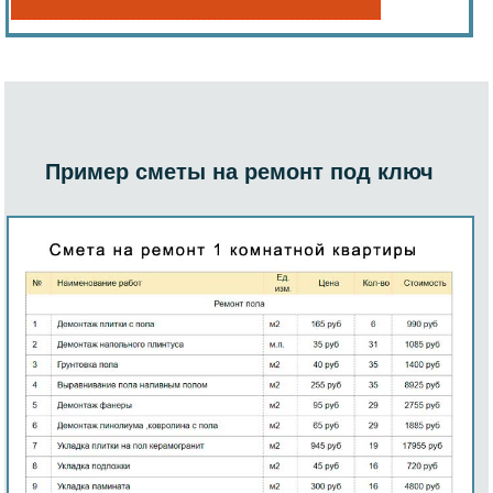
Пример сметы на ремонт под ключ