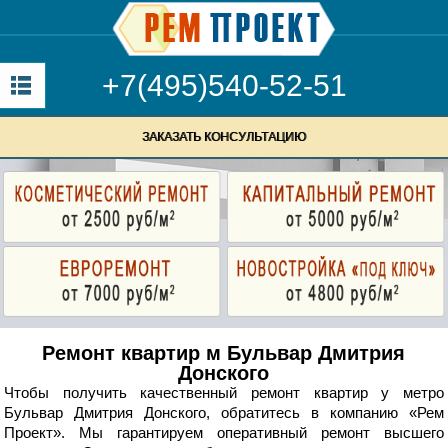
+7(495)540-52-51
ЗАКАЗАТЬ КОНСУЛЬТАЦИЮ
Ремонт квартир м Бульвар Дмитрия
Донского
Чтобы получить качественный ремонт квартир у метро
Бульвар Дмитрия Донского, обратитесь в компанию «Рем
Проект». Мы гарантируем оперативный ремонт высшего