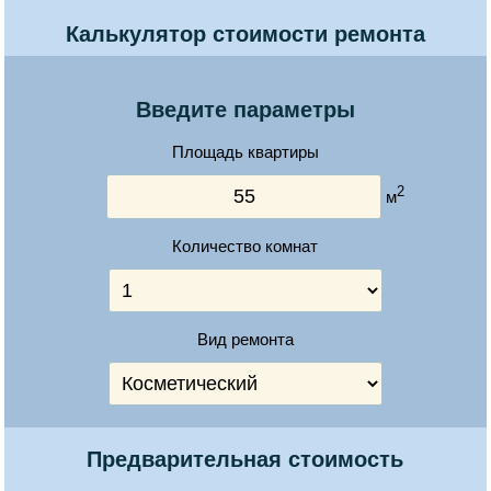
Калькулятор стоимости ремонта
Введите параметры
Площадь квартиры
2
м
Количество комнат
Вид ремонта
Предварительная стоимость