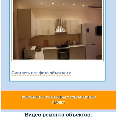
Смотреть все фото объекта >>
ПОСМОТРЕТЬ ВСЕ ОТЗЫВЫ О КОМПАНИИ РЕМ
ПРОЕКТ
Видео ремонта объектов: