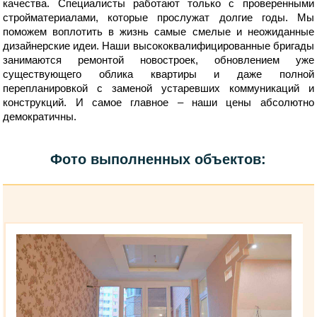
качества. Специалисты работают только с проверенными
стройматериалами, которые прослужат долгие годы. Мы
поможем воплотить в жизнь самые смелые и неожиданные
дизайнерские идеи. Наши высококвалифицированные бригады
занимаются ремонтой новостроек, обновлением уже
существующего облика квартиры и даже полной
перепланировкой с заменой устаревших коммуникаций и
конструкций. И самое главное – наши цены абсолютно
демократичны.
Фото выполненных объектов: