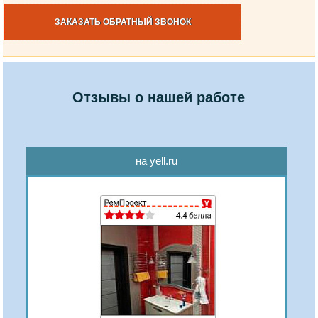
ЗАКАЗАТЬ ОБРАТНЫЙ ЗВОНОК
Отзывы о нашей работе
на yell.ru