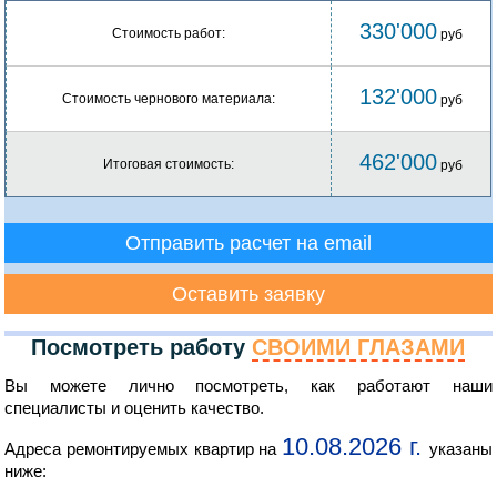
330'000
Стоимость работ:
руб
132'000
Стоимость чернового материала:
руб
462'000
Итоговая стоимость:
руб
Отправить расчет на email
Оставить заявку
Посмотреть работу
СВОИМИ ГЛАЗАМИ
Вы можете лично посмотреть, как работают наши
специалисты и оценить качество.
10.08.2026 г.
Адреса ремонтируемых квартир на
указаны
ниже: