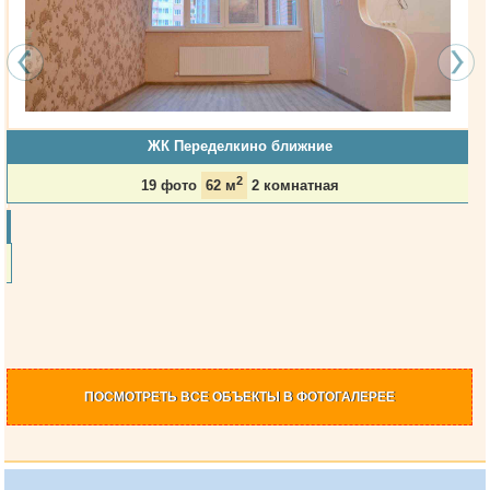
ЖК Переделкино ближние
2
19 фото
62 м
2 комнатная
ПОСМОТРЕТЬ
ВСЕ ОБЪЕКТЫ
В ФОТОГАЛЕРЕЕ