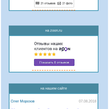
на zoon.ru
на нашем сайте
Олег Морозов
07.08.2018