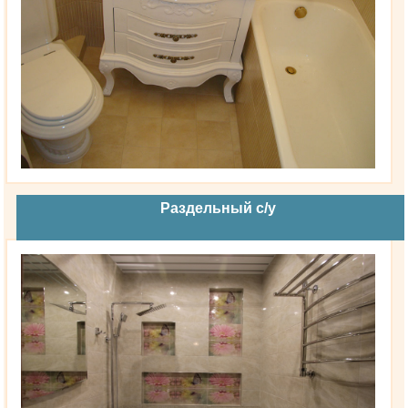
Раздельный с/у