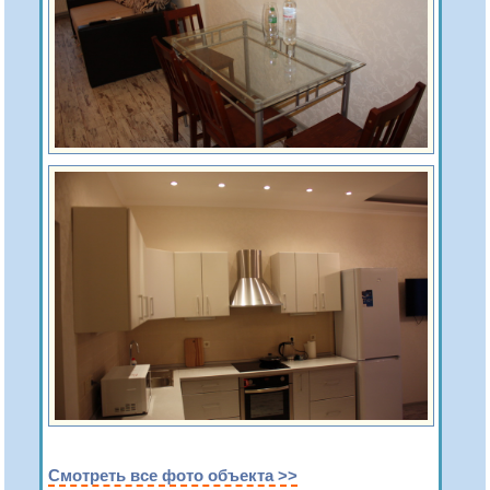
Смотреть все фото объекта >>