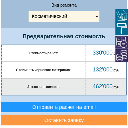
Вид ремонта
Предварительная стоимость
330'000
Стоимость работ:
руб
132'000
Стоимость чернового материала:
руб
462'000
Итоговая стоимость:
руб
Отправить расчет на email
Оставить заявку