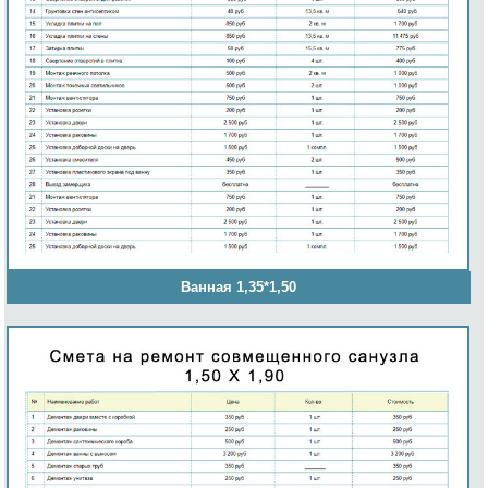
Ванная 1,35*1,50