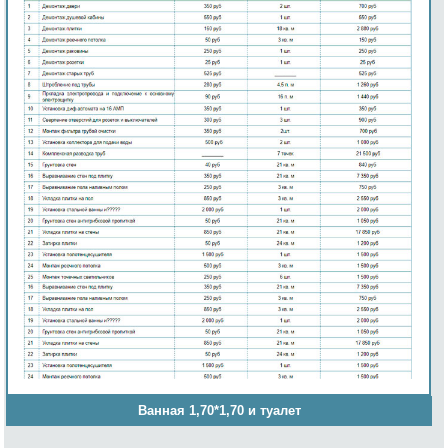
Ванная 1,70*1,70 и туалет