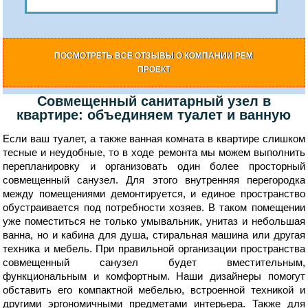
ПОСМОТРЕТЬ ВСЕ ОТЗЫВЫ О КОМПАНИИ РЕМ
ПРОЕКТ
Совмещенный санитарный узел в
квартире: объединяем туалет и ванную
Если ваш туалет, а также ванная комната в квартире слишком
тесные и неудобные, то в ходе ремонта мы можем выполнить
перепланировку и организовать один более просторный
совмещенный санузел. Для этого внутренняя перегородка
между помещениями демонтируется, и единое пространство
обустраивается под потребности хозяев. В таком помещении
уже поместиться не только умывальник, унитаз и небольшая
ванна, но и кабина для душа, стиральная машина или другая
техника и мебель. При правильной организации пространства
совмещенный санузел будет вместительным,
функциональным и комфортным. Наши дизайнеры помогут
обставить его компактной мебелью, встроенной техникой и
другими эргономичными предметами интерьера. Также для