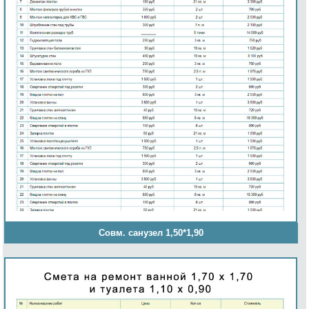
Совм. санузел 1,50*1,90