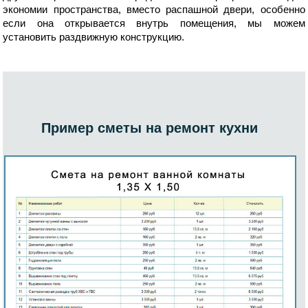
экономии пространства, вместо распашной двери, особенно
если она открывается внутрь помещения, мы можем
установить раздвижную конструкцию.
Пример сметы на ремонт кухни