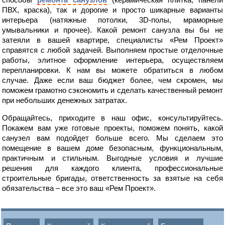
ПВХ, краска), так и дорогие и просто шикарные варианты
интерьера (натяжные потолки, 3D-полы, мраморные
умывальники и прочее). Какой ремонт санузла вы бы не
затеяли в вашей квартире, специалисты «Рем Проект»
справятся с любой задачей. Выполняем простые отделочные
работы, элитное оформление интерьера, осуществляем
перепланировки. К нам вы можете обратиться в любом
случае. Даже если ваш бюджет более, чем скромен, мы
поможем грамотно сэкономить и сделать качественный ремонт
при небольших денежных затратах.
Обращайтесь, приходите в наш офис, консультируйтесь.
Покажем вам уже готовые проекты, поможем понять, какой
санузел вам подойдет больше всего. Мы сделаем это
помещение в вашем доме безопасным, функциональным,
практичным и стильным. Выгодные условия и лучшие
решения для каждого клиента, профессиональные
строительные бригады, ответственность за взятые на себя
обязательства – все это ваш «Рем Проект».