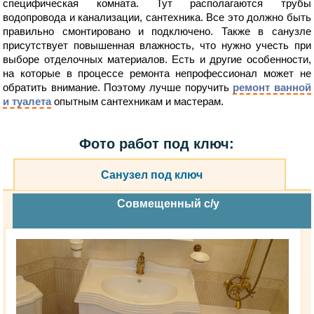
специфическая комната. Тут располагаются трубы
водопровода и канализации, сантехника. Все это должно быть
правильно смонтировано и подключено. Также в санузле
присутствует повышенная влажность, что нужно учесть при
выборе отделочных материалов. Есть и другие особенности,
на которые в процессе ремонта непрофессионал может не
обратить внимание. Поэтому лучше поручить
ремонт ванной
и туалета
опытным сантехникам и мастерам.
Фото работ под ключ:
Санузел под ключ
Совмещенный с/у