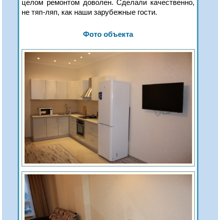
целом ремонтом доволен. Сделали качественно,
не тяп-ляп, как наши зарубежные гости.
Фото объекта