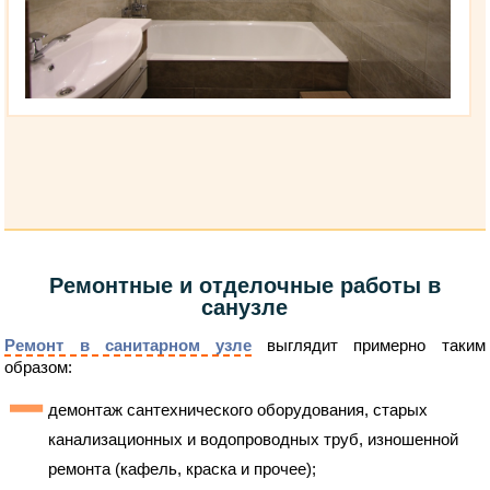
Ремонтные и отделочные работы в
санузле
Ремонт в санитарном узле
выглядит примерно таким
образом:
демонтаж сантехнического оборудования, старых
канализационных и водопроводных труб, изношенной
ремонта (кафель, краска и прочее);