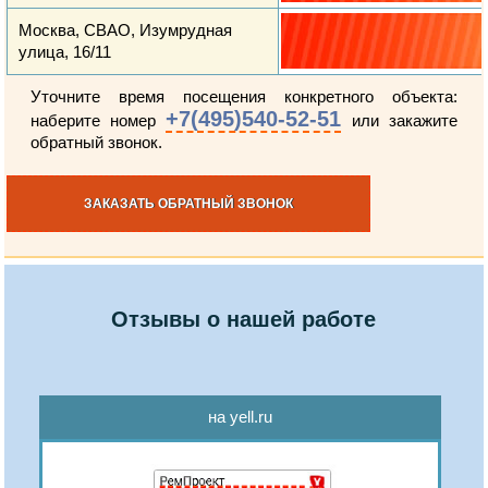
Москва, СВАО, Изумрудная
улица, 16/11
Уточните время посещения конкретного объекта:
+7(495)540-52-51
наберите номер
или закажите
обратный звонок.
ЗАКАЗАТЬ ОБРАТНЫЙ ЗВОНОК
Отзывы о нашей работе
на yell.ru