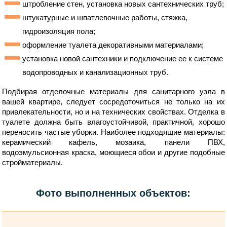
штробление стен, установка новых сантехнических труб;
штукатурные и шпатлевочные работы, стяжка,
гидроизоляция пола;
оформление туалета декоративными материалами;
установка новой сантехники и подключение ее к системе
водопроводных и канализационных труб.
Подбирая отделочные материалы для санитарного узла в
вашей квартире, следует сосредоточиться не только на их
привлекательности, но и на технических свойствах. Отделка в
туалете должна быть влагоустойчивой, практичной, хорошо
переносить частые уборки. Наиболее подходящие материалы:
керамический кафель, мозаика, панели ПВХ,
водоэмульсионная краска, моющиеся обои и другие подобные
стройматериалы.
Фото выполненных объектов: