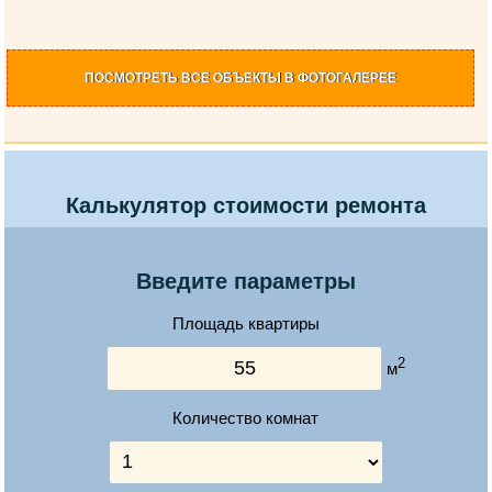
ПОСМОТРЕТЬ
ВСЕ ОБЪЕКТЫ
В ФОТОГАЛЕРЕЕ
Калькулятор стоимости ремонта
Введите параметры
Площадь квартиры
2
м
Количество комнат