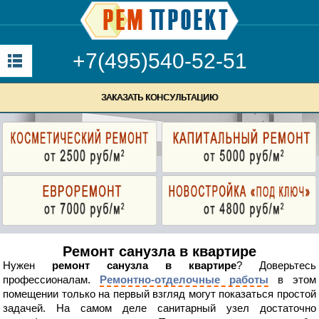
+7(495)540-52-51
ЗАКАЗАТЬ КОНСУЛЬТАЦИЮ
Ремонт санузла в квартире
Нужен
ремонт санузла в квартире
? Доверьтесь
профессионалам.
Ремонтно-отделочные работы
в этом
помещении только на первый взгляд могут показаться простой
задачей. На самом деле санитарный узел достаточно