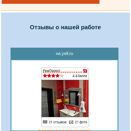
Отзывы о нашей работе
на yell.ru