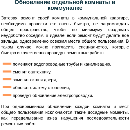
Обновление отдельной комнаты в
коммуналке
Затевая ремонт своей комнаты в коммунальной квартире,
необходимо провести его очень быстро, не загромождать
общее пространство, чтобы по минимуму создавать
неудобство соседям. В идеале, если ремонт будут делать все
жильцы, одновременно освежая места общего пользования. В
таком случае можно пригласить специалистов, которые
быстро и качественно проведут ремонтные работы:
поменяют водопроводные трубы и канализацию,
сменят сантехнику,
заменят окна и двери,
обновят систему отопления,
проведут обновление электропроводки.
При одновременном обновлении каждой комнаты и мест
общего пользования исключаются такие досадные моменты,
как переделывание из-за нарушения последовательности
ремонтных работ.