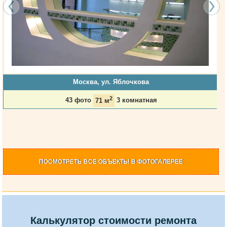
Москва, ул. Яблочкова
2
43 фото
71 м
3 комнатная
ПОСМОТРЕТЬ
ВСЕ ОБЪЕКТЫ
В ФОТОГАЛЕРЕЕ
Калькулятор стоимости ремонта