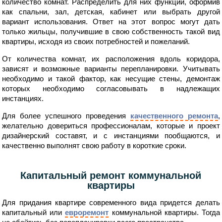
количество комнат. Распределить для них функции, оформив
как спальни, зал, детская, кабинет или выбрать другой
вариант использования. Ответ на этот вопрос могут дать
только жильцы, получившие в свою собственность такой вид
квартиры, исходя из своих потребностей и пожеланий.
От количества комнат, их расположения вдоль коридора,
зависят и возможные варианты перепланировки. Учитывать
необходимо и такой фактор, как несущие стены, демонтаж
которых необходимо согласовывать в надлежащих
инстанциях.
Для более успешного проведения
качественного ремонта
,
желательно довериться профессионалам, которые и проект
дизайнерский составят, и с инстанциями пообщаются, и
качественно выполнят свою работу в короткие сроки.
Капитальный ремонт коммунальной
квартиры
Для придания квартире современного вида придется делать
капитальный или
евроремонт
коммунальной квартиры. Тогда