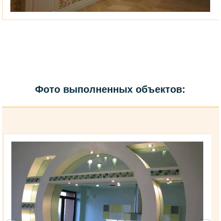
Фото выполненных объектов: