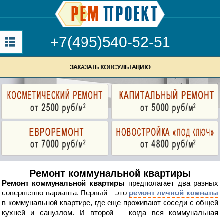
+7(495)540-52-51
ЗАКАЗАТЬ КОНСУЛЬТАЦИЮ
Ремонт коммунальной квартиры
Ремонт коммунальной квартиры
предполагает два разных
совершенно варианта. Первый – это
ремонт личной комнаты
в коммунальной квартире, где еще проживают соседи с общей
кухней и санузлом. И второй – когда вся коммунальная