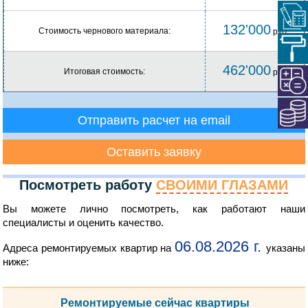
132'000
Стоимость чернового материала:
руб
462'000
Итоговая стоимость:
руб
Отправить расчет на email
Оставить заявку
Посмотреть работу
СВОИМИ ГЛАЗАМИ
Вы можете лично посмотреть, как работают наши
специалисты и оценить качество.
06.08.2026 г.
Адреса ремонтируемых квартир на
указаны
ниже:
Ремонтируемые сейчас квартиры