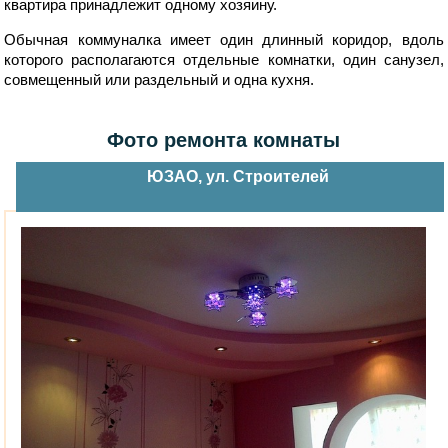
квартира принадлежит одному хозяину.
Обычная коммуналка имеет один длинный коридор, вдоль
которого располагаются отдельные комнатки, один санузел,
совмещенный или раздельный и одна кухня.
Фото ремонта комнаты
ЮЗАО, ул. Строителей