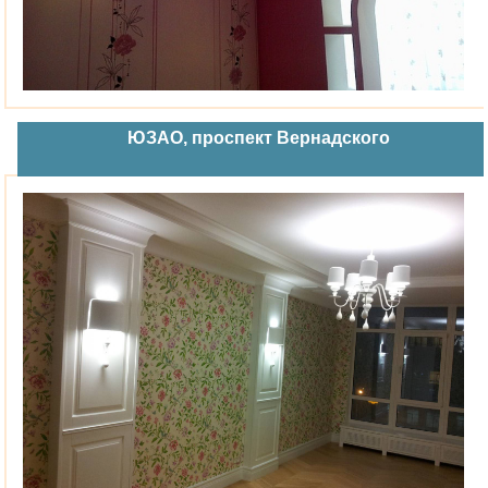
ЮЗАО, проспект Вернадского