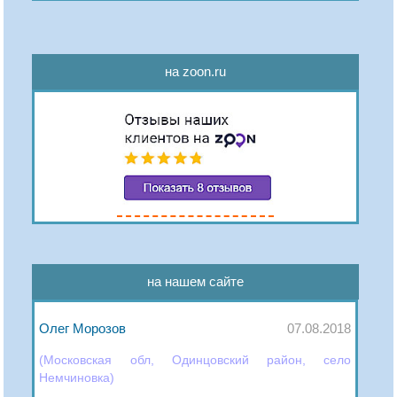
на zoon.ru
на нашем сайте
Олег Морозов
07.08.2018
(Московская обл, Одинцовский район, село
Немчиновка)