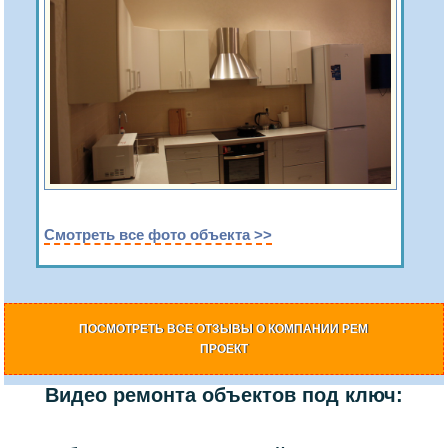
Смотреть все фото объекта >>
ПОСМОТРЕТЬ ВСЕ ОТЗЫВЫ О КОМПАНИИ РЕМ
ПРОЕКТ
Видео ремонта объектов под ключ: