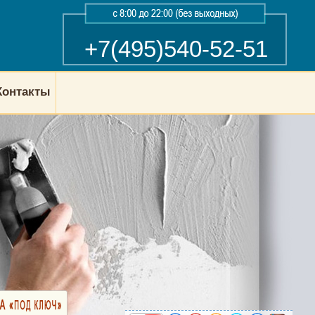
+7(495)540-52-51
Контакты