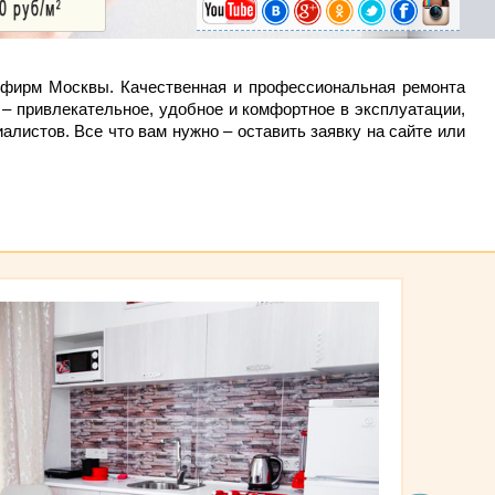
х фирм Москвы. Качественная и профессиональная ремонта
– привлекательное, удобное и комфортное в эксплуатации,
листов. Все что вам нужно – оставить заявку на сайте или