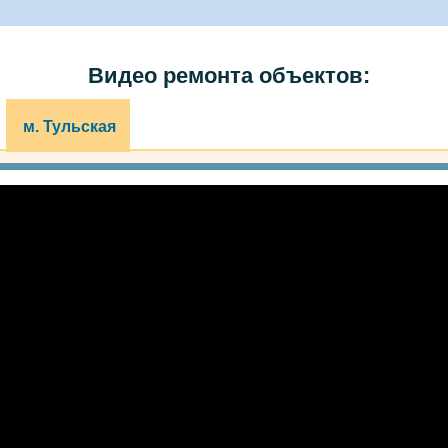
Видео ремонта объектов:
м. Тульская