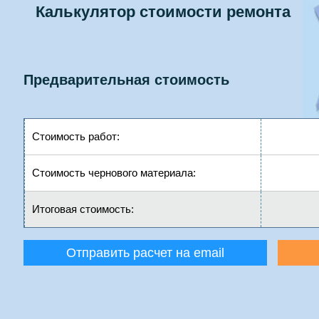
Калькулятор стоимости ремонта
Предварительная стоимость
Стоимость работ:
Стоимость чернового материала:
Итоговая стоимость:
Отправить расчет на email