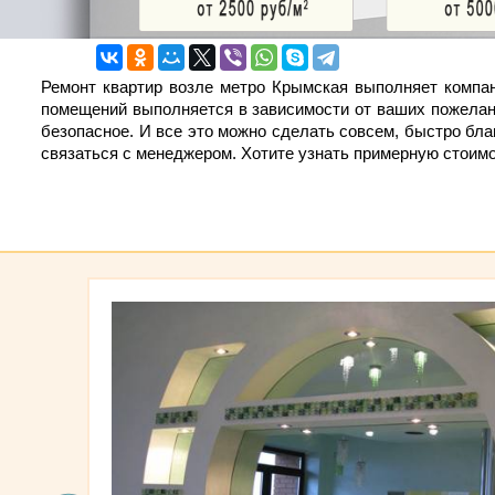
Ремонт квартир возле метро Крымская выполняет компан
помещений выполняется в зависимости от ваших пожелани
безопасное. И все это можно сделать совсем, быстро бл
связаться с менеджером. Хотите узнать примерную стоим