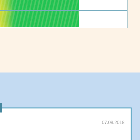
07.08.2018