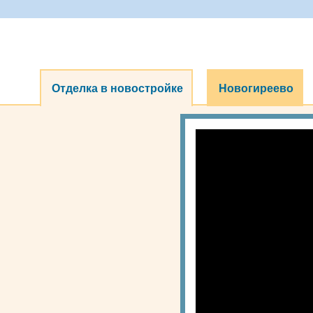
Отделка в новостройке
Новогиреево