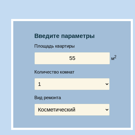
Введите параметры
Площадь квартиры
2
м
Количество комнат
Вид ремонта