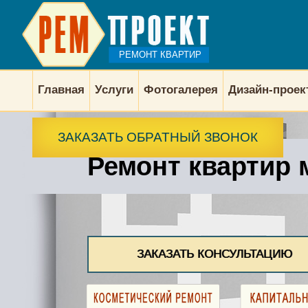
РЕМОНТ КВАРТИР
Главная
Услуги
Фотогалерея
Дизайн-прое
ЗАКАЗАТЬ ОБРАТНЫЙ ЗВОНОК
Ремонт квартир 
ЗАКАЗАТЬ КОНСУЛЬТАЦИЮ