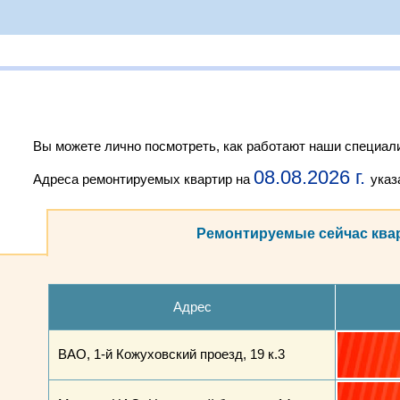
Вы можете лично посмотреть, как работают наши специали
08.08.2026 г.
Адреса ремонтируемых квартир на
указ
Ремонтируемые сейчас ква
Адрес
ВАО, 1-й Кожуховский проезд, 19 к.3