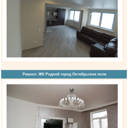
Ремонт: ЖК Родной город Октябрьское поле