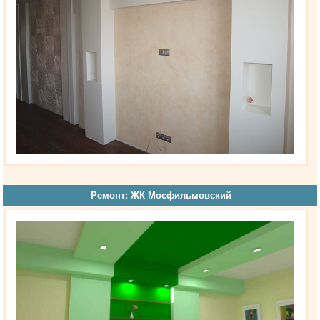
Ремонт: ЖК Мосфильмовский