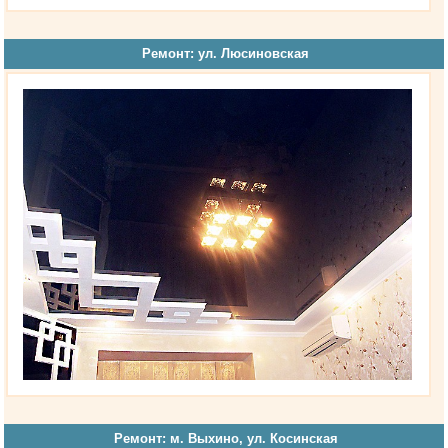
Ремонт: ул. Люсиновская
Ремонт: м. Выхино, ул. Косинская