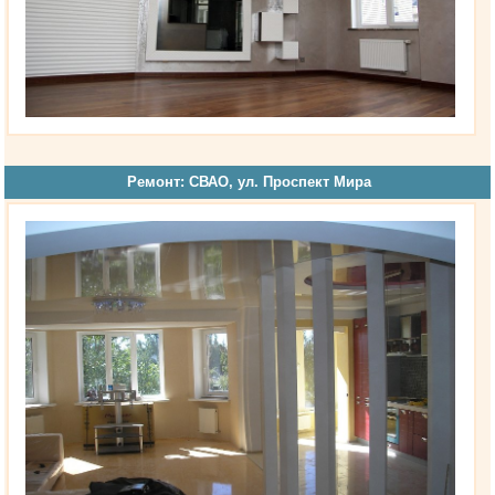
Ремонт: СВАО, ул. Проспект Мира