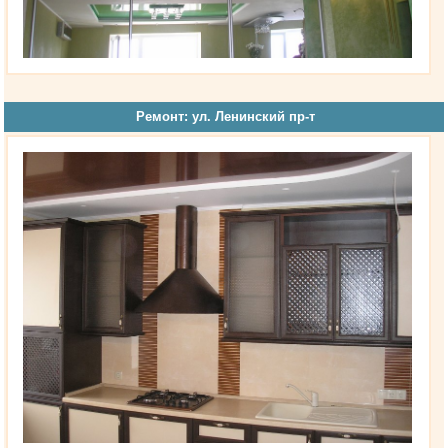
Ремонт: ул. Ленинский пр-т