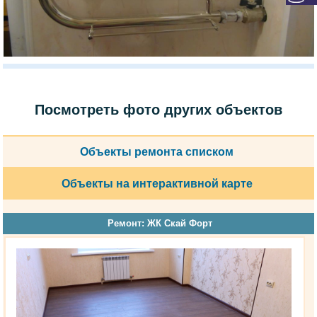
Посмотреть фото других объектов
Объекты ремонта списком
Объекты на интерактивной карте
Ремонт: ЖК Скай Форт