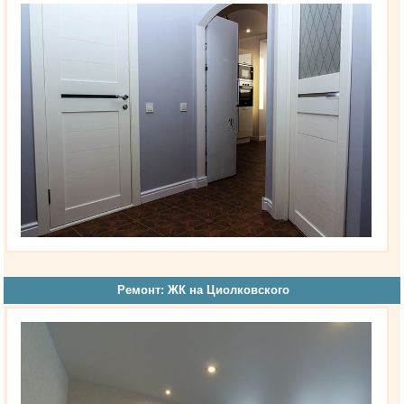
Ремонт: ЖК на Циолковского