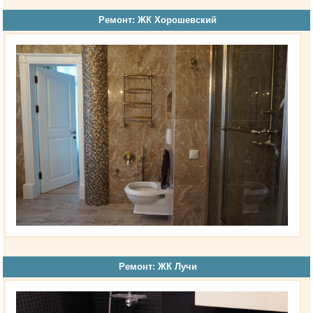
Ремонт: ЖК Хорошевский
Ремонт: ЖК Лучи