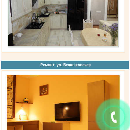
Ремонт: ул. Вешняковская