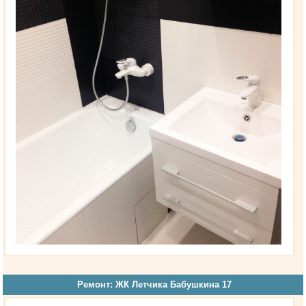
Ремонт: ЖК Летчика Бабушкина 17