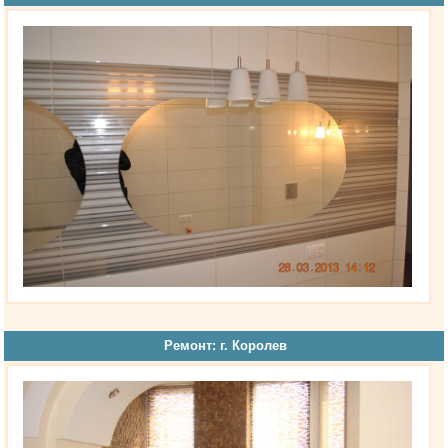
Ремонт: г. Королев