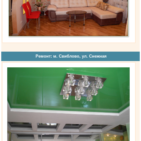
Ремонт: м. Свиблово, ул. Снежная