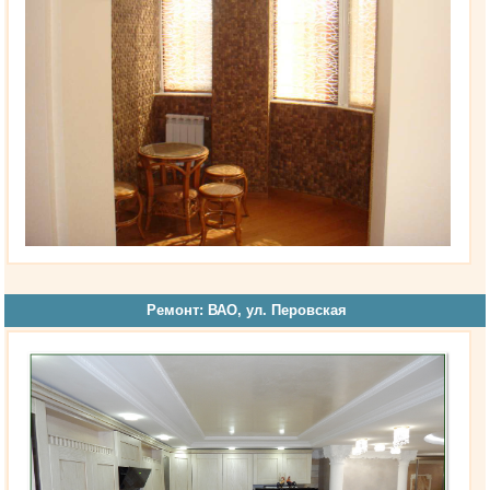
Ремонт: ВАО, ул. Перовская