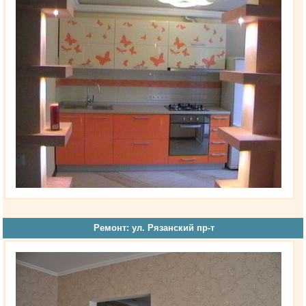
Ремонт: ул. Рязанский пр-т