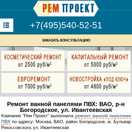
+7(495)540-52-51
ЗАКАЗАТЬ КОНСУЛЬТАЦИЮ
Ремонт ванной панелями ПВХ: ВАО, р-н
Богородское, ул. Ивантеевская
Компания "Рем Проект" выполнила
ремонт ванной панелями
ПВХ
по адресу: Москва, ВАО, район Богородское, м. Бульвар
Рокоссовского, ул. Ивантеевская