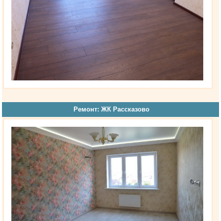
Ремонт: ЖК Рассказово