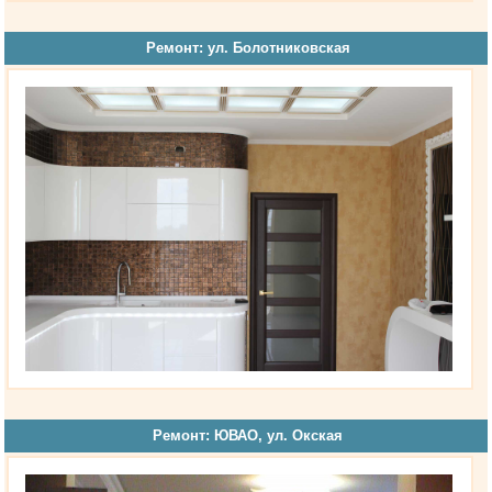
Ремонт: ул. Болотниковская
Ремонт: ЮВАО, ул. Окская