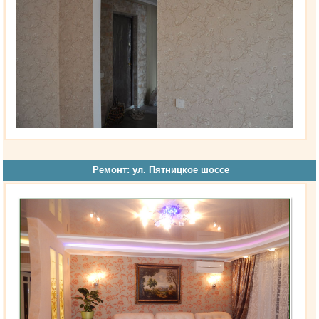
Ремонт: ул. Пятницкое шоссе