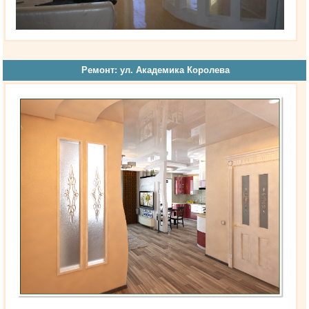
Ремонт: ул. Академика Королева