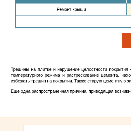
Ремонт крыши
Трещины на плитке и нарушение целостности покрытия –
температурного режима и растрескивание цемента, нах
избежать трещин на покрытии. Также старую цементную за
Еще одна распространенная причина, приводящая возникн