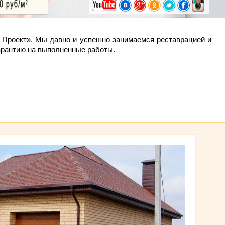
м Проект». Мы давно и успешно занимаемся реставрацией и
арантию на выполненные работы.