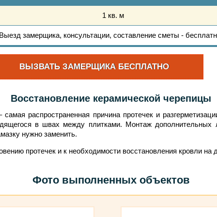
1 кв. м
Выезд замерщика, консультации, составление сметы -
бесплатн
ВЫЗВАТЬ ЗАМЕРЩИКА БЕСПЛАТНО
Восстановление керамической черепицы
 самая распространенная причина протечек и разгерметизации
одящегося в швах между плитками. Монтаж дополнительных л
мазку нужно заменить.
овению протечек и к необходимости восстановления кровли на 
Фото выполненных объектов