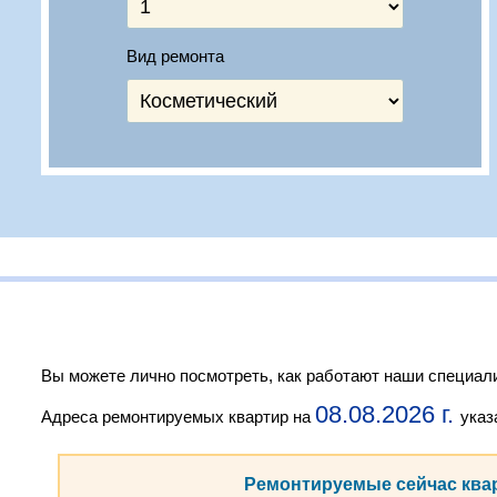
Вид ремонта
Вы можете лично посмотреть, как работают наши специали
08.08.2026 г.
Адреса ремонтируемых квартир на
указ
Ремонтируемые сейчас ква