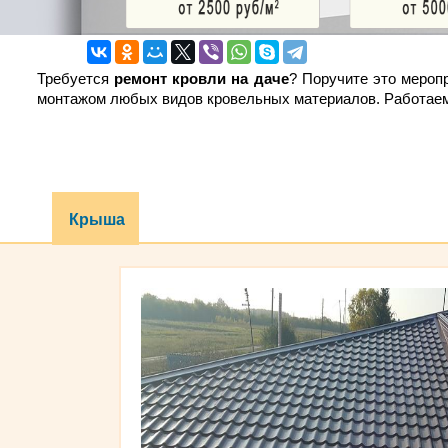
Требуется
ремонт кровли на даче
? Поручите это мероп
монтажом любых видов кровельных материалов. Работаем
Крыша