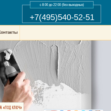
+7(495)540-52-51
Контакты