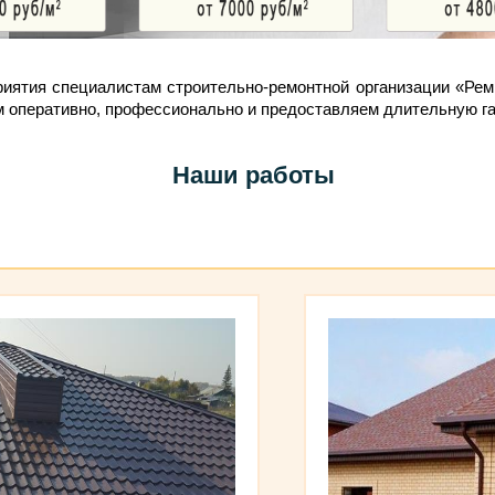
риятия специалистам строительно-ремонтной организации «Ре
 оперативно, профессионально и предоставляем длительную г
Наши работы