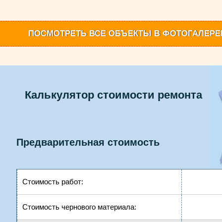
ПОСМОТРЕТЬ
ВСЕ ОБЪЕКТЫ
В ФОТОГАЛЕРЕ
Калькулятор стоимости ремонта
Предварительная стоимость
Стоимость работ:
Стоимость чернового материала: