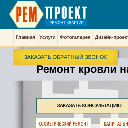
РЕМОНТ КВАРТИР
Главная
Услуги
Фотогалерея
Дизайн-прое
ЗАКАЗАТЬ ОБРАТНЫЙ ЗВОНОК
Ремонт кровли н
ЗАКАЗАТЬ КОНСУЛЬТАЦИЮ