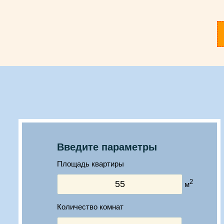
Введите параметры
Площадь квартиры
2
м
Количество комнат