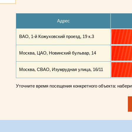
Адрес
ВАО, 1-й Кожуховский проезд, 19 к.3
Москва, ЦАО, Новинский бульвар, 14
Москва, СВАО, Изумрудная улица, 16/11
Уточните время посещения конкретного объекта: набер