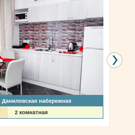
, Даниловская набережная
2
2 комнатная