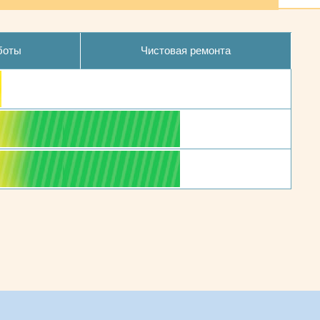
боты
Чистовая ремонта