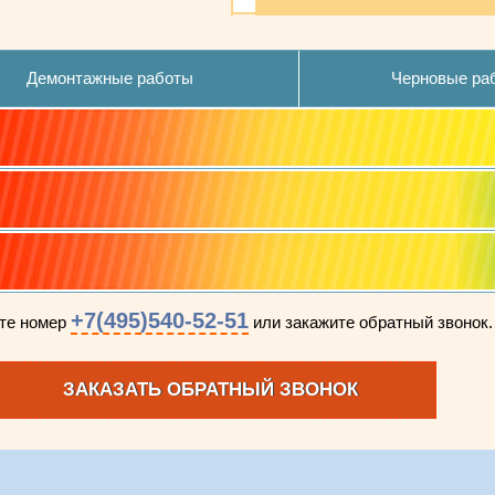
Демонтажные работы
Черновые ра
+7(495)540-52-51
ите номер
или закажите обратный звонок.
ЗАКАЗАТЬ ОБРАТНЫЙ ЗВОНОК