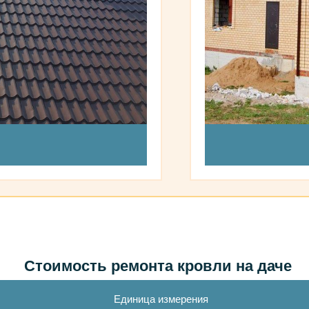
Стоимость ремонта кровли на даче
Единица измерения