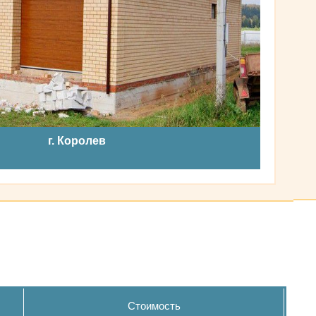
г. Королев
Стоимость