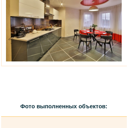
Фото выполненных объектов: