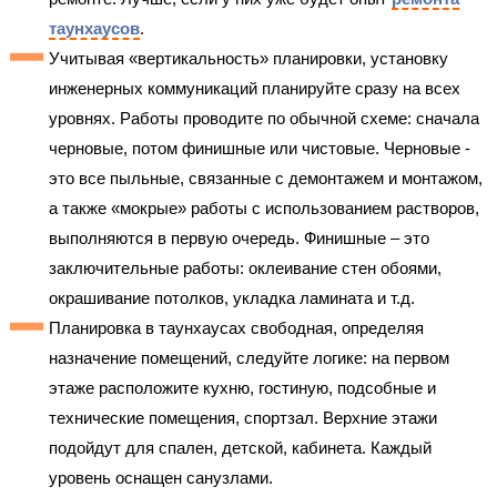
таунхаусов
.
Учитывая «вертикальность» планировки, установку
инженерных коммуникаций планируйте сразу на всех
уровнях. Работы проводите по обычной схеме: сначала
черновые, потом финишные или чистовые. Черновые -
это все пыльные, связанные с демонтажем и монтажом,
а также «мокрые» работы с использованием растворов,
выполняются в первую очередь. Финишные – это
заключительные работы: оклеивание стен обоями,
окрашивание потолков, укладка ламината и т.д.
Планировка в таунхаусах свободная, определяя
назначение помещений, следуйте логике: на первом
этаже расположите кухню, гостиную, подсобные и
технические помещения, спортзал. Верхние этажи
подойдут для спален, детской, кабинета. Каждый
уровень оснащен санузлами.