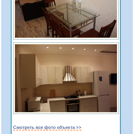
Смотреть все фото объекта >>