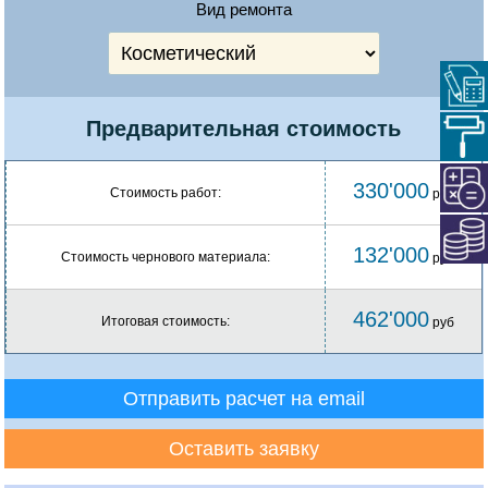
Вид ремонта
Предварительная стоимость
330'000
Стоимость работ:
руб
132'000
Стоимость чернового материала:
руб
462'000
Итоговая стоимость:
руб
Отправить расчет на email
Оставить заявку