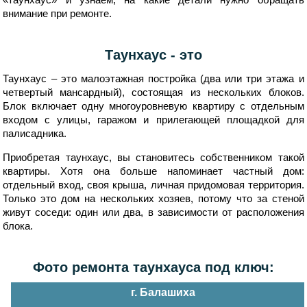
внимание при ремонте.
Таунхаус - это
Таунхаус – это малоэтажная постройка (два или три этажа и
четвертый мансардный), состоящая из нескольких блоков.
Блок включает одну многоуровневую квартиру с отдельным
входом с улицы, гаражом и прилегающей площадкой для
палисадника.
Приобретая таунхаус, вы становитесь собственником такой
квартиры. Хотя она больше напоминает частный дом:
отдельный вход, своя крыша, личная придомовая территория.
Только это дом на нескольких хозяев, потому что за стеной
живут соседи: один или два, в зависимости от расположения
блока.
Фото ремонта таунхауса под ключ:
г. Балашиха