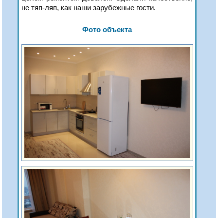
не тяп-ляп, как наши зарубежные гости.
Фото объекта