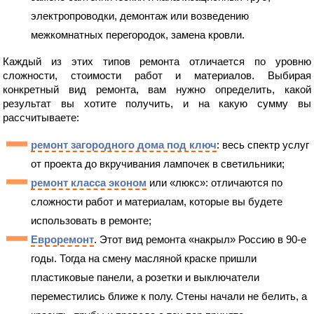
электропроводки, демонтаж или возведению
межкомнатных перегородок, замена кровли.
Каждый из этих типов ремонта отличается по уровню
сложности, стоимости работ и материалов. Выбирая
конкретный вид ремонта, вам нужно определить, какой
результат вы хотите получить, и на какую сумму вы
рассчитываете:
ремонт загородного дома под ключ
: весь спектр услуг
от проекта до вкручивания лампочек в светильники;
ремонт класса эконом
или «люкс»: отличаются по
сложности работ и материалам, которые вы будете
использовать в ремонте;
Евроремонт
. Этот вид ремонта «накрыл» Россию в 90-е
годы. Тогда на смену масляной краске пришли
пластиковые панели, а розетки и выключатели
переместились ближе к полу. Стены начали не белить, а