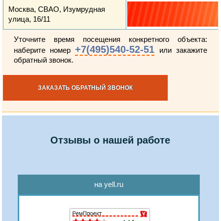
Москва, СВАО, Изумрудная
улица, 16/11
Уточните время посещения конкретного объекта:
+7(495)540-52-51
наберите номер
или закажите
обратный звонок.
ЗАКАЗАТЬ ОБРАТНЫЙ ЗВОНОК
Отзывы о нашей работе
на yell.ru