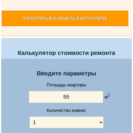
ПОСМОТРЕТЬ
ВСЕ ОБЪЕКТЫ
В ФОТОГАЛЕРЕЕ
Калькулятор стоимости ремонта
Введите параметры
Площадь квартиры
2
м
Количество комнат