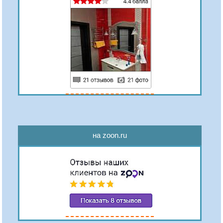
на zoon.ru