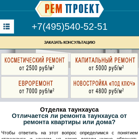
+7(495)540-52-51
ЗАКАЗАТЬ КОНСУЛЬТАЦИЮ
Отделка таунхауса
Отличается ли ремонта таунхауса от
ремонта квартиры или дома?
Чтобы ответить на этот вопрос определимся с понятием
«таунхаус» и узнаем, на какие детали нужно обращать