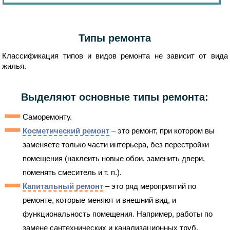
Типы ремонта
Классификация типов и видов ремонта не зависит от вида
жилья.
Выделяют основные типы ремонта:
Саморемонту.
Косметический ремонт
– это ремонт, при котором вы
заменяете только части интерьера, без перестройки
помещения (наклеить новые обои, заменить двери,
поменять смеситель и т. п.).
Капитальный ремонт
– это ряд мероприятий по
ремонте, которые меняют и внешний вид, и
функциональность помещения. Например, работы по
замене сантехнических и канализационных труб,