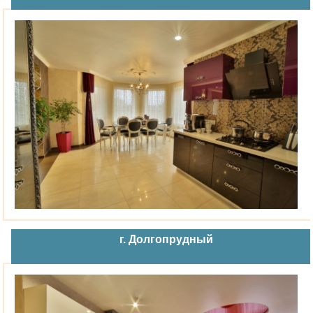
г. Долгопрудный