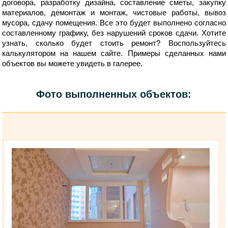
договора, разработку дизайна, составление сметы, закупку
материалов, демонтаж и монтаж, чистовые работы, вывоз
мусора, сдачу помещения. Все это будет выполнено согласно
составленному графику, без нарушений сроков сдачи. Хотите
узнать, сколько будет стоить ремонт? Воспользуйтесь
калькулятором на нашем сайте. Примеры сделанных нами
объектов вы можете увидеть в галерее.
Фото выполненных объектов: