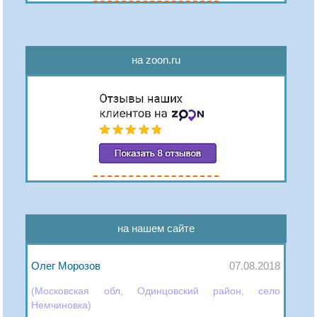
на zoon.ru
на нашем сайте
Олег Морозов
07.08.2018
(Московская обл, Одинцовский район, село
Немчиновка)