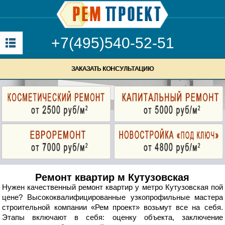
+7(495)540-52-51
ЗАКАЗАТЬ КОНСУЛЬТАЦИЮ
Ремонт квартир м Кутузовская
Нужен качественный ремонт квартир у метро Кутузовская пой
цене? Высококвалифицированные узкопрофильные мастера
строительной компании «Рем проект» возьмут все на себя.
Этапы включают в себя: оценку объекта, заключение