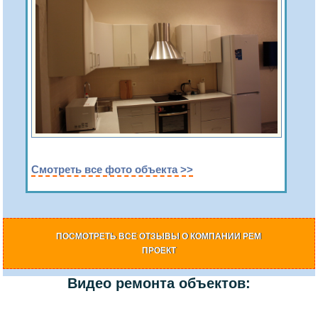
Смотреть все фото объекта >>
ПОСМОТРЕТЬ ВСЕ ОТЗЫВЫ О КОМПАНИИ РЕМ
ПРОЕКТ
Видео ремонта объектов: