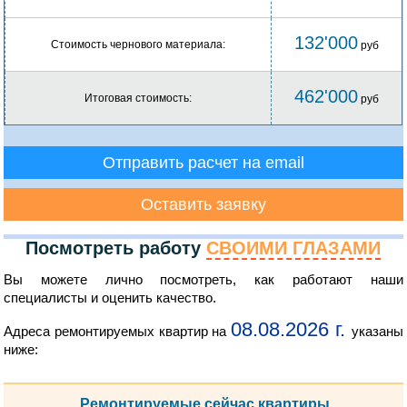
132'000
Стоимость чернового материала:
руб
462'000
Итоговая стоимость:
руб
Отправить расчет на email
Оставить заявку
Посмотреть работу
СВОИМИ ГЛАЗАМИ
Вы можете лично посмотреть, как работают наши
специалисты и оценить качество.
08.08.2026 г.
Адреса ремонтируемых квартир на
указаны
ниже:
Ремонтируемые сейчас квартиры