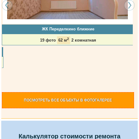
ЖК Переделкино ближние
2
19 фото
62 м
2 комнатная
ПОСМОТРЕТЬ
ВСЕ ОБЪЕКТЫ
В ФОТОГАЛЕРЕЕ
Калькулятор стоимости ремонта