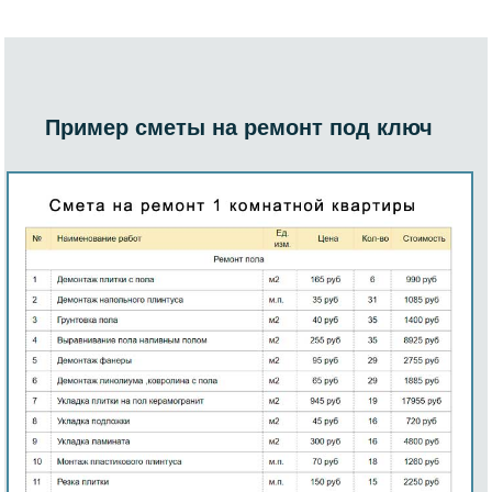
Пример сметы на ремонт под ключ