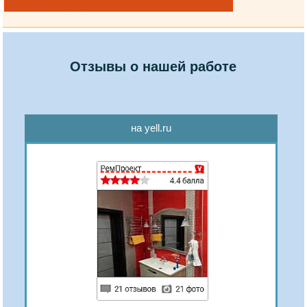
Отзывы о нашей работе
на yell.ru