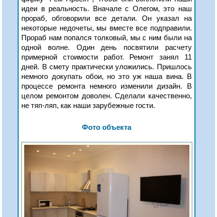
идеи в реальность. Вначале с Олегом, это наш
прораб, обговорили все детали. Он указал на
некоторые недочеты, мы вместе все подправили.
Прораб нам попался толковый, мы с ним были на
одной волне. Один день посвятили расчету
примерной стоимости работ. Ремонт занял 11
дней. В смету практически уложились. Пришлось
немного докупать обои, но это уж наша вина. В
процессе ремонта немного изменили дизайн. В
целом ремонтом доволен. Сделали качественно,
не тяп-ляп, как наши зарубежные гости.
Фото объекта