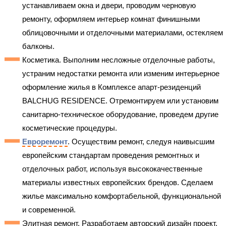
устанавливаем окна и двери, проводим черновую
ремонту, оформляем интерьер комнат финишными
облицовочными и отделочными материалами, остекляем
балконы.
Косметика. Выполним несложные отделочные работы,
устраним недостатки ремонта или изменим интерьерное
оформление жилья в Комплексе апарт-резиденций
BALCHUG RESIDENCE. Отремонтируем или установим
санитарно-техническое оборудование, проведем другие
косметические процедуры.
Евроремонт
. Осуществим ремонт, следуя наивысшим
европейским стандартам проведения ремонтных и
отделочных работ, используя высококачественные
материалы известных европейских брендов. Сделаем
жилье максимально комфортабельной, функциональной
и современной.
Элитная ремонт. Разработаем авторский дизайн проект,