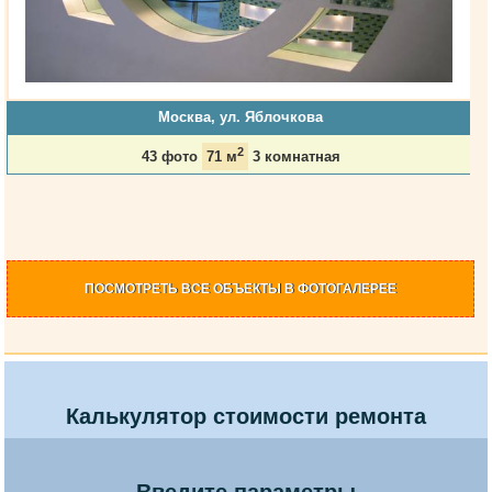
Москва, ул. Яблочкова
2
43 фото
71 м
3 комнатная
ПОСМОТРЕТЬ
ВСЕ ОБЪЕКТЫ
В ФОТОГАЛЕРЕЕ
Калькулятор стоимости ремонта