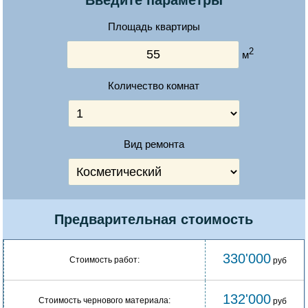
Введите параметры
Площадь квартиры
2
м
Количество комнат
Вид ремонта
Предварительная стоимость
330'000
Стоимость работ:
руб
132'000
Стоимость чернового материала:
руб