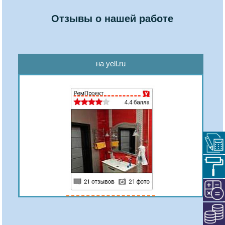
Отзывы о нашей работе
на yell.ru