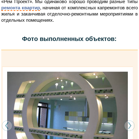
«Рем Проект». Мы одинаково хорошо проводим разные типы
ремонта квартир
, начиная от комплексных капремонтов всего
жилья и заканчивая отделочно-ремонтными мероприятиями в
отдельных помещениях.
Фото выполненных объектов: