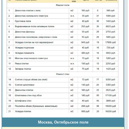
Москва, Октябрьское поле