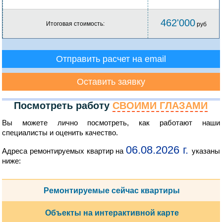
462'000
Итоговая стоимость:
руб
Отправить расчет на email
Оставить заявку
Посмотреть работу
СВОИМИ ГЛАЗАМИ
Вы можете лично посмотреть, как работают наши
специалисты и оценить качество.
06.08.2026 г.
Адреса ремонтируемых квартир на
указаны
ниже:
Ремонтируемые сейчас квартиры
Объекты на интерактивной карте