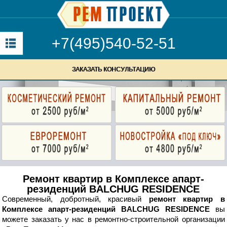
+7(495)540-52-51
ЗАКАЗАТЬ КОНСУЛЬТАЦИЮ
Ремонт квартир в Комплексе апарт-
резиденций BALCHUG RESIDENCE
Современный, добротный, красивый
ремонт квартир в
Комплексе апарт-резиденций BALCHUG RESIDENCE
вы
можете заказать у нас в ремонтно-строительной организации