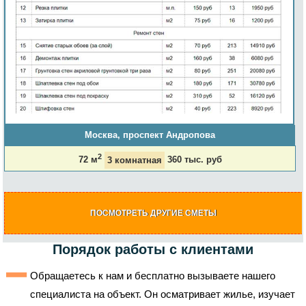
Москва, проспект Андропова
2
72 м
3 комнатная
360 тыс. руб
ПОСМОТРЕТЬ ДРУГИЕ СМЕТЫ
Порядок работы с клиентами
Обращаетесь к нам и бесплатно вызываете нашего
специалиста на объект. Он осматривает жилье, изучает