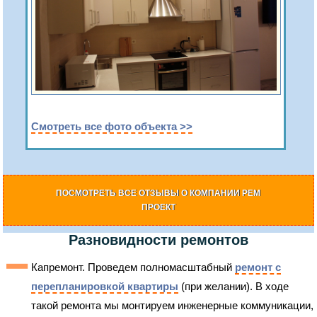
Смотреть все фото объекта >>
ПОСМОТРЕТЬ ВСЕ ОТЗЫВЫ О КОМПАНИИ РЕМ
ПРОЕКТ
Разновидности ремонтов
Капремонт. Проведем полномасштабный
ремонт с
перепланировкой квартиры
(при желании). В ходе
такой ремонта мы монтируем инженерные коммуникации,