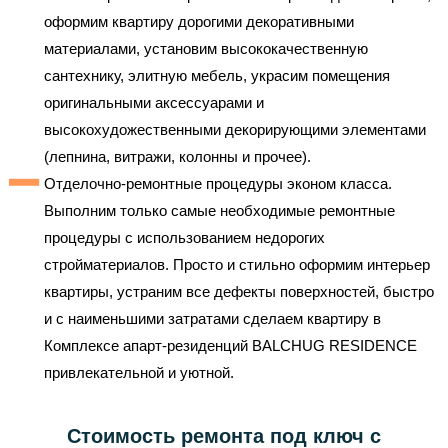
оформим квартиру дорогими декоративными
материалами, установим высококачественную
сантехнику, элитную мебель, украсим помещения
оригинальными аксессуарами и
высокохудожественными декорирующими элементами
(лепнина, витражи, колонны и прочее).
Отделочно-ремонтные процедуры эконом класса.
Выполним только самые необходимые ремонтные
процедуры с использованием недорогих
стройматериалов. Просто и стильно оформим интерьер
квартиры, устраним все дефекты поверхностей, быстро
и с наименьшими затратами сделаем квартиру в
Комплексе апарт-резиденций BALCHUG RESIDENCE
привлекательной и уютной.
Стоимость ремонта под ключ с