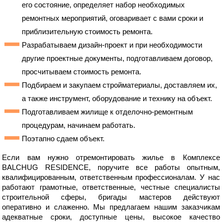
его состояние, определяет набор необходимых
ремонтных мероприятий, оговаривает с вами сроки и
приблизительную стоимость ремонта.
Разрабатываем дизайн-проект и при необходимости
другие проектные документы, подготавливаем договор,
просчитываем стоимость ремонта.
Подбираем и закупаем стройматериалы, доставляем их,
а также инструмент, оборудование и технику на объект.
Подготавливаем жилище к отделочно-ремонтным
процедурам, начинаем работать.
Поэтапно сдаем объект.
Если вам нужно отремонтировать жилье в Комплексе
BALCHUG RESIDENCE, поручите все работы опытным,
квалифицированным, ответственным профессионалам. У нас
работают грамотные, ответственные, честные специалисты
строительной сферы, бригады мастеров действуют
оперативно и слаженно. Мы предлагаем нашим заказчикам
адекватные сроки, доступные цены, высокое качество