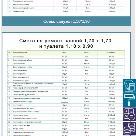
Совм. санузел 1,50*1,90