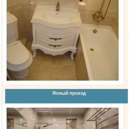
Ясный проезд