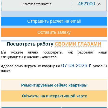
462'000
Итоговая стоимость:
руб
Отправить расчет на email
Оставить заявку
Посмотреть работу
СВОИМИ ГЛАЗАМИ
Вы можете лично посмотреть, как работают наши
специалисты и оценить качество.
07.08.2026 г.
Адреса ремонтируемых квартир на
указаны
ниже:
Ремонтируемые сейчас квартиры
Объекты на интерактивной карте