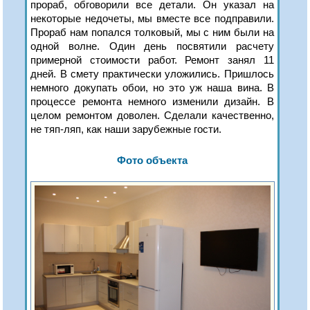
прораб, обговорили все детали. Он указал на
некоторые недочеты, мы вместе все подправили.
Прораб нам попался толковый, мы с ним были на
одной волне. Один день посвятили расчету
примерной стоимости работ. Ремонт занял 11
дней. В смету практически уложились. Пришлось
немного докупать обои, но это уж наша вина. В
процессе ремонта немного изменили дизайн. В
целом ремонтом доволен. Сделали качественно,
не тяп-ляп, как наши зарубежные гости.
Фото объекта