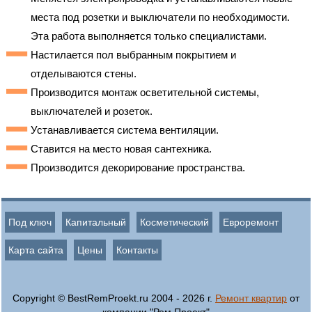
места под розетки и выключатели по необходимости.
Эта работа выполняется только специалистами.
Настилается пол выбранным покрытием и
отделываются стены.
Производится монтаж осветительной системы,
выключателей и розеток.
Устанавливается система вентиляции.
Ставится на место новая сантехника.
Производится декорирование пространства.
Под ключ
Капитальный
Косметический
Евроремонт
Карта сайта
Цены
Контакты
Copyright © BestRemProekt.ru 2004 - 2026 г.
Ремонт квартир
от