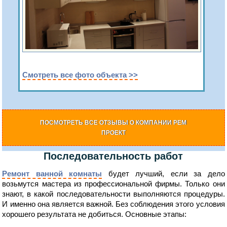
Смотреть все фото объекта >>
ПОСМОТРЕТЬ ВСЕ ОТЗЫВЫ О КОМПАНИИ РЕМ
ПРОЕКТ
Последовательность работ
Ремонт ванной комнаты
будет лучший, если за дело
возьмутся мастера из профессиональной фирмы. Только они
знают, в какой последовательности выполняются процедуры.
И именно она является важной. Без соблюдения этого условия
хорошего результата не добиться. Основные этапы: