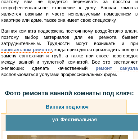
поэтому вам не придется переживать за простои и
непрофессиональное отношение к делу. Ванная комната
является важным и часто используемым помещением в
квартире или доме, также она имеет свою специфику.
Ванная комната подвержена постоянному воздействию влаги,
поэтому выбор материалов для ее ремнота бывает
затруднительным. Трудности могут возникать и при
капитальном ремонте
, когда приходится производить полную
замену сантехники и труб, а также при сносе перегородок
между ванной и туалетной комнатой. Все это заставляет
желающих сделать качественный
ремонт санузла
воспользоваться услугами профессиональных фирм.
Фото ремонта ванной комнаты под ключ:
Ванная под ключ
ул. Фестивальная