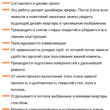
Составляется дизайн проект.
Эту работу делают дизайнеры фирмы. После учета всех
нюансов и пожеланий заказчика, можно увидеть
будующий дизайн квартиры в трехмерном изображении.
Производится снятие старых покрытий и убираются все
лишние конструкции.
Прокладываются коммуникации.
От правильности укладка труб, от которой потом зависит
удобство идолгий срок пользования ванной комнаты.
Призводится подготовка поверхностей к дальнейшей
ремонте.
От качественного выполнения этого этапа зависит
прочность и долговечность покрытий стен, пола и
потолка.
Отделывается потолок выбранным хозяевами квартиры
способом.
Меняется электропроводка и устанавливаются новые