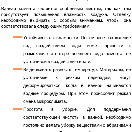
Ванная комната является особенным местом, так как там
присутствует повышенная влажность воздуха. Отделку
необходимо выбирать с особым вниманием, чтобы она
соответствовала следующим требованиям:
Устойчивость к влажности. Постоянное нахождение
под воздействием воды может привести к
размоканию и потере внешнего вида ремонта, не
устойчивой в воздействию влаги.
Выдерживать разность температур. Материалы, не
устойчивые к резким перепадам, могут
деформироваться, когда в ванной начинаются
водные процедуры. При этом происхолит резкая
смена микроклимата.
Простота в уборке. Для поддержания
соответствующей чистоты в ванной, необходимо
постоянно делать уборку веществами с абразивами