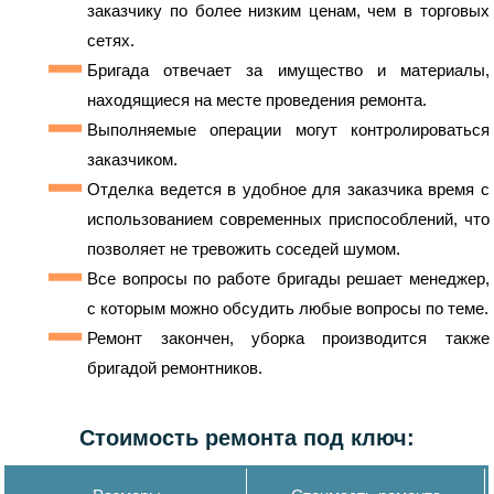
заказчику по более низким ценам, чем в торговых
сетях.
Бригада отвечает за имущество и материалы,
находящиеся на месте проведения ремонта.
Выполняемые операции могут контролироваться
заказчиком.
Отделка ведется в удобное для заказчика время с
использованием современных приспособлений, что
позволяет не тревожить соседей шумом.
Все вопросы по работе бригады решает менеджер,
с которым можно обсудить любые вопросы по теме.
Ремонт закончен, уборка производится также
бригадой ремонтников.
Стоимость ремонта под ключ: