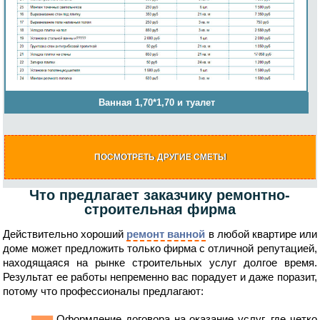
Ванная 1,70*1,70 и туалет
ПОСМОТРЕТЬ ДРУГИЕ СМЕТЫ
Что предлагает заказчику ремонтно-
строительная фирма
Действительно хороший
ремонт ванной
в любой квартире или
доме может предложить только фирма с отличной репутацией,
находящаяся на рынке строительных услуг долгое время.
Результат ее работы непременно вас порадует и даже поразит,
потому что профессионалы предлагают:
Оформление договора на оказание услуг, где четко