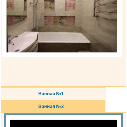
Ванная №1
Ванная №2