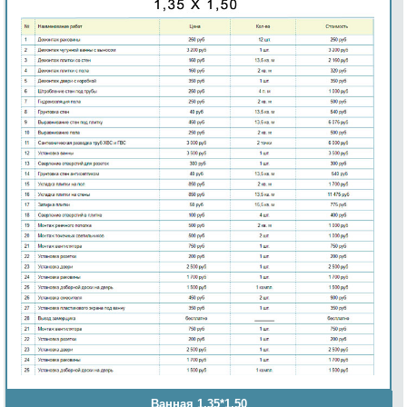
Ванная 1,35*1,50