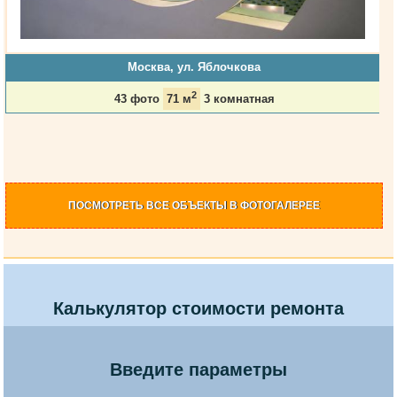
Москва, ул. Яблочкова
2
43 фото
71 м
3 комнатная
ПОСМОТРЕТЬ
ВСЕ ОБЪЕКТЫ
В ФОТОГАЛЕРЕЕ
Калькулятор стоимости ремонта
Введите параметры