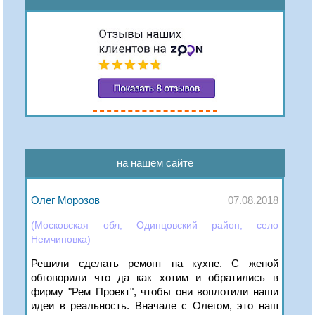
на нашем сайте
Олег Морозов
07.08.2018
(Московская обл, Одинцовский район, село
Немчиновка)
Решили сделать ремонт на кухне. С женой
обговорили что да как хотим и обратились в
фирму "Рем Проект", чтобы они воплотили наши
идеи в реальность. Вначале с Олегом, это наш