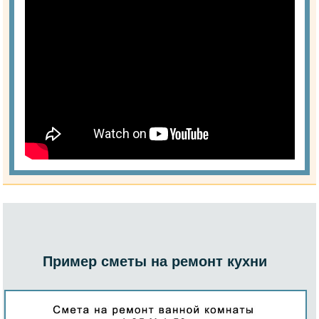
Пример сметы на ремонт кухни