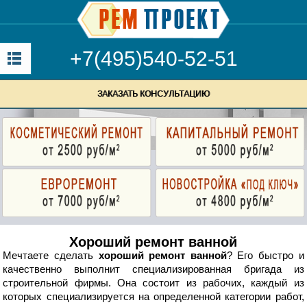
+7(495)540-52-51
ЗАКАЗАТЬ КОНСУЛЬТАЦИЮ
Хороший ремонт ванной
Мечтаете сделать
хороший ремонт ванной
? Его быстро и
качественно выполнит специализированная бригада из
строительной фирмы. Она состоит из рабочих, каждый из
которых специализируется на определенной категории работ,