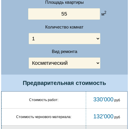
Площадь квартиры
2
м
Количество комнат
Вид ремонта
Предварительная стоимость
330'000
Стоимость работ:
руб
132'000
Стоимость чернового материала:
руб