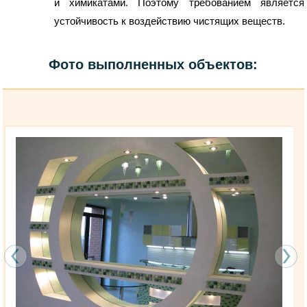
и химикатами. Поэтому требованием является
устойчивость к воздействию чистящих веществ.
Фото выполненных объектов: