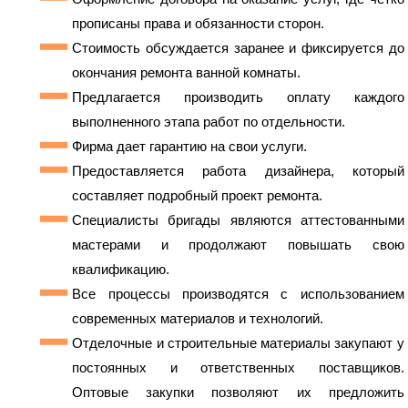
прописаны права и обязанности сторон.
Стоимость обсуждается заранее и фиксируется до
окончания ремонта ванной комнаты.
Предлагается производить оплату каждого
выполненного этапа работ по отдельности.
Фирма дает гарантию на свои услуги.
Предоставляется работа дизайнера, который
составляет подробный проект ремонта.
Специалисты бригады являются аттестованными
мастерами и продолжают повышать свою
квалификацию.
Все процессы производятся с использованием
современных материалов и технологий.
Отделочные и строительные материалы закупают у
постоянных и ответственных поставщиков.
Оптовые закупки позволяют их предложить