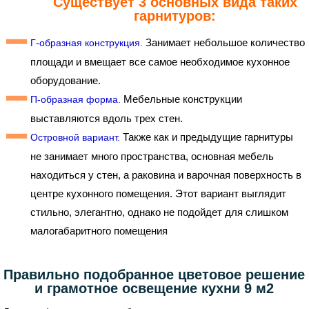
Существует 3 основных вида таких
гарнитуров:
Занимает небольшое количество
Г-образная конструкция.
площади и вмещает все самое необходимое кухонное
оборудование.
Мебельные конструкции
П-образная форма.
выставляются вдоль трех стен.
Также как и предыдущие гарнитуры
Островной вариант.
не занимает много пространства, основная мебель
находиться у стен, а раковина и варочная поверхность в
центре кухонного помещения. Этот вариант выглядит
стильно, элегантно, однако не подойдет для слишком
малогабаритного помещения
Правильно подобранное цветовое решение
и грамотное освещение кухни 9 м2