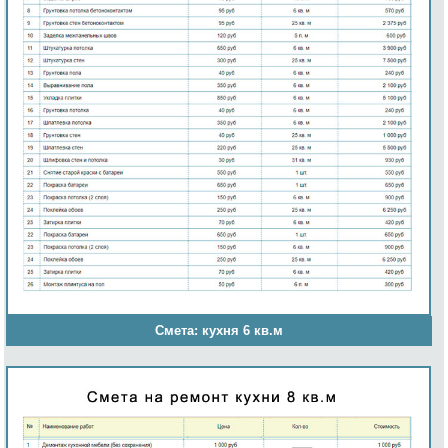
Смета: кухня 6 кв.м