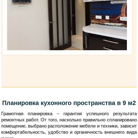
Планировка кухонного пространства в 9 м2
Грамотная планировка – гарантия успешного результата
ремонтных работ. От того, насколько правильно спланировано
помещение, выбрано расположение мебели и техники, зависит
комфортабельность, удобство и органичность внешнего вида