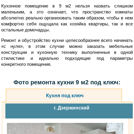
Кухонное помещение в 9 м2 нельзя назвать слишком
маленьким, а это означает, что пространство комнаты
абсолютно реально организовать таким образом, чтобы в нем
комфортно себя ощущала как хозяйка квартиры, так и все
остальные домочадцы.
Ремонт и обустройство кухни целесообразнее всего начинать
«с нуля», в этом случае можно заказать мебельные
конструкции и кухонную технику выполненные в одной
стилистике и идеально подходящие под параметры
конкретного помещения.
Фото ремонта кухни 9 м2 под ключ:
Кухня под ключ
г. Дзержинский