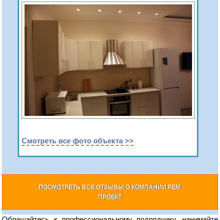
Смотреть все фото объекта >>
ПОСМОТРЕТЬ ВСЕ ОТЗЫВЫ О КОМПАНИИ РЕМ
ПРОЕКТ
Обращайтесь к профессиональному подрядчику, нанимайте