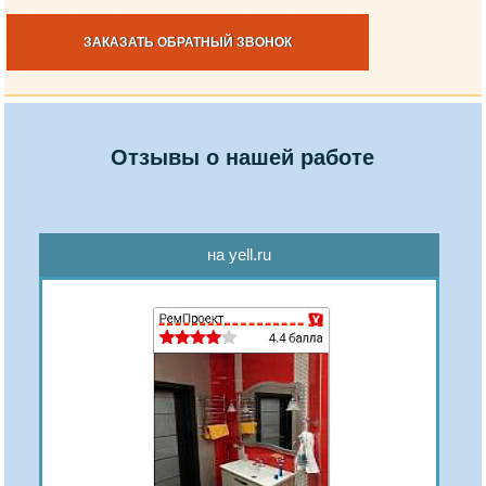
ЗАКАЗАТЬ ОБРАТНЫЙ ЗВОНОК
Отзывы о нашей работе
на yell.ru