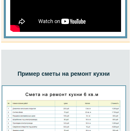
Пример сметы на ремонт кухни