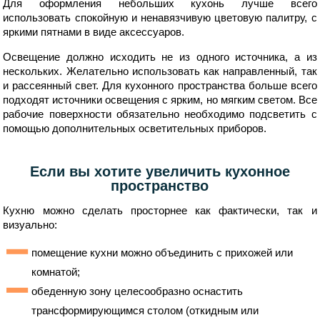
Для оформления небольших кухонь лучше всего
использовать спокойную и ненавязчивую цветовую палитру, с
яркими пятнами в виде аксессуаров.
Освещение должно исходить не из одного источника, а из
нескольких. Желательно использовать как направленный, так
и рассеянный свет. Для кухонного пространства больше всего
подходят источники освещения с ярким, но мягким светом. Все
рабочие поверхности обязательно необходимо подсветить с
помощью дополнительных осветительных приборов.
Если вы хотите увеличить кухонное
пространство
Кухню можно сделать просторнее как фактически, так и
визуально:
помещение кухни можно объединить с прихожей или
комнатой;
обеденную зону целесообразно оснастить
трансформирующимся столом (откидным или