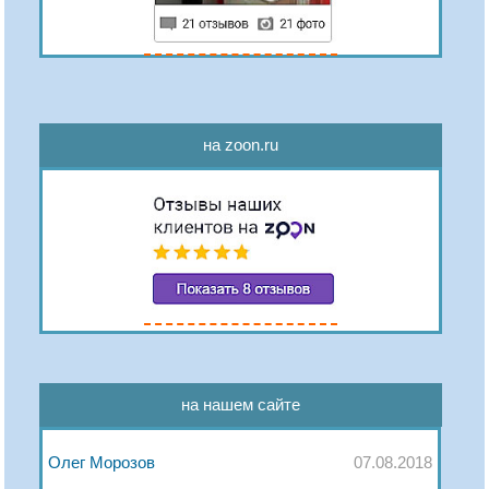
на zoon.ru
на нашем сайте
Олег Морозов
07.08.2018