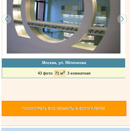
Москва, ул. Яблочкова
2
43 фото
71 м
3 комнатная
ПОСМОТРЕТЬ
ВСЕ ОБЪЕКТЫ
В ФОТОГАЛЕРЕЕ