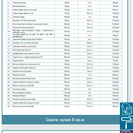
Смета: кухня 8 кв.м