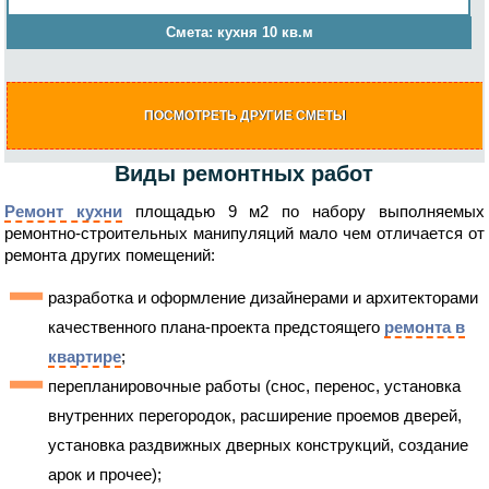
Смета: кухня 10 кв.м
ПОСМОТРЕТЬ ДРУГИЕ СМЕТЫ
Виды ремонтных работ
Ремонт кухни
площадью 9 м2 по набору выполняемых
ремонтно-строительных манипуляций мало чем отличается от
ремонта других помещений:
разработка и оформление дизайнерами и архитекторами
качественного плана-проекта предстоящего
ремонта в
квартире
;
перепланировочные работы (снос, перенос, установка
внутренних перегородок, расширение проемов дверей,
установка раздвижных дверных конструкций, создание
арок и прочее);