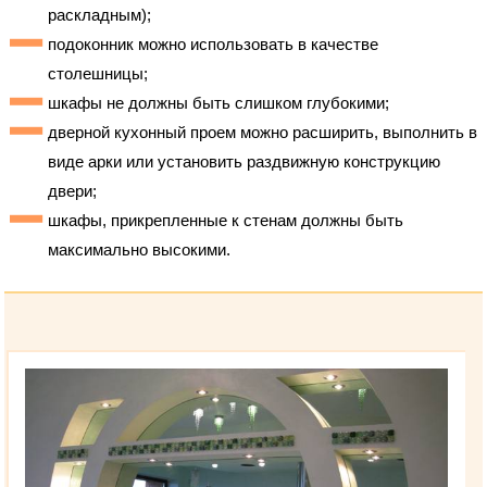
раскладным);
подоконник можно использовать в качестве
столешницы;
шкафы не должны быть слишком глубокими;
дверной кухонный проем можно расширить, выполнить в
виде арки или установить раздвижную конструкцию
двери;
шкафы, прикрепленные к стенам должны быть
максимально высокими.