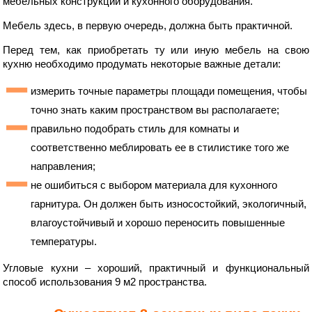
мебельных конструкций и кухонного оборудования.
Мебель здесь, в первую очередь, должна быть практичной.
Перед тем, как приобретать ту или иную мебель на свою
кухню необходимо продумать некоторые важные детали:
измерить точные параметры площади помещения, чтобы
точно знать каким пространством вы располагаете;
правильно подобрать стиль для комнаты и
соответственно меблировать ее в стилистике того же
направления;
не ошибиться с выбором материала для кухонного
гарнитура. Он должен быть износостойкий, экологичный,
влагоустойчивый и хорошо переносить повышенные
температуры.
Угловые кухни – хороший, практичный и функциональный
способ использования 9 м2 пространства.