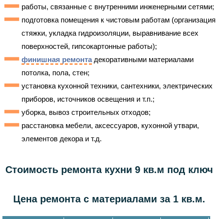
работы, связанные с внутренними инженерными сетями;
подготовка помещения к чистовым работам (организация
стяжки, укладка гидроизоляции, выравнивание всех
поверхностей, гипсокартонные работы);
финишная ремонта
декоративными материалами
потолка, пола, стен;
установка кухонной техники, сантехники, электрических
приборов, источников освещения и т.п.;
уборка, вывоз строительных отходов;
расстановка мебели, аксессуаров, кухонной утвари,
элементов декора и т.д.
Стоимость ремонта кухни 9 кв.м под ключ
Цена ремонта с материалами за 1 кв.м.