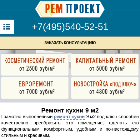
+7(495)540-52-51
ЗАКАЗАТЬ КОНСУЛЬТАЦИЮ
Ремонт кухни 9 м2
Грамотно выполненный
ремонт кухни
9 м2 под ключ способен
качественно преобразить это помещение, сделать его
функциональным, комфортным, удобным и по-настоящему
стильным и красивым.