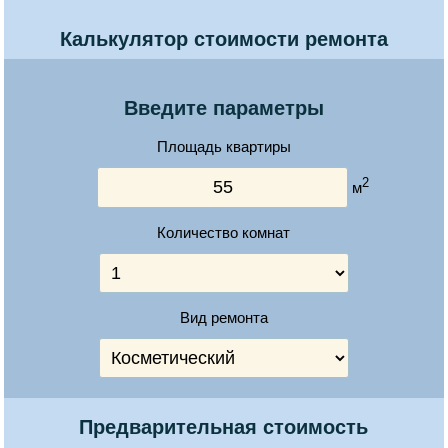
Калькулятор стоимости ремонта
Введите параметры
Площадь квартиры
2
м
Количество комнат
Вид ремонта
Предварительная стоимость