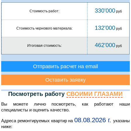
330'000
Стоимость работ:
руб
132'000
Стоимость чернового материала:
руб
462'000
Итоговая стоимость:
руб
Отправить расчет на email
Оставить заявку
Посмотреть работу
СВОИМИ ГЛАЗАМИ
Вы можете лично посмотреть, как работают наши
специалисты и оценить качество.
08.08.2026 г.
Адреса ремонтируемых квартир на
указаны
ниже: