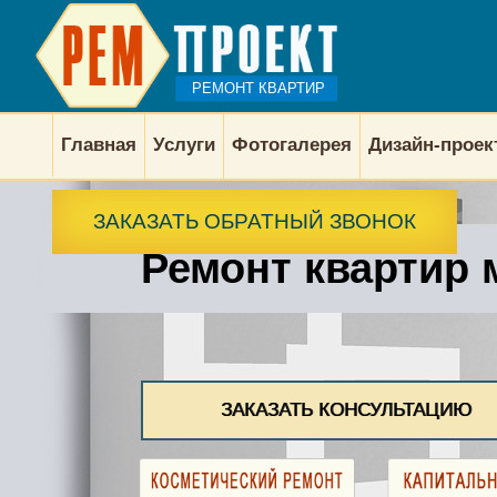
РЕМОНТ КВАРТИР
Главная
Услуги
Фотогалерея
Дизайн-прое
ЗАКАЗАТЬ ОБРАТНЫЙ ЗВОНОК
Ремонт квартир 
ЗАКАЗАТЬ КОНСУЛЬТАЦИЮ