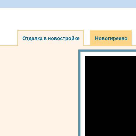
Отделка в новостройке
Новогиреево