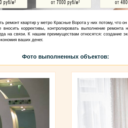
 ремонт квартир у метро Красные Ворота у них потому, что он 
е вносить коррективы, контролировать выполнение ремонта
гда на связи. К нашим преимуществам относятся: создание эк
кономия ваших денег.
Фото выполненных объектов: