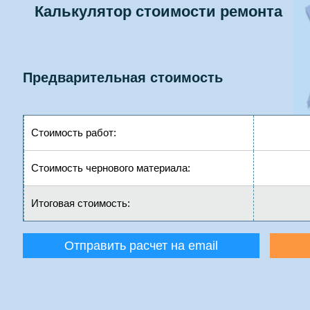
Калькулятор стоимости ремонта
Предварительная стоимость
Стоимость работ:
Стоимость чернового материала:
Итоговая стоимость:
Отправить расчет на email