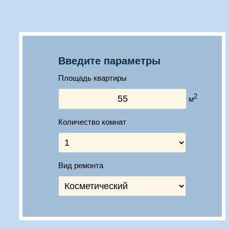
Введите параметры
Площадь квартиры
2
м
Количество комнат
Вид ремонта