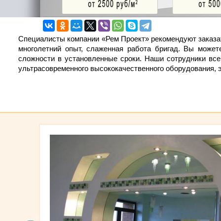
Специалисты компании «Рем Проект» рекомендуют заказать
многолетний опыт, слаженная работа бригад. Вы может
сложности в установленные сроки. Наши сотрудники все
ультрасовременного высококачественного оборудования, э