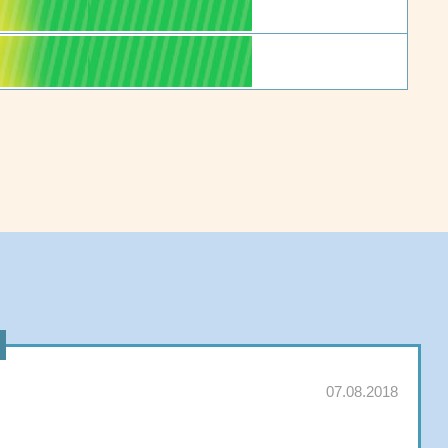
07.08.2018