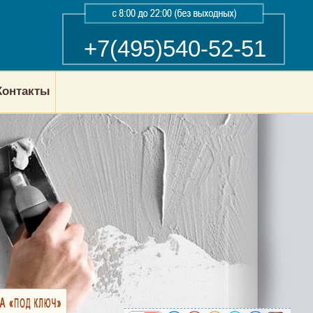
+7(495)540-52-51
Контакты