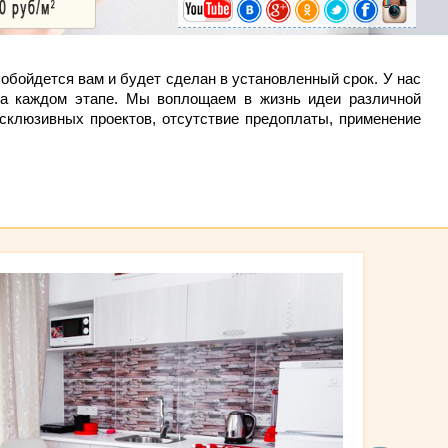
обойдется вам и будет сделан в установленный срок. У нас
 на каждом этапе. Мы воплощаем в жизнь идеи различной
склюзивных проектов, отсутствие предоплаты, применение