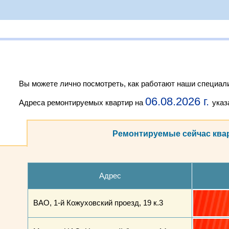
Вы можете лично посмотреть, как работают наши специали
06.08.2026 г.
Адреса ремонтируемых квартир на
указ
Ремонтируемые сейчас ква
Адрес
ВАО, 1-й Кожуховский проезд, 19 к.3