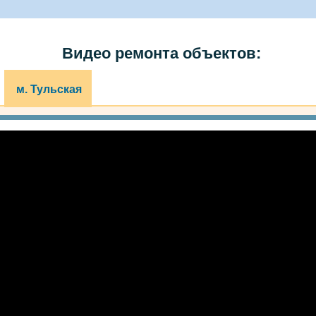
Видео ремонта объектов:
м. Тульская