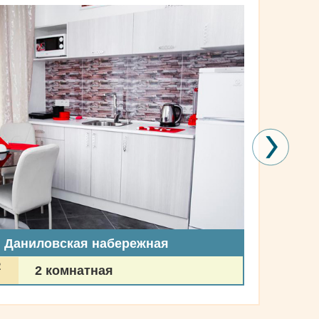
, Даниловская набережная
2
2 комнатная