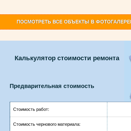
ПОСМОТРЕТЬ
ВСЕ ОБЪЕКТЫ
В ФОТОГАЛЕРЕ
Калькулятор стоимости ремонта
Предварительная стоимость
Стоимость работ:
Стоимость чернового материала: