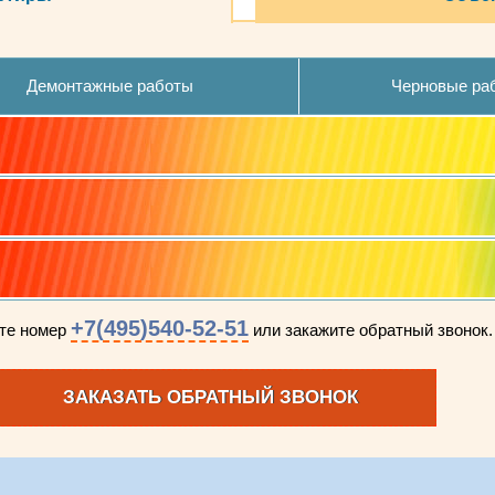
Демонтажные работы
Черновые ра
+7(495)540-52-51
ите номер
или закажите обратный звонок.
ЗАКАЗАТЬ ОБРАТНЫЙ ЗВОНОК