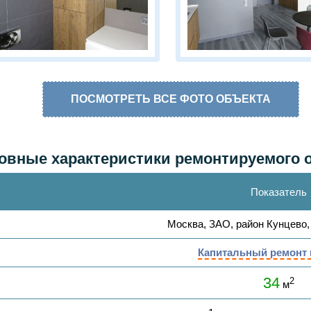
ПОСМОТРЕТЬ ВСЕ ФОТО ОБЪЕКТА
овные характеристики ремонтируемого 
Показатель
Москва, ЗАО, район Кунцево,
Капитальный ремонт
34
2
м