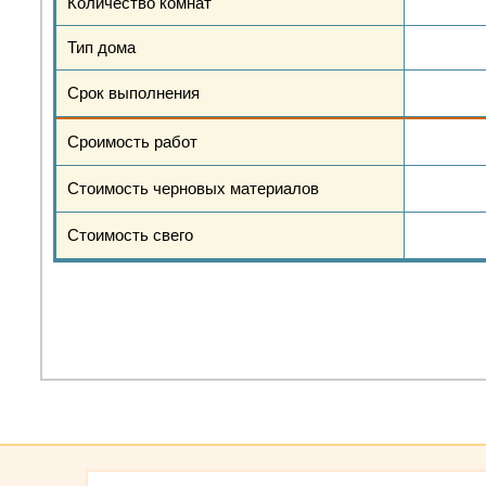
Количество комнат
Тип дома
Срок выполнения
Сроимость работ
Стоимость черновых материалов
Стоимость свего