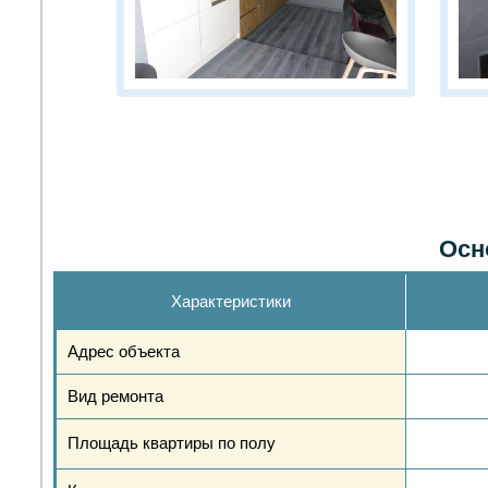
Осн
Характеристики
Адрес объекта
Вид ремонта
Площадь квартиры по полу