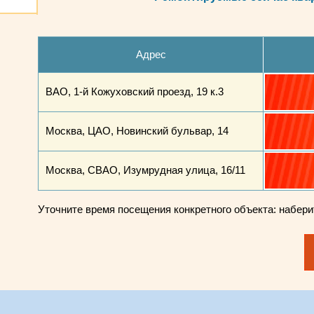
Адрес
ВАО, 1-й Кожуховский проезд, 19 к.3
Москва, ЦАО, Новинский бульвар, 14
Москва, СВАО, Изумрудная улица, 16/11
Уточните время посещения конкретного объекта: набер