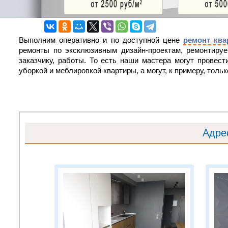
Выполним оперативно и по доступной цене
ремонт кв
ремонты по эксклюзивным дизайн-проектам, ремонтиру
заказчику, работы. То есть наши мастера могут провес
уборкой и меблировкой квартиры, а могут, к примеру, толь
Адре