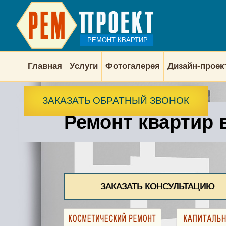
РЕМОНТ КВАРТИР
Главная
Услуги
Фотогалерея
Дизайн-прое
ЗАКАЗАТЬ ОБРАТНЫЙ ЗВОНОК
Ремонт квартир 
ЗАКАЗАТЬ КОНСУЛЬТАЦИЮ