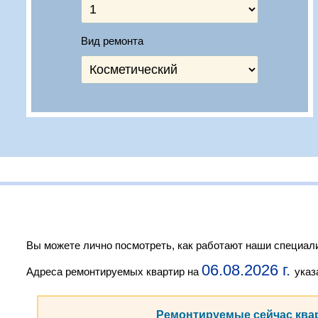
Вид ремонта
Вы можете лично посмотреть, как работают наши специали
06.08.2026 г.
Адреса ремонтируемых квартир на
указ
Ремонтируемые сейчас ква