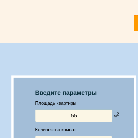
Введите параметры
Площадь квартиры
2
м
Количество комнат