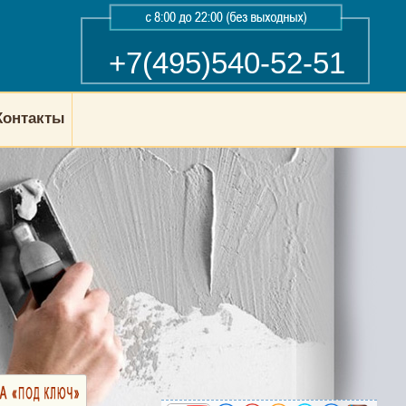
+7(495)540-52-51
Контакты