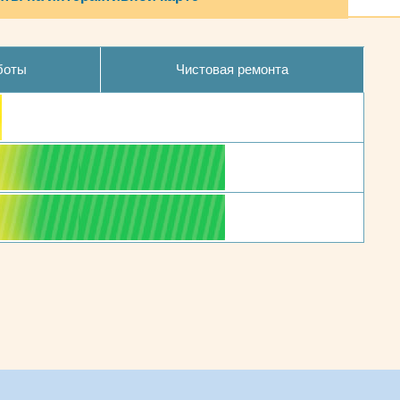
боты
Чистовая ремонта