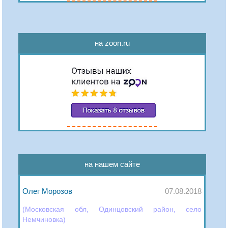
на zoon.ru
на нашем сайте
Олег Морозов
07.08.2018
(Московская обл, Одинцовский район, село
Немчиновка)