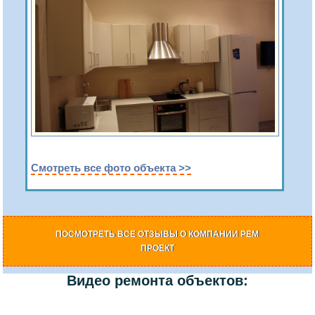
Смотреть все фото объекта >>
ПОСМОТРЕТЬ ВСЕ ОТЗЫВЫ О КОМПАНИИ РЕМ
ПРОЕКТ
Видео ремонта объектов: