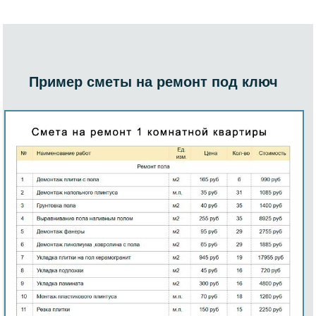
Пример сметы на ремонт под ключ