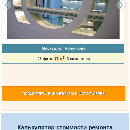
Москва, ул. Яблочкова
2
43 фото
71 м
3 комнатная
ПОСМОТРЕТЬ
ВСЕ ОБЪЕКТЫ
В ФОТОГАЛЕРЕЕ
Калькулятор стоимости ремонта