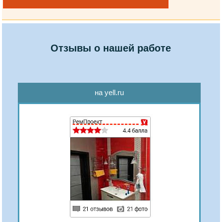
Отзывы о нашей работе
на yell.ru