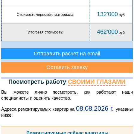
132'000
Стоимость чернового материала:
руб
462'000
Итоговая стоимость:
руб
Отправить расчет на email
Оставить заявку
Посмотреть работу
СВОИМИ ГЛАЗАМИ
Вы можете лично посмотреть, как работают наши
специалисты и оценить качество.
08.08.2026 г.
Адреса ремонтируемых квартир на
указаны
ниже:
Ремонтируемые сейчас квартиры