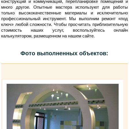
конструкций и коммуникаций, перепланировке помещений и
много другое. Опытные мастера используют для работы
только высококачественные материалы и исключительно
профессиональный инструмент. Мы выполним ремонт «под
ключ» любой сложности. Чтобы просчитать приблизительную
стоимость наших услуг, воспользуйтесь онлайн
калькулятором, размещенном на нашем сайте.
Фото выполненных объектов: