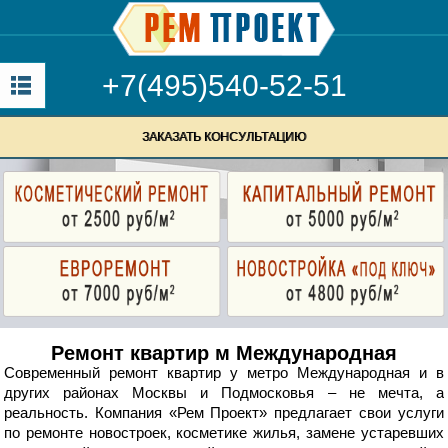
+7(495)540-52-51
ЗАКАЗАТЬ КОНСУЛЬТАЦИЮ
Ремонт квартир м Международная
Современный ремонт квартир у метро Международная и в
других районах Москвы и Подмосковья – не мечта, а
реальность. Компания «Рем Проект» предлагает свои услуги
по ремонте новостроек, косметике жилья, замене устаревших