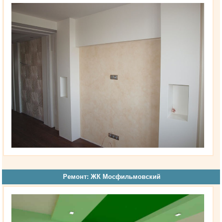
Ремонт: ЖК Мосфильмовский