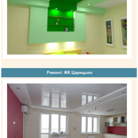
Ремонт: ЖК Царицыно