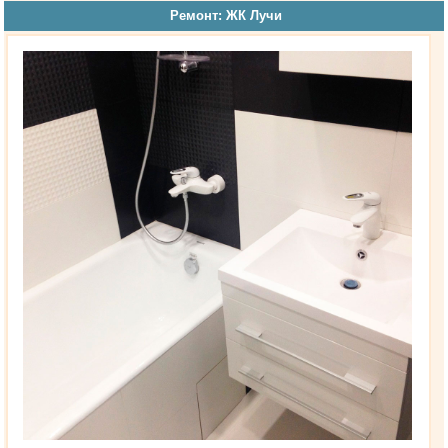
Ремонт: ЖК Лучи