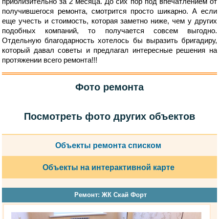
приблизительно за 2 месяца. До сих пор под впечатлением от
получившегося ремонта, смотрится просто шикарно. А если
еще учесть и стоимость, которая заметно ниже, чем у других
подобных компаний, то получается совсем выгодно.
Отдельную благодарность хотелось бы выразить бригадиру,
который давал советы и предлагал интересные решения на
протяжении всего ремонта!!!
Фото ремонта
Посмотреть фото других объектов
Объекты ремонта списком
Объекты на интерактивной карте
Ремонт: ЖК Скай Форт