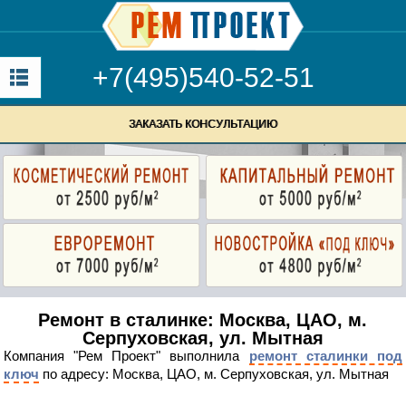
+7(495)540-52-51
ЗАКАЗАТЬ КОНСУЛЬТАЦИЮ
Ремонт в сталинке: Москва, ЦАО, м.
Серпуховская, ул. Мытная
Компания "Рем Проект" выполнила
ремонт сталинки под
ключ
по адресу: Москва, ЦАО, м. Серпуховская, ул. Мытная