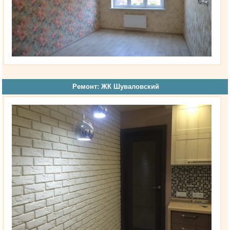
Ремонт: ЖК Шуваловский