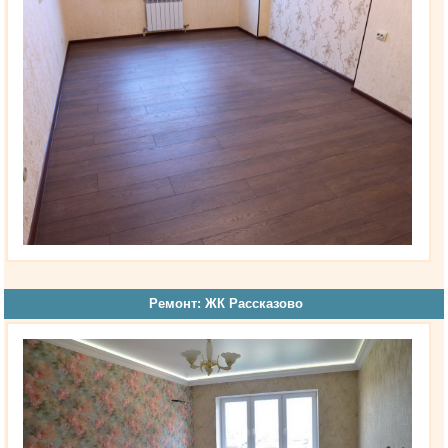
Ремонт: ЖК Рассказово