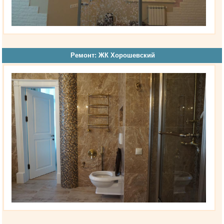
Ремонт: ЖК Хорошевский