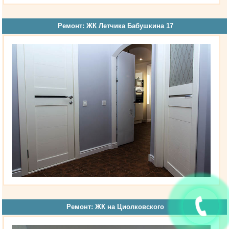
Ремонт: ЖК Летчика Бабушкина 17
Ремонт: ЖК на Циолковского