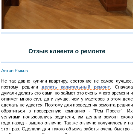
Отзыв клиента о ремонте
Антон Рыков
Не так давно купили квартиру, состояние не самое лучшее,
поэтому решили
делать капитальный ремонт
. Сначала
думали делать его сами, но займет это очень много времени и
отнимет много сил, да и лучше, чем у мастеров в этом деле
сделать не удастся. Поэтому для проведения ремонта решили
обратиться в проверенную компанию - "Рем Проект". Их
услугами пользовались родители, им делали ремонт около
года назад - вышло отлично. Так же отлично получилось и на
этот раз. Сделали для такого объема работы очень быстро -