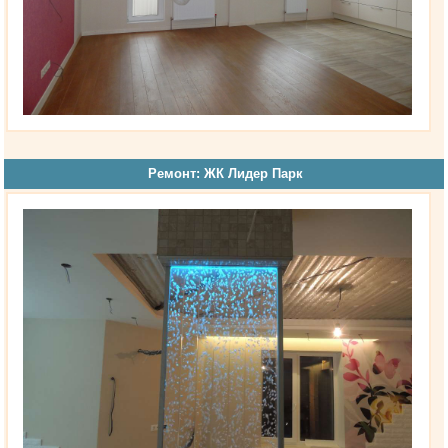
Ремонт: ЖК Лидер Парк