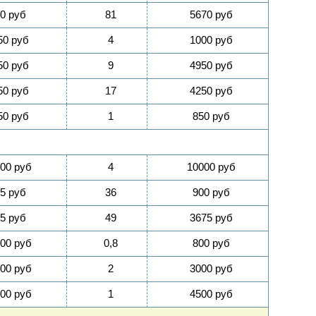
0 руб
81
5670 руб
50 руб
4
1000 руб
50 руб
9
4950 руб
50 руб
17
4250 руб
50 руб
1
850 руб
00 руб
4
10000 руб
5 руб
36
900 руб
5 руб
49
3675 руб
00 руб
0,8
800 руб
00 руб
2
3000 руб
00 руб
1
4500 руб