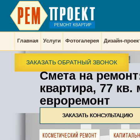
РЕМОНТ КВАРТИР
Главная
Услуги
Фотогалерея
Дизайн-прое
ЗАКАЗАТЬ ОБРАТНЫЙ ЗВОНОК
Смета на ремонт
квартира, 77 кв. 
евроремонт
ЗАКАЗАТЬ КОНСУЛЬТАЦИЮ