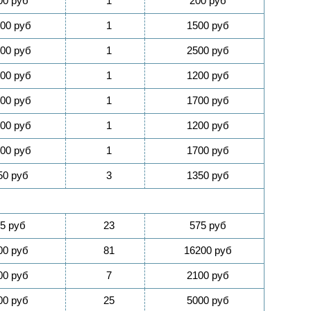
00 руб
1
200 руб
00 руб
1
1500 руб
00 руб
1
2500 руб
00 руб
1
1200 руб
00 руб
1
1700 руб
00 руб
1
1200 руб
00 руб
1
1700 руб
50 руб
3
1350 руб
5 руб
23
575 руб
00 руб
81
16200 руб
00 руб
7
2100 руб
00 руб
25
5000 руб