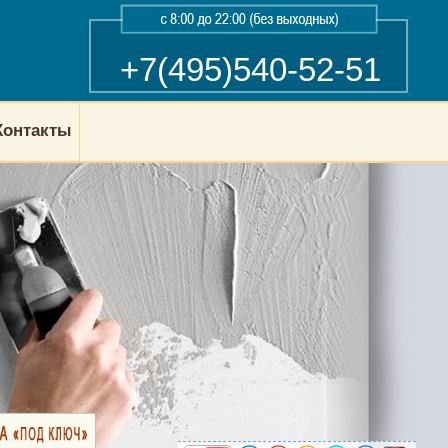
+7(495)540-52-51
Контакты