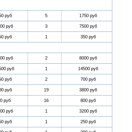
50 руб
5
1750 руб
00 руб
3
7500 руб
50 руб
1
350 руб
00 руб
2
8000 руб
500 руб
1
14500 руб
50 руб
2
700 руб
00 руб
19
3800 руб
0 руб
16
800 руб
00 руб
1
3200 руб
50 руб
1
250 руб