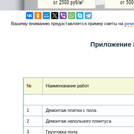
Вашему вниманию предоставляется пример сметы на
рем
Приложение №
№
Наименование работ
1
Демонтаж плитки с пола
2
Демонтаж напольного плинтуса
3
Грунтовка пола