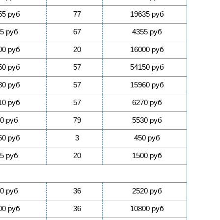
55 руб
77
19635 руб
5 руб
67
4355 руб
00 руб
20
16000 руб
50 руб
57
54150 руб
80 руб
57
15960 руб
10 руб
57
6270 руб
0 руб
79
5530 руб
50 руб
3
450 руб
5 руб
20
1500 руб
0 руб
36
2520 руб
00 руб
36
10800 руб