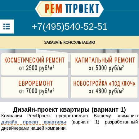
+7(495)540-52-51
ЗАКАЗАТЬ КОНСУЛЬТАЦИЮ
Дизайн-проект квартиры (вариант 1)
Компания РемПроект предоставляет Вашему вниманию
дизайн проект квартиры
(вариант 1) разработанный
дизайнерами нашей компании.