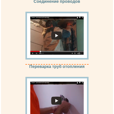
Cоединение проводов
Переварка труб отопления