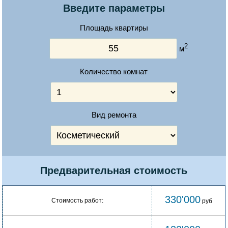
Введите параметры
Площадь квартиры
2
м
Количество комнат
Вид ремонта
Предварительная стоимость
330'000
Стоимость работ:
руб