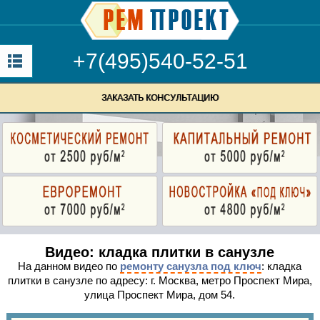
+7(495)540-52-51
ЗАКАЗАТЬ КОНСУЛЬТАЦИЮ
Видео: кладка плитки в санузле
На данном видео по
ремонту санузла под ключ
: кладка
плитки в санузле по адресу: г. Москва, метро Проспект Мира,
улица Проспект Мира, дом 54.