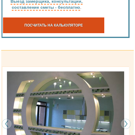
Выезд замерщика, консультации,
составление сметы - бесплатно
.
ПОСЧИТАТЬ НА КАЛЬКУЛЯТОРЕ