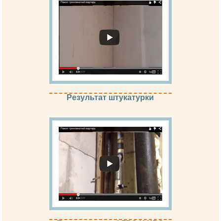
Результат штукатурки