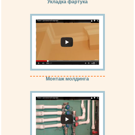
Укладка фартука
Монтаж молдинга