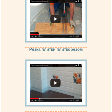
Резка плитки плиткорезом