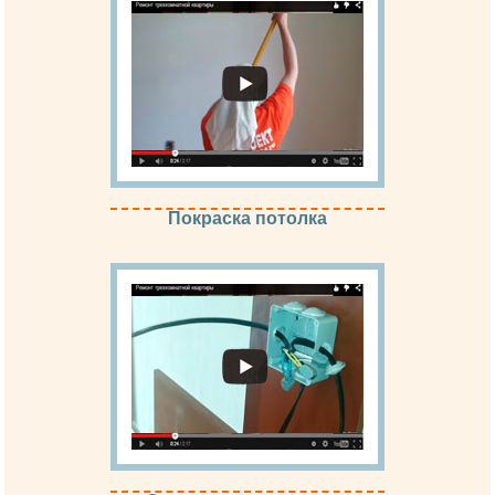
Покраска потолка