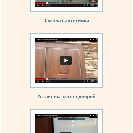
Замена сантехники
Установка метал.дверей