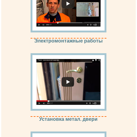
Электромонтажные работы
Установка метал. двери