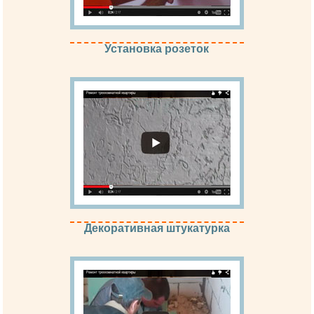
Установка розеток
Декоративная штукатурка