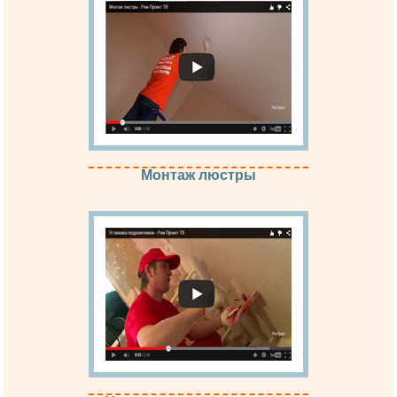
Монтаж люстры