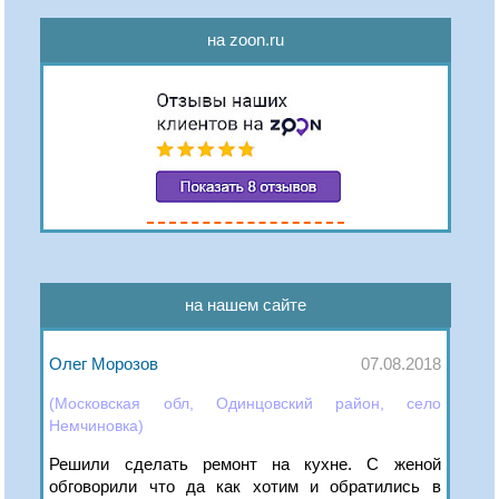
на zoon.ru
на нашем сайте
Олег Морозов
07.08.2018
(Московская обл, Одинцовский район, село
Немчиновка)
Решили сделать ремонт на кухне. С женой
обговорили что да как хотим и обратились в