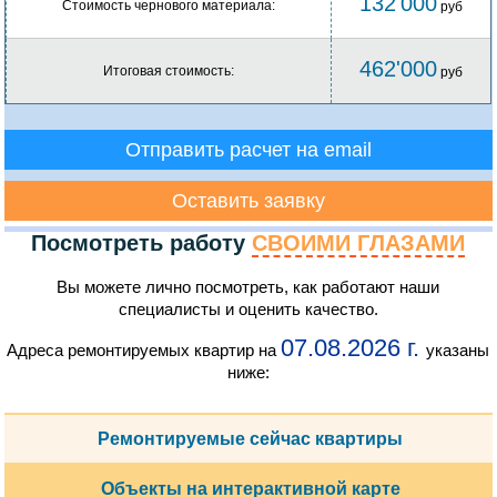
132'000
Стоимость чернового материала:
руб
462'000
Итоговая стоимость:
руб
Отправить расчет на email
Оставить заявку
Посмотреть работу
СВОИМИ ГЛАЗАМИ
Вы можете лично посмотреть, как работают наши
специалисты и оценить качество.
07.08.2026 г.
Адреса ремонтируемых квартир на
указаны
ниже:
Ремонтируемые сейчас квартиры
Объекты на интерактивной карте