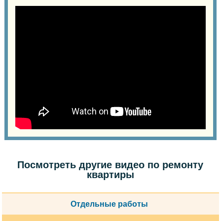
Посмотреть другие видео по ремонту
квартиры
Отдельные работы