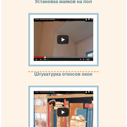
Установка маяков на пол
Штукатурка откосов окон