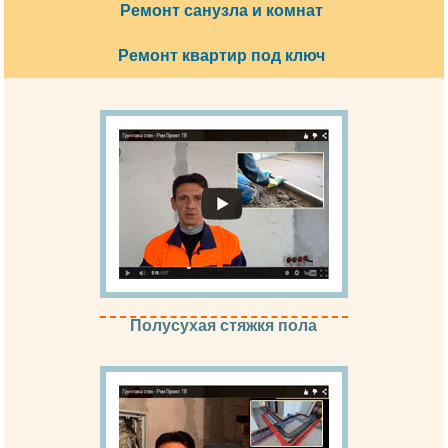
Ремонт санузла и комнат
Ремонт квартир под ключ
Полусухая стяжкя пола