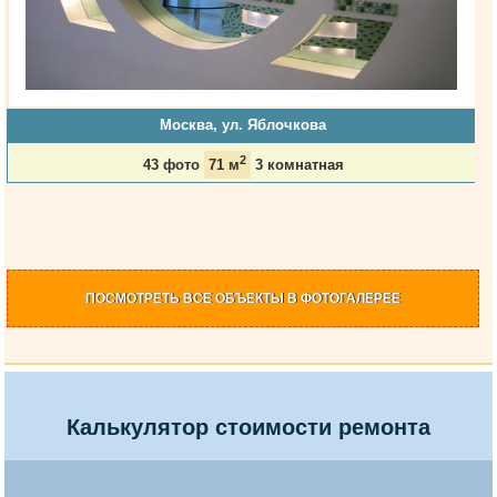
Москва, ул. Яблочкова
2
43 фото
71 м
3 комнатная
ПОСМОТРЕТЬ
ВСЕ ОБЪЕКТЫ
В ФОТОГАЛЕРЕЕ
Калькулятор стоимости ремонта