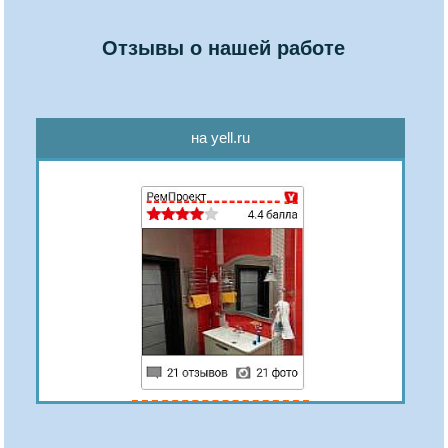
Отзывы о нашей работе
на yell.ru