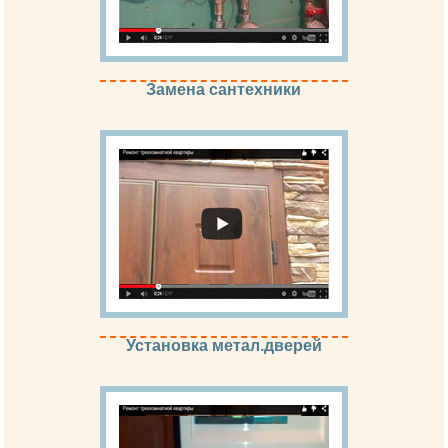
Замена сантехники
Установка метал.дверей