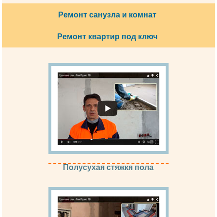
Ремонт санузла и комнат
Ремонт квартир под ключ
Полусухая стяжкя пола