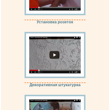
Установка розеток
Декоративная штукатурка