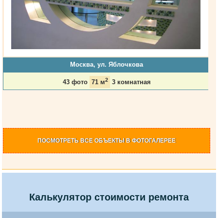
Москва, ул. Яблочкова
2
43 фото
71 м
3 комнатная
ПОСМОТРЕТЬ
ВСЕ ОБЪЕКТЫ
В ФОТОГАЛЕРЕЕ
Калькулятор стоимости ремонта