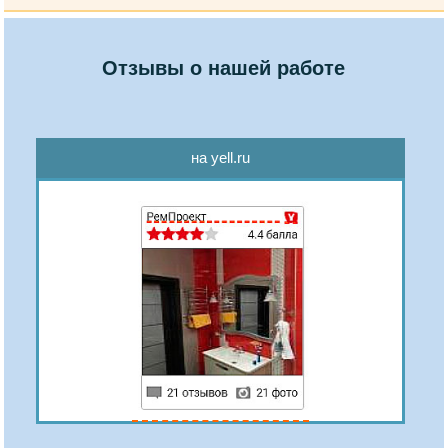
Отзывы о нашей работе
на yell.ru