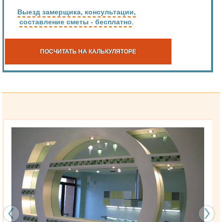
Выезд замерщика, консультации,
составление сметы - бесплатно
.
ПОСЧИТАТЬ НА КАЛЬКУЛЯТОРЕ