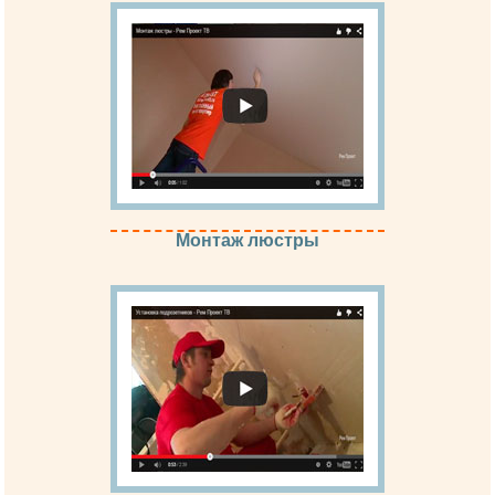
Монтаж люстры