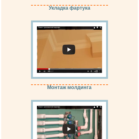
Укладка фартука
Монтаж молдинга