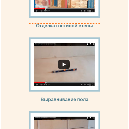
Отделка гостиной стены
Выравнивание пола