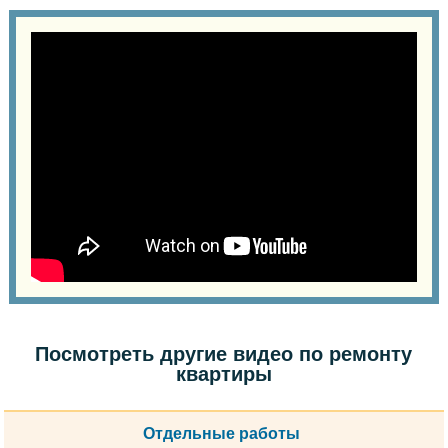
Посмотреть другие видео по ремонту
квартиры
Отдельные работы