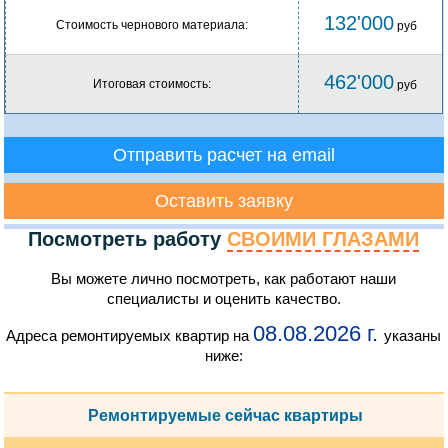
132'000
Стоимость чернового материала:
руб
462'000
Итоговая стоимость:
руб
Отправить расчет на email
Оставить заявку
Посмотреть работу
СВОИМИ ГЛАЗАМИ
Вы можете лично посмотреть, как работают наши
специалисты и оценить качество.
08.08.2026 г.
Адреса ремонтируемых квартир на
указаны
ниже:
Ремонтируемые сейчас квартиры