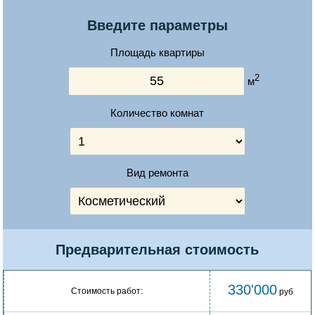
Введите параметры
Площадь квартиры
2
м
Количество комнат
Вид ремонта
Предварительная стоимость
330'000
Стоимость работ:
руб