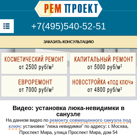
+7(495)540-52-51
ЗАКАЗАТЬ КОНСУЛЬТАЦИЮ
Видео: установка люка-невидимки в
санузле
На данном видео по
ремонту совмещенного санузла под
ключ
: установке "люка невидимки" по адресу: г. Москва,
Проспект Мира, улица Проспект Мира, дом 54