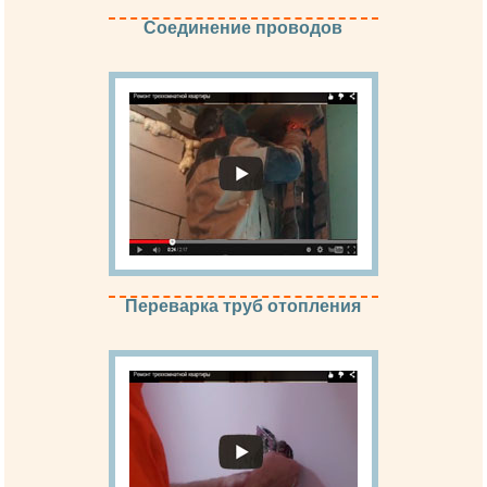
Cоединение проводов
Переварка труб отопления