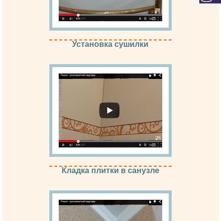
Установка сушилки
Кладка плитки в санузле