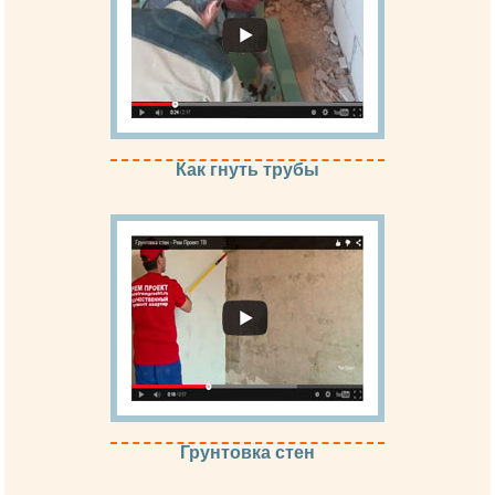
Как гнуть трубы
Грунтовка стен