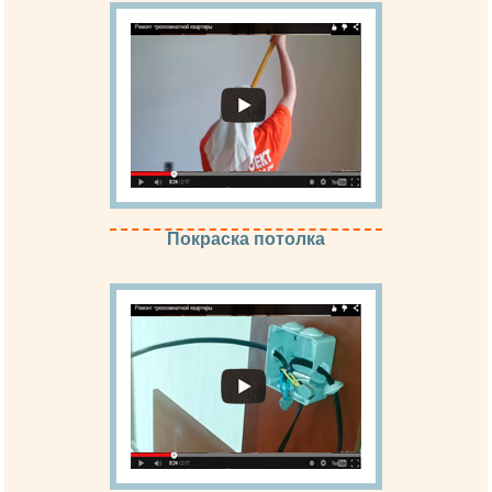
Покраска потолка