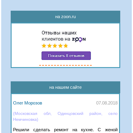
на zoon.ru
на нашем сайте
Олег Морозов
07.08.2018
(Московская обл, Одинцовский район, село
Немчиновка)
Решили сделать ремонт на кухне. С женой