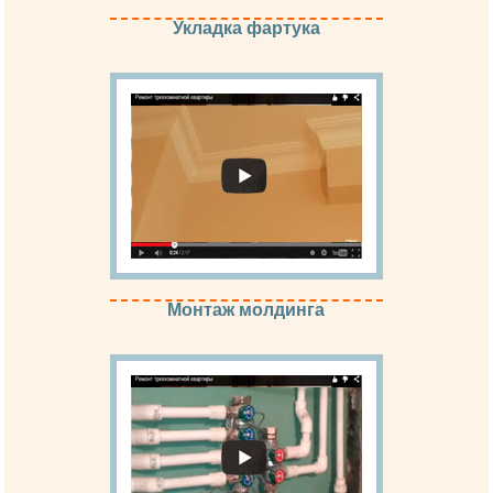
Укладка фартука
Монтаж молдинга