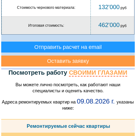
132'000
Стоимость чернового материала:
руб
462'000
Итоговая стоимость:
руб
Отправить расчет на email
Оставить заявку
Посмотреть работу
СВОИМИ ГЛАЗАМИ
Вы можете лично посмотреть, как работают наши
специалисты и оценить качество.
09.08.2026 г.
Адреса ремонтируемых квартир на
указаны
ниже:
Ремонтируемые сейчас квартиры