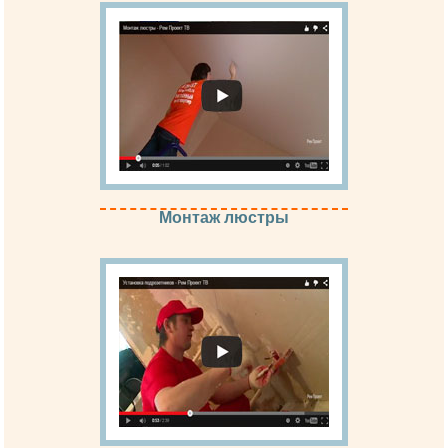
Монтаж люстры