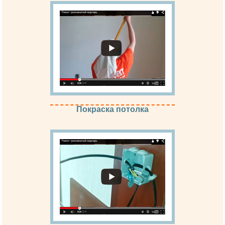
Покраска потолка