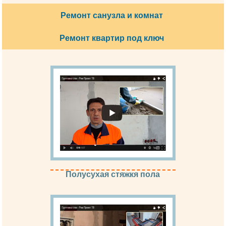
Ремонт санузла и комнат
Ремонт квартир под ключ
Полусухая стяжкя пола