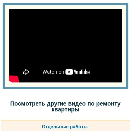
Посмотреть другие видео по ремонту
квартиры
Отдельные работы