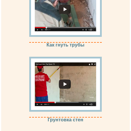
Как гнуть трубы
Грунтовка стен