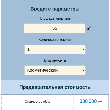
Введите параметры
Площадь квартиры
2
м
Количество комнат
Вид ремонта
Предварительная стоимость
330'000
Стоимость работ:
руб