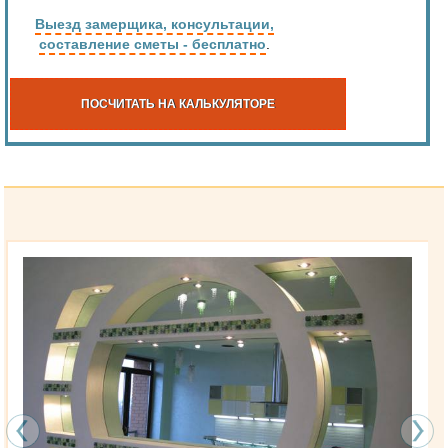
Выезд замерщика, консультации,
составление сметы - бесплатно
.
ПОСЧИТАТЬ НА КАЛЬКУЛЯТОРЕ