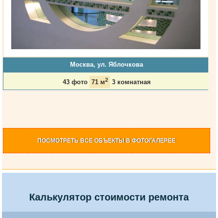
Москва, ул. Яблочкова
2
43 фото
71 м
3 комнатная
ПОСМОТРЕТЬ
ВСЕ ОБЪЕКТЫ
В ФОТОГАЛЕРЕЕ
Калькулятор стоимости ремонта