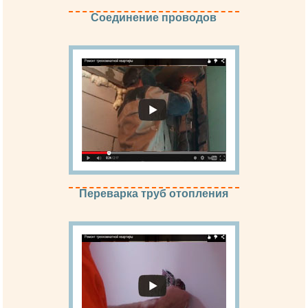
Cоединение проводов
Переварка труб отопления