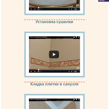
Установка сушилки
Кладка плитки в санузле