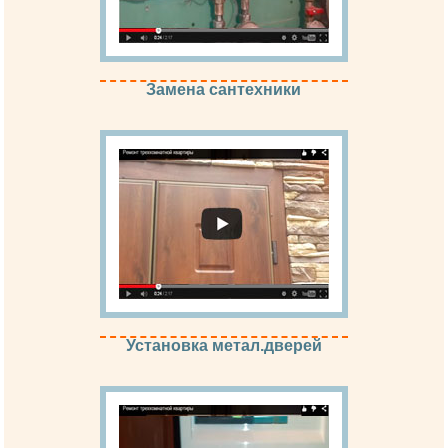
Замена сантехники
Установка метал.дверей