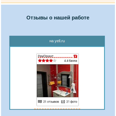
Отзывы о нашей работе
на yell.ru