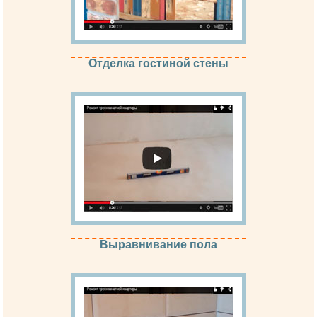
Отделка гостиной стены
Выравнивание пола