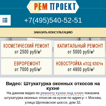
+7(495)540-52-51
ЗАКАЗАТЬ КОНСУЛЬТАЦИЮ
Видео: Штукатурка оконных откосов на
кухне
На данном видео по
ремонту кухни под ключ
показана
штукатурка оконных откосов на кухне по адресу: г. Москва,
улица Щелковское шоссе, дом 32.