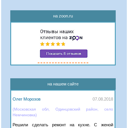
на zoon.ru
на нашем сайте
Олег Морозов
07.08.2018
(Московская обл, Одинцовский район, село
Немчиновка)
Решили сделать ремонт на кухне. С женой