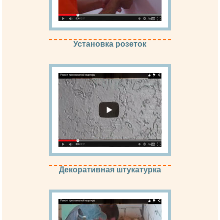
Установка розеток
Декоративная штукатурка